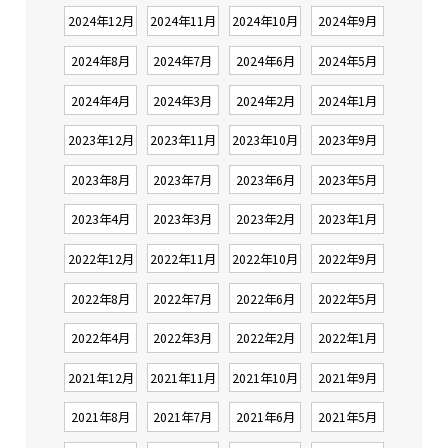
2024年12月
2024年11月
2024年10月
2024年9月
2024年8月
2024年7月
2024年6月
2024年5月
2024年4月
2024年3月
2024年2月
2024年1月
2023年12月
2023年11月
2023年10月
2023年9月
2023年8月
2023年7月
2023年6月
2023年5月
2023年4月
2023年3月
2023年2月
2023年1月
2022年12月
2022年11月
2022年10月
2022年9月
2022年8月
2022年7月
2022年6月
2022年5月
2022年4月
2022年3月
2022年2月
2022年1月
2021年12月
2021年11月
2021年10月
2021年9月
2021年8月
2021年7月
2021年6月
2021年5月