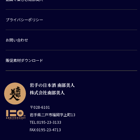
プライバシーポリシー
お問い合わせ
販促素材ダウンロード
岩手の日本酒 南部美人
株式会社南部美人
〒028-6101
岩手県二戸市福岡字上町13
TEL:0195-23-3133
FAX:0195-23-4713