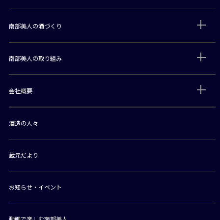
南部美人の酒づくり
南部美人の取り組み
会社概要
酒造の人々
蔵元だより
お知らせ・イベント
動画で楽しむ南部美人