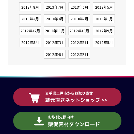
2013年8月
2013年7月
2013年6月
2013年5月
2013年4月
2013年3月
2013年2月
2013年1月
2012年12月
2012年11月
2012年10月
2012年9月
2012年8月
2012年7月
2012年6月
2012年5月
2012年4月
2012年3月