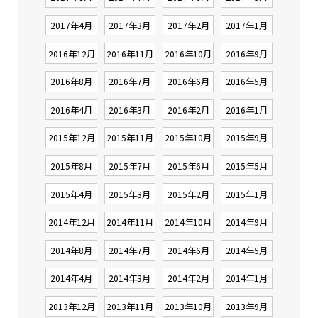
2017年4月
2017年3月
2017年2月
2017年1月
2016年12月
2016年11月
2016年10月
2016年9月
2016年8月
2016年7月
2016年6月
2016年5月
2016年4月
2016年3月
2016年2月
2016年1月
2015年12月
2015年11月
2015年10月
2015年9月
2015年8月
2015年7月
2015年6月
2015年5月
2015年4月
2015年3月
2015年2月
2015年1月
2014年12月
2014年11月
2014年10月
2014年9月
2014年8月
2014年7月
2014年6月
2014年5月
2014年4月
2014年3月
2014年2月
2014年1月
2013年12月
2013年11月
2013年10月
2013年9月