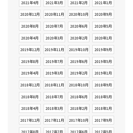
2021年4月
2021年3月
2021年2月
2021年1月
2020年12月
2020年11月
2020年10月
2020年9月
2020年8月
2020年7月
2020年6月
2020年5月
2020年4月
2020年3月
2020年2月
2020年1月
2019年12月
2019年11月
2019年10月
2019年9月
2019年8月
2019年7月
2019年6月
2019年5月
2019年4月
2019年3月
2019年2月
2019年1月
2018年12月
2018年11月
2018年10月
2018年9月
2018年8月
2018年7月
2018年6月
2018年5月
2018年4月
2018年3月
2018年2月
2018年1月
2017年12月
2017年11月
2017年10月
2017年9月
2017年8月
2017年7月
2017年6月
2017年5月