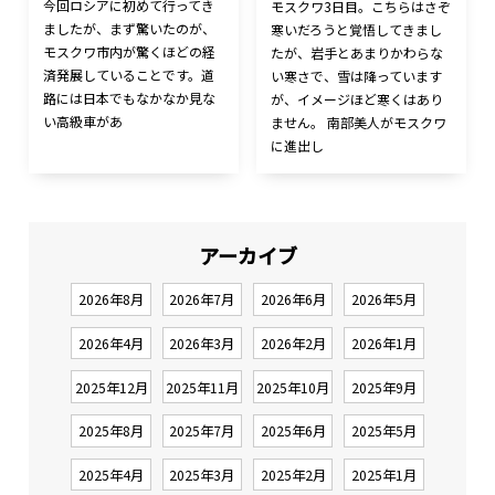
今回ロシアに初めて行ってき
モスクワ3日目。こちらはさぞ
ましたが、まず驚いたのが、
寒いだろうと覚悟してきまし
モスクワ市内が驚くほどの経
たが、岩手とあまりかわらな
済発展していることです。道
い寒さで、雪は降っています
路には日本でもなかなか見な
が、イメージほど寒くはあり
い高級車があ
ません。 南部美人がモスクワ
に進出し
アーカイブ
2026年8月
2026年7月
2026年6月
2026年5月
2026年4月
2026年3月
2026年2月
2026年1月
2025年12月
2025年11月
2025年10月
2025年9月
2025年8月
2025年7月
2025年6月
2025年5月
2025年4月
2025年3月
2025年2月
2025年1月