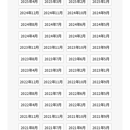
2025年4月
2025年3月
2025年2月
2025年1月
2024年12月
2024年11月
2024年10月
2024年9月
2024年8月
2024年7月
2024年6月
2024年5月
2024年4月
2024年3月
2024年2月
2024年1月
2023年12月
2023年11月
2023年10月
2023年9月
2023年8月
2023年7月
2023年6月
2023年5月
2023年4月
2023年3月
2023年2月
2023年1月
2022年12月
2022年11月
2022年10月
2022年9月
2022年8月
2022年7月
2022年6月
2022年5月
2022年4月
2022年3月
2022年2月
2022年1月
2021年12月
2021年11月
2021年10月
2021年9月
2021年8月
2021年7月
2021年6月
2021年5月