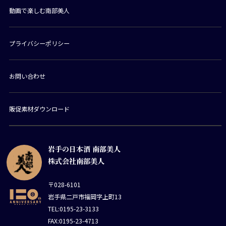
動画で楽しむ南部美人
プライバシーポリシー
お問い合わせ
販促素材ダウンロード
岩手の日本酒 南部美人
株式会社南部美人
〒028-6101
岩手県二戸市福岡字上町13
TEL:0195-23-3133
FAX:0195-23-4713