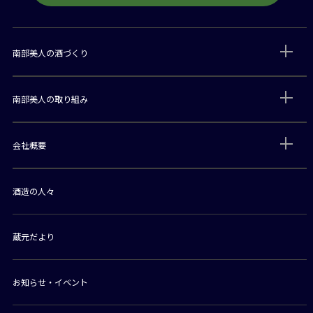
南部美人の酒づくり
南部美人の取り組み
会社概要
酒造の人々
蔵元だより
お知らせ・イベント