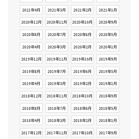
2021年4月
2021年3月
2021年2月
2021年1月
2020年12月
2020年11月
2020年10月
2020年9月
2020年8月
2020年7月
2020年6月
2020年5月
2020年4月
2020年3月
2020年2月
2020年1月
2019年12月
2019年11月
2019年10月
2019年9月
2019年8月
2019年7月
2019年6月
2019年5月
2019年4月
2019年3月
2019年2月
2019年1月
2018年12月
2018年11月
2018年10月
2018年9月
2018年8月
2018年7月
2018年6月
2018年5月
2018年4月
2018年3月
2018年2月
2018年1月
2017年12月
2017年11月
2017年10月
2017年9月