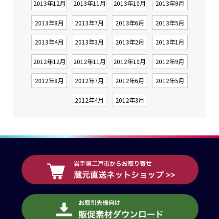
2013年12月
2013年11月
2013年10月
2013年9月
2013年8月
2013年7月
2013年6月
2013年5月
2013年4月
2013年3月
2013年2月
2013年1月
2012年12月
2012年11月
2012年10月
2012年9月
2012年8月
2012年7月
2012年6月
2012年5月
2012年4月
2012年3月