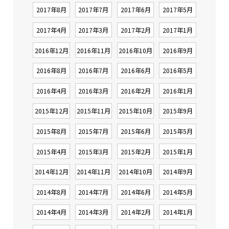
2017年8月
2017年7月
2017年6月
2017年5月
2017年4月
2017年3月
2017年2月
2017年1月
2016年12月
2016年11月
2016年10月
2016年9月
2016年8月
2016年7月
2016年6月
2016年5月
2016年4月
2016年3月
2016年2月
2016年1月
2015年12月
2015年11月
2015年10月
2015年9月
2015年8月
2015年7月
2015年6月
2015年5月
2015年4月
2015年3月
2015年2月
2015年1月
2014年12月
2014年11月
2014年10月
2014年9月
2014年8月
2014年7月
2014年6月
2014年5月
2014年4月
2014年3月
2014年2月
2014年1月