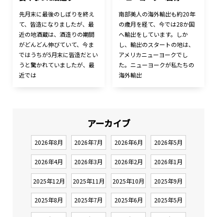
先月末に最後のしぼりを終え
南部美人の海外輸出も約20年
て、皆造になりましたが、最
の歳月を経て、今では28か国
近の地酒蔵は、酒造りの期間
へ輸出をしています。しか
がどんどん伸びていて、今ま
し、輸出のスタートの地は、
ではうちが5月末に皆造だとい
アメリカニューヨークでし
うと驚かれていましたが、最
た。ニューヨークが私たちの
近では
海外輸出
アーカイブ
2026年8月
2026年7月
2026年6月
2026年5月
2026年4月
2026年3月
2026年2月
2026年1月
2025年12月
2025年11月
2025年10月
2025年9月
2025年8月
2025年7月
2025年6月
2025年5月