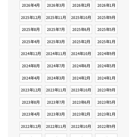
2026年4月
2026年3月
2026年2月
2026年1月
2025年12月
2025年11月
2025年10月
2025年9月
2025年8月
2025年7月
2025年6月
2025年5月
2025年4月
2025年3月
2025年2月
2025年1月
2024年12月
2024年11月
2024年10月
2024年9月
2024年8月
2024年7月
2024年6月
2024年5月
2024年4月
2024年3月
2024年2月
2024年1月
2023年12月
2023年11月
2023年10月
2023年9月
2023年8月
2023年7月
2023年6月
2023年5月
2023年4月
2023年3月
2023年2月
2023年1月
2022年12月
2022年11月
2022年10月
2022年9月