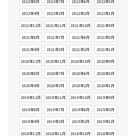
2022年8月
2022年7月
2022年6月
2022年5月
2022年4月
2022年3月
2022年2月
2022年1月
2021年12月
2021年11月
2021年10月
2021年9月
2021年8月
2021年7月
2021年6月
2021年5月
2021年4月
2021年3月
2021年2月
2021年1月
2020年12月
2020年11月
2020年10月
2020年9月
2020年8月
2020年7月
2020年6月
2020年5月
2020年4月
2020年3月
2020年2月
2020年1月
2019年12月
2019年11月
2019年10月
2019年9月
2019年8月
2019年7月
2019年6月
2019年5月
2019年4月
2019年3月
2019年2月
2019年1月
2018年12月
2018年11月
2018年10月
2018年9月