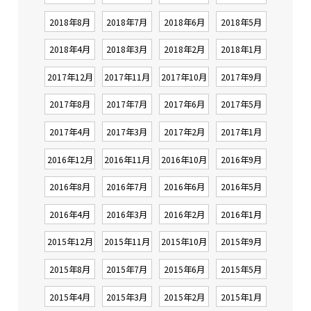
2018年8月
2018年7月
2018年6月
2018年5月
2018年4月
2018年3月
2018年2月
2018年1月
2017年12月
2017年11月
2017年10月
2017年9月
2017年8月
2017年7月
2017年6月
2017年5月
2017年4月
2017年3月
2017年2月
2017年1月
2016年12月
2016年11月
2016年10月
2016年9月
2016年8月
2016年7月
2016年6月
2016年5月
2016年4月
2016年3月
2016年2月
2016年1月
2015年12月
2015年11月
2015年10月
2015年9月
2015年8月
2015年7月
2015年6月
2015年5月
2015年4月
2015年3月
2015年2月
2015年1月