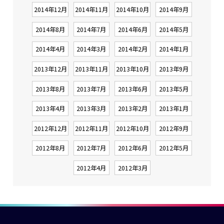
2014年12月
2014年11月
2014年10月
2014年9月
2014年8月
2014年7月
2014年6月
2014年5月
2014年4月
2014年3月
2014年2月
2014年1月
2013年12月
2013年11月
2013年10月
2013年9月
2013年8月
2013年7月
2013年6月
2013年5月
2013年4月
2013年3月
2013年2月
2013年1月
2012年12月
2012年11月
2012年10月
2012年9月
2012年8月
2012年7月
2012年6月
2012年5月
2012年4月
2012年3月