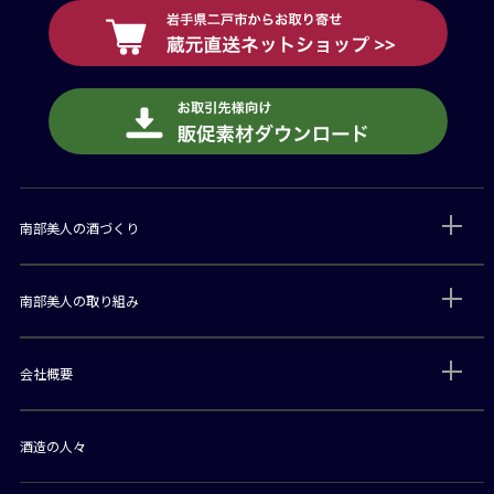
南部美人の酒づくり
南部美人の取り組み
会社概要
酒造の人々