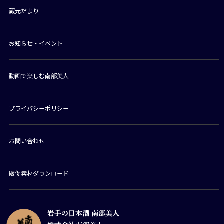
蔵元だより
お知らせ・イベント
動画で楽しむ南部美人
プライバシーポリシー
お問い合わせ
販促素材ダウンロード
岩手の日本酒 南部美人