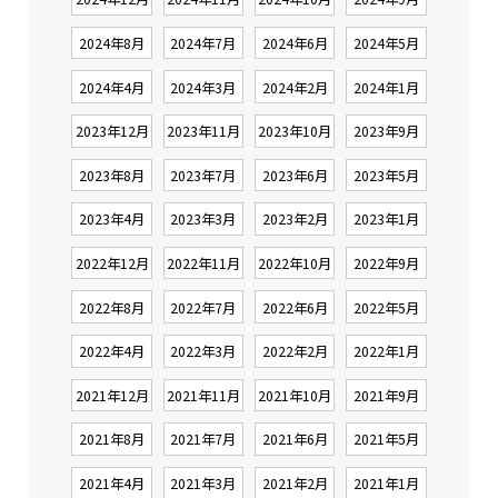
2024年8月
2024年7月
2024年6月
2024年5月
2024年4月
2024年3月
2024年2月
2024年1月
2023年12月
2023年11月
2023年10月
2023年9月
2023年8月
2023年7月
2023年6月
2023年5月
2023年4月
2023年3月
2023年2月
2023年1月
2022年12月
2022年11月
2022年10月
2022年9月
2022年8月
2022年7月
2022年6月
2022年5月
2022年4月
2022年3月
2022年2月
2022年1月
2021年12月
2021年11月
2021年10月
2021年9月
2021年8月
2021年7月
2021年6月
2021年5月
2021年4月
2021年3月
2021年2月
2021年1月