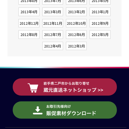
2013年8月
2013年7月
2013年6月
2013年5月
2013年4月
2013年3月
2013年2月
2013年1月
2012年12月
2012年11月
2012年10月
2012年9月
2012年8月
2012年7月
2012年6月
2012年5月
2012年4月
2012年3月