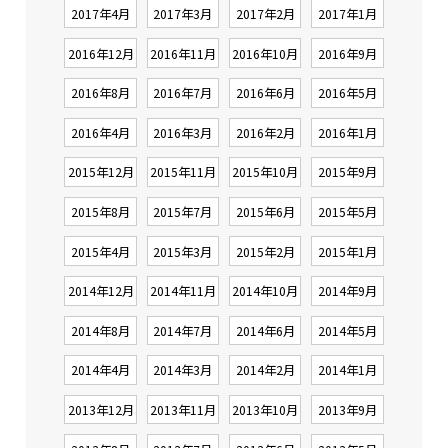
2017年4月
2017年3月
2017年2月
2017年1月
2016年12月
2016年11月
2016年10月
2016年9月
2016年8月
2016年7月
2016年6月
2016年5月
2016年4月
2016年3月
2016年2月
2016年1月
2015年12月
2015年11月
2015年10月
2015年9月
2015年8月
2015年7月
2015年6月
2015年5月
2015年4月
2015年3月
2015年2月
2015年1月
2014年12月
2014年11月
2014年10月
2014年9月
2014年8月
2014年7月
2014年6月
2014年5月
2014年4月
2014年3月
2014年2月
2014年1月
2013年12月
2013年11月
2013年10月
2013年9月