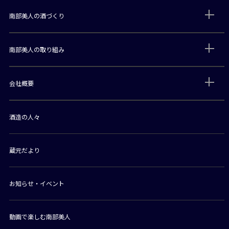
南部美人の酒づくり
南部美人の取り組み
会社概要
酒造の人々
蔵元だより
お知らせ・イベント
動画で楽しむ南部美人