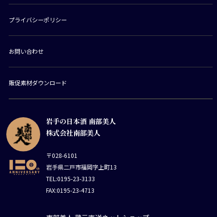
プライバシーポリシー
お問い合わせ
販促素材ダウンロード
岩手の日本酒 南部美人
株式会社南部美人
〒028-6101
岩手県二戸市福岡字上町13
TEL:0195-23-3133
FAX:0195-23-4713