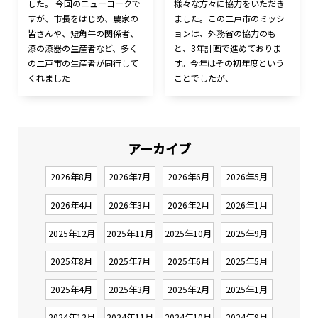
した。 今回のニューヨークで
様々な方々に協力をいただき
すが、市長をはじめ、農家の
ました。この二戸市のミッシ
皆さんや、短角牛の関係者、
ョンは、外務省の協力のも
漆の漆器の生産者など、多く
と、3年計画で進めておりま
の二戸市の生産者が同行して
す。今年はその初年度という
くれました
ことでしたが、
アーカイブ
2026年8月
2026年7月
2026年6月
2026年5月
2026年4月
2026年3月
2026年2月
2026年1月
2025年12月
2025年11月
2025年10月
2025年9月
2025年8月
2025年7月
2025年6月
2025年5月
2025年4月
2025年3月
2025年2月
2025年1月
2024年12月
2024年11月
2024年10月
2024年9月