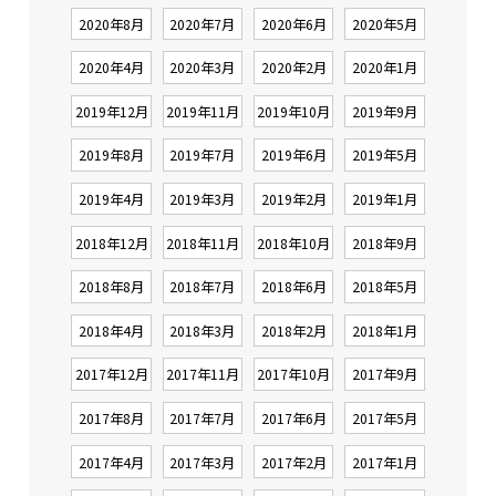
2020年8月
2020年7月
2020年6月
2020年5月
2020年4月
2020年3月
2020年2月
2020年1月
2019年12月
2019年11月
2019年10月
2019年9月
2019年8月
2019年7月
2019年6月
2019年5月
2019年4月
2019年3月
2019年2月
2019年1月
2018年12月
2018年11月
2018年10月
2018年9月
2018年8月
2018年7月
2018年6月
2018年5月
2018年4月
2018年3月
2018年2月
2018年1月
2017年12月
2017年11月
2017年10月
2017年9月
2017年8月
2017年7月
2017年6月
2017年5月
2017年4月
2017年3月
2017年2月
2017年1月