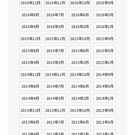
2016年12月
2016年11月
2016年10月
2016年9月
2016年8月
2016年7月
2016年6月
2016年5月
2016年4月
2016年3月
2016年2月
2016年1月
2015年12月
2015年11月
2015年10月
2015年9月
2015年8月
2015年7月
2015年6月
2015年5月
2015年4月
2015年3月
2015年2月
2015年1月
2014年12月
2014年11月
2014年10月
2014年9月
2014年8月
2014年7月
2014年6月
2014年5月
2014年4月
2014年3月
2014年2月
2014年1月
2013年12月
2013年11月
2013年10月
2013年9月
2013年8月
2013年7月
2013年6月
2013年5月
2013年4月
2013年3月
2013年2月
2013年1月