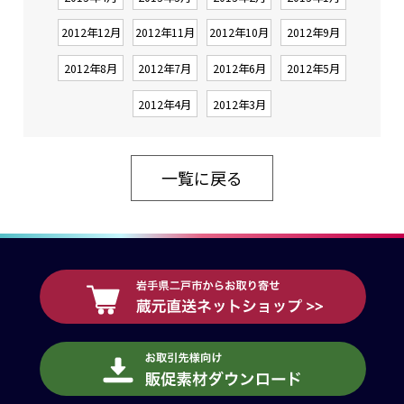
2012年12月
2012年11月
2012年10月
2012年9月
2012年8月
2012年7月
2012年6月
2012年5月
2012年4月
2012年3月
一覧に戻る