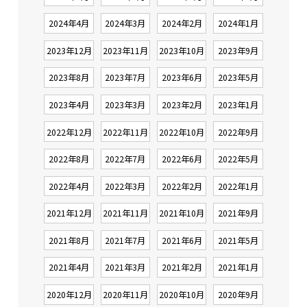
2024年4月
2024年3月
2024年2月
2024年1月
2023年12月
2023年11月
2023年10月
2023年9月
2023年8月
2023年7月
2023年6月
2023年5月
2023年4月
2023年3月
2023年2月
2023年1月
2022年12月
2022年11月
2022年10月
2022年9月
2022年8月
2022年7月
2022年6月
2022年5月
2022年4月
2022年3月
2022年2月
2022年1月
2021年12月
2021年11月
2021年10月
2021年9月
2021年8月
2021年7月
2021年6月
2021年5月
2021年4月
2021年3月
2021年2月
2021年1月
2020年12月
2020年11月
2020年10月
2020年9月