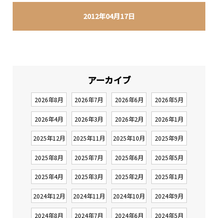
2012年04月17日
アーカイブ
2026年8月
2026年7月
2026年6月
2026年5月
2026年4月
2026年3月
2026年2月
2026年1月
2025年12月
2025年11月
2025年10月
2025年9月
2025年8月
2025年7月
2025年6月
2025年5月
2025年4月
2025年3月
2025年2月
2025年1月
2024年12月
2024年11月
2024年10月
2024年9月
2024年8月
2024年7月
2024年6月
2024年5月