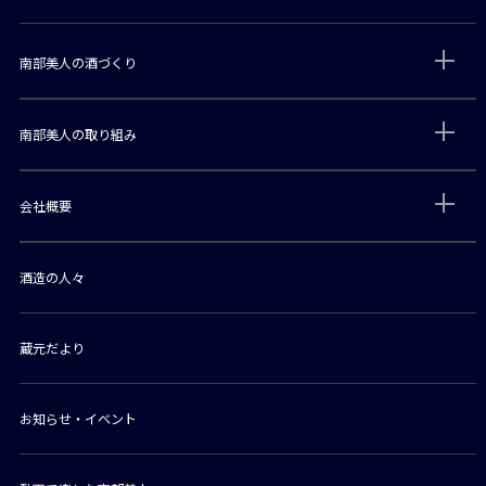
南部美人の酒づくり
南部美人の取り組み
会社概要
酒造の人々
蔵元だより
お知らせ・イベント