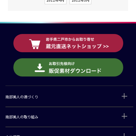
南部美人の酒づくり
南部美人の取り組み