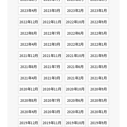
2023年4月
2023年3月
2023年2月
2023年1月
2022年12月
2022年11月
2022年10月
2022年9月
2022年8月
2022年7月
2022年6月
2022年5月
2022年4月
2022年3月
2022年2月
2022年1月
2021年12月
2021年11月
2021年10月
2021年9月
2021年8月
2021年7月
2021年6月
2021年5月
2021年4月
2021年3月
2021年2月
2021年1月
2020年12月
2020年11月
2020年10月
2020年9月
2020年8月
2020年7月
2020年6月
2020年5月
2020年4月
2020年3月
2020年2月
2020年1月
2019年12月
2019年11月
2019年10月
2019年9月