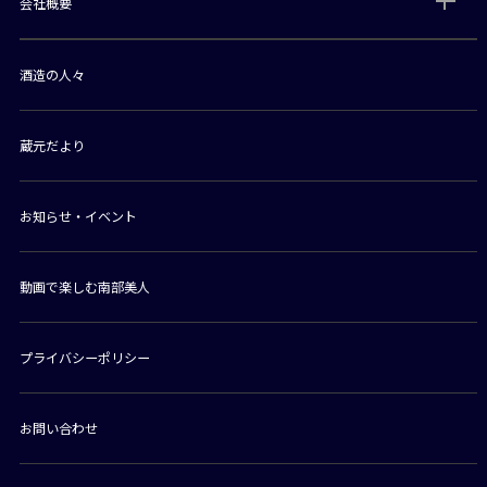
会社概要
酒造の人々
蔵元だより
お知らせ・イベント
動画で楽しむ南部美人
プライバシーポリシー
お問い合わせ