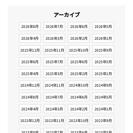
アーカイブ
2026年8月
2026年7月
2026年6月
2026年5月
2026年4月
2026年3月
2026年2月
2026年1月
2025年12月
2025年11月
2025年10月
2025年9月
2025年8月
2025年7月
2025年6月
2025年5月
2025年4月
2025年3月
2025年2月
2025年1月
2024年12月
2024年11月
2024年10月
2024年9月
2024年8月
2024年7月
2024年6月
2024年5月
2024年4月
2024年3月
2024年2月
2024年1月
2023年12月
2023年11月
2023年10月
2023年9月
2023年8月
2023年7月
2023年6月
2023年5月