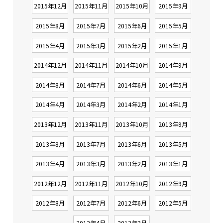
2015年12月
2015年11月
2015年10月
2015年9月
2015年8月
2015年7月
2015年6月
2015年5月
2015年4月
2015年3月
2015年2月
2015年1月
2014年12月
2014年11月
2014年10月
2014年9月
2014年8月
2014年7月
2014年6月
2014年5月
2014年4月
2014年3月
2014年2月
2014年1月
2013年12月
2013年11月
2013年10月
2013年9月
2013年8月
2013年7月
2013年6月
2013年5月
2013年4月
2013年3月
2013年2月
2013年1月
2012年12月
2012年11月
2012年10月
2012年9月
2012年8月
2012年7月
2012年6月
2012年5月
2012年4月
2012年3月