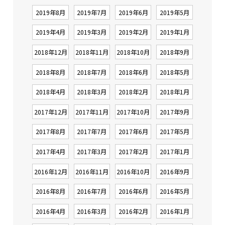
2019年8月
2019年7月
2019年6月
2019年5月
2019年4月
2019年3月
2019年2月
2019年1月
2018年12月
2018年11月
2018年10月
2018年9月
2018年8月
2018年7月
2018年6月
2018年5月
2018年4月
2018年3月
2018年2月
2018年1月
2017年12月
2017年11月
2017年10月
2017年9月
2017年8月
2017年7月
2017年6月
2017年5月
2017年4月
2017年3月
2017年2月
2017年1月
2016年12月
2016年11月
2016年10月
2016年9月
2016年8月
2016年7月
2016年6月
2016年5月
2016年4月
2016年3月
2016年2月
2016年1月