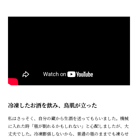
冷凍したお酒を飲み、鳥肌が立った
私はさっそく、自分の蔵から生酒を送ってもらいました。機械
に入れた時「瓶が割れるかもしれない」と心配しましたが、大
丈夫でした。冷凍膨張しないから、普通の瓶のままでも凍らせ