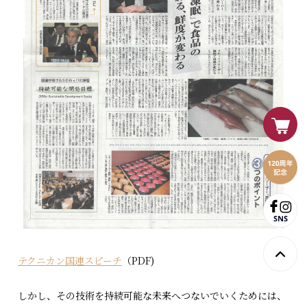
テクニカン国連スピーチ
（PDF)
しかし、その技術を持続可能な未来へつないでいくためには、