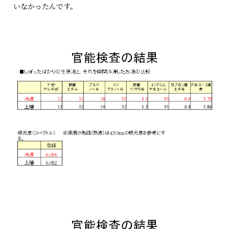
いなかったんです。