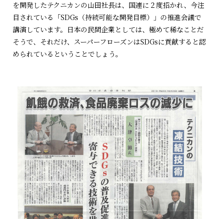
を開発したテクニカンの山田社長は、国連に２度招かれ、今注
目されている「SDGs（持続可能な開発目標）」の推進会議で
講演しています。日本の民間企業としては、極めて稀なことだ
そうで、それだけ、スーパーフローズンはSDGsに貢献すると認
められているということでしょう。