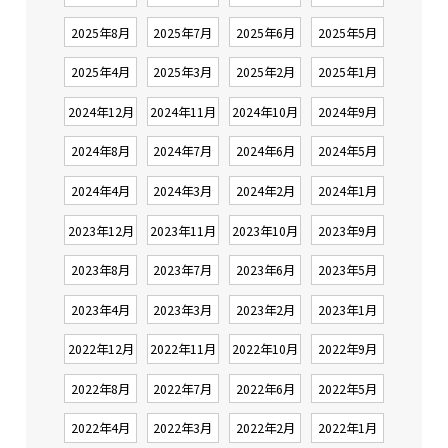
2025年8月
2025年7月
2025年6月
2025年5月
2025年4月
2025年3月
2025年2月
2025年1月
2024年12月
2024年11月
2024年10月
2024年9月
2024年8月
2024年7月
2024年6月
2024年5月
2024年4月
2024年3月
2024年2月
2024年1月
2023年12月
2023年11月
2023年10月
2023年9月
2023年8月
2023年7月
2023年6月
2023年5月
2023年4月
2023年3月
2023年2月
2023年1月
2022年12月
2022年11月
2022年10月
2022年9月
2022年8月
2022年7月
2022年6月
2022年5月
2022年4月
2022年3月
2022年2月
2022年1月