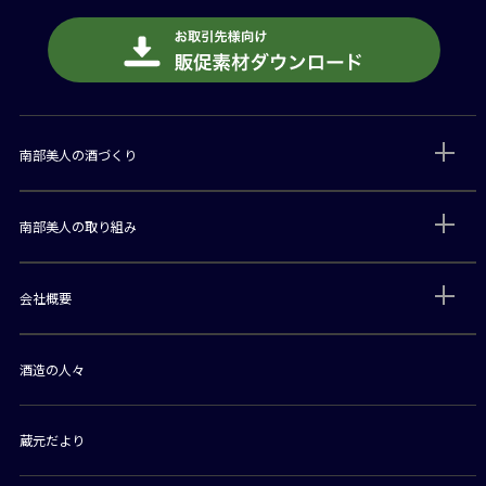
南部美人の酒づくり
南部美人の取り組み
会社概要
酒造の人々
蔵元だより