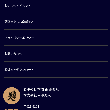
お知らせ・イベント
動画で楽しむ南部美人
プライバシーポリシー
お問い合わせ
販促素材ダウンロード
岩手の日本酒 南部美人
株式会社南部美人
〒028-6101