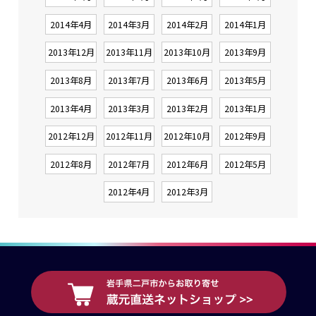
2014年4月
2014年3月
2014年2月
2014年1月
2013年12月
2013年11月
2013年10月
2013年9月
2013年8月
2013年7月
2013年6月
2013年5月
2013年4月
2013年3月
2013年2月
2013年1月
2012年12月
2012年11月
2012年10月
2012年9月
2012年8月
2012年7月
2012年6月
2012年5月
2012年4月
2012年3月