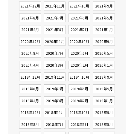
2021年12月
2021年11月
2021年10月
2021年9月
2021年8月
2021年7月
2021年6月
2021年5月
2021年4月
2021年3月
2021年2月
2021年1月
2020年12月
2020年11月
2020年10月
2020年9月
2020年8月
2020年7月
2020年6月
2020年5月
2020年4月
2020年3月
2020年2月
2020年1月
2019年12月
2019年11月
2019年10月
2019年9月
2019年8月
2019年7月
2019年6月
2019年5月
2019年4月
2019年3月
2019年2月
2019年1月
2018年12月
2018年11月
2018年10月
2018年9月
2018年8月
2018年7月
2018年6月
2018年5月