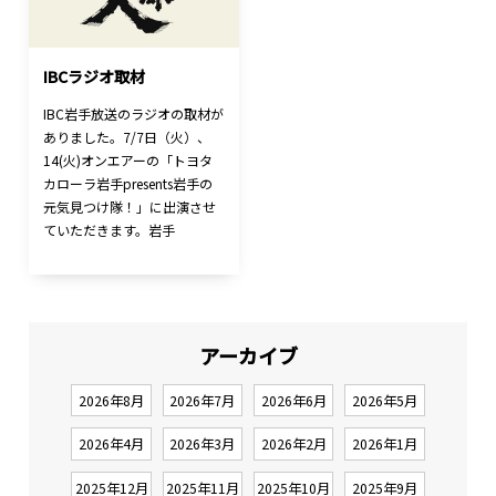
IBCラジオ取材
IBC岩手放送のラジオの取材が
ありました。7/7日（火）、
14(火)オンエアーの「トヨタ
カローラ岩手presents岩手の
元気見つけ隊！」に出演させ
ていただきます。岩手
アーカイブ
2026年8月
2026年7月
2026年6月
2026年5月
2026年4月
2026年3月
2026年2月
2026年1月
2025年12月
2025年11月
2025年10月
2025年9月