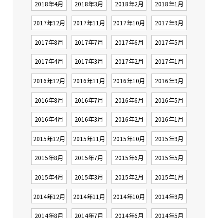
2018年4月
2018年3月
2018年2月
2018年1月
2017年12月
2017年11月
2017年10月
2017年9月
2017年8月
2017年7月
2017年6月
2017年5月
2017年4月
2017年3月
2017年2月
2017年1月
2016年12月
2016年11月
2016年10月
2016年9月
2016年8月
2016年7月
2016年6月
2016年5月
2016年4月
2016年3月
2016年2月
2016年1月
2015年12月
2015年11月
2015年10月
2015年9月
2015年8月
2015年7月
2015年6月
2015年5月
2015年4月
2015年3月
2015年2月
2015年1月
2014年12月
2014年11月
2014年10月
2014年9月
2014年8月
2014年7月
2014年6月
2014年5月