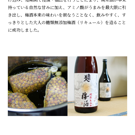
持っている自然な甘みに加え、アミノ酸がうまみを最大限に引
き出し、梅酒本来の味わいを損なうことなく、飲みやすく、す
っきりとした大人の糖類無添加梅酒（リキュール）を造ること
に成功しました。