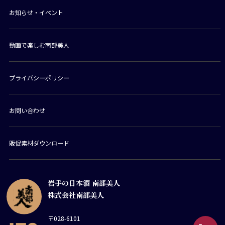
お知らせ・イベント
動画で楽しむ南部美人
プライバシーポリシー
お問い合わせ
販促素材ダウンロード
岩手の日本酒 南部美人
株式会社南部美人
〒028-6101