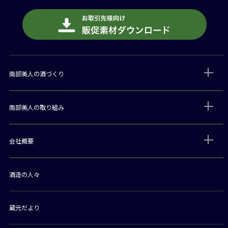
南部美人の酒づくり
南部美人の取り組み
会社概要
酒造の人々
蔵元だより