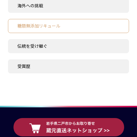
海外への挑戦
糖類無添加リキュール
伝統を受け継ぐ
受賞歴