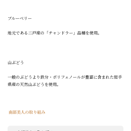
ブルーベリー
地元である二戸産の「チャンドラー」品種を使用。
山ぶどう
一般のぶどうより鉄分・ポリフェノールが豊富に含まれた岩手
県産の天然山ぶどうを使用。
南部美人の取り組み