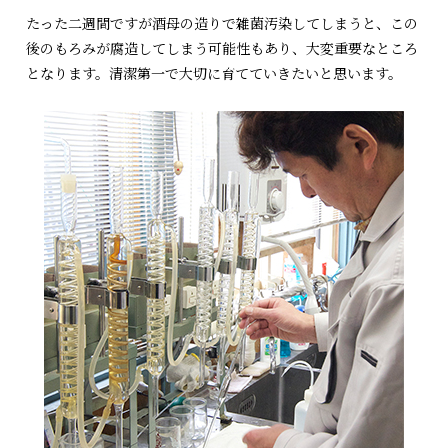
たった二週間ですが酒母の造りで雑菌汚染してしまうと、この
後のもろみが腐造してしまう可能性もあり、大変重要なところ
となります。清潔第一で大切に育てていきたいと思います。