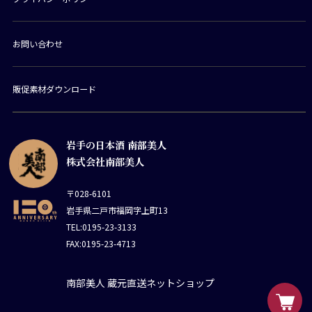
お問い合わせ
販促素材ダウンロード
岩手の日本酒 南部美人
株式会社南部美人
〒028-6101
岩手県二戸市福岡字上町13
TEL:0195-23-3133
FAX:0195-23-4713
南部美人 蔵元直送ネットショップ