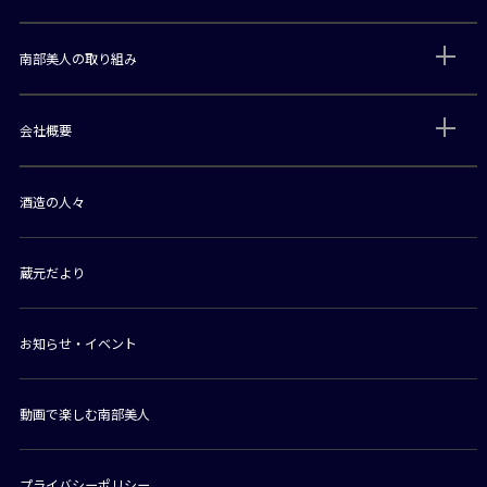
南部美人の取り組み
会社概要
酒造の人々
蔵元だより
お知らせ・イベント
動画で楽しむ南部美人
プライバシーポリシー