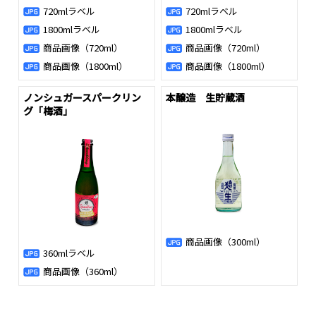
720mlラベル
720mlラベル
1800mlラベル
1800mlラベル
商品画像（720ml）
商品画像（720ml）
商品画像（1800ml）
商品画像（1800ml）
ノンシュガースパークリン
本醸造 生貯蔵酒
グ「梅酒」
商品画像（300ml）
360mlラベル
商品画像（360ml）