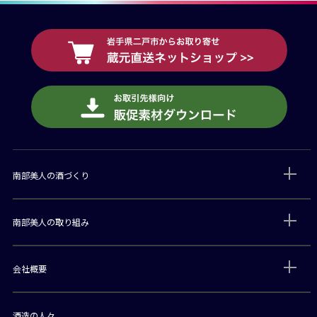
南部美人の酒づくり
南部美人の取り組み
会社概要
酒造の人々