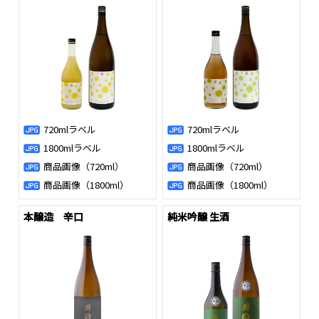
720mlラベル
720mlラベル
1800mlラベル
1800mlラベル
商品画像（720ml）
商品画像（720ml）
商品画像（1800ml）
商品画像（1800ml）
本醸造 辛口
純米吟醸 生酒