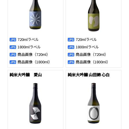
720mlラベル
720mlラベル
1800mlラベル
1800mlラベル
商品画像（720ml）
商品画像（720ml）
商品画像（1800ml）
商品画像（1800ml）
純米大吟醸 愛山
純米大吟醸 山田錦 心白