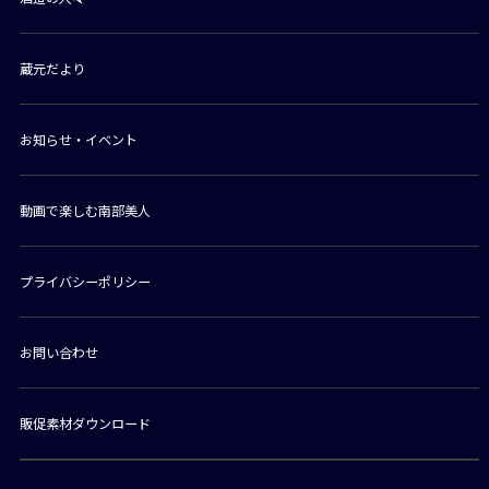
蔵元だより
お知らせ・イベント
動画で楽しむ南部美人
プライバシーポリシー
お問い合わせ
販促素材ダウンロード