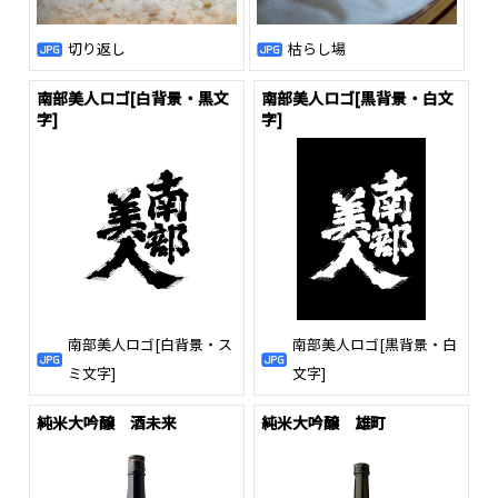
切り返し
枯らし場
南部美人ロゴ[白背景・黒文
南部美人ロゴ[黒背景・白文
字]
字]
南部美人ロゴ[白背景・ス
南部美人ロゴ[黒背景・白
ミ文字]
文字]
純米大吟醸 酒未来
純米大吟醸 雄町