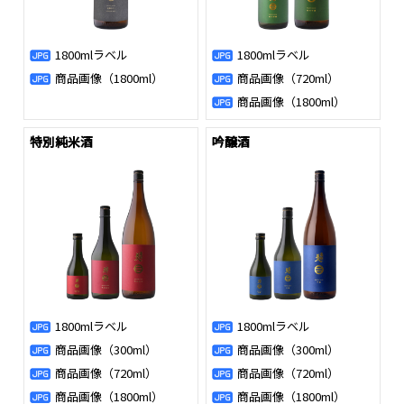
1800mlラベル
1800mlラベル
商品画像（1800ml）
商品画像（720ml）
商品画像（1800ml）
特別純米酒
吟醸酒
1800mlラベル
1800mlラベル
商品画像（300ml）
商品画像（300ml）
商品画像（720ml）
商品画像（720ml）
商品画像（1800ml）
商品画像（1800ml）