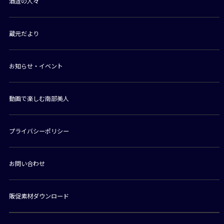
酒造の人々
蔵元だより
お知らせ・イベント
動画で楽しむ南部美人
プライバシーポリシー
お問い合わせ
販促素材ダウンロード