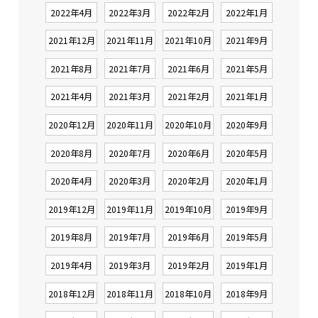
2022年4月
2022年3月
2022年2月
2022年1月
2021年12月
2021年11月
2021年10月
2021年9月
2021年8月
2021年7月
2021年6月
2021年5月
2021年4月
2021年3月
2021年2月
2021年1月
2020年12月
2020年11月
2020年10月
2020年9月
2020年8月
2020年7月
2020年6月
2020年5月
2020年4月
2020年3月
2020年2月
2020年1月
2019年12月
2019年11月
2019年10月
2019年9月
2019年8月
2019年7月
2019年6月
2019年5月
2019年4月
2019年3月
2019年2月
2019年1月
2018年12月
2018年11月
2018年10月
2018年9月