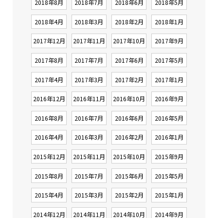
2018年8月
2018年7月
2018年6月
2018年5月
2018年4月
2018年3月
2018年2月
2018年1月
2017年12月
2017年11月
2017年10月
2017年9月
2017年8月
2017年7月
2017年6月
2017年5月
2017年4月
2017年3月
2017年2月
2017年1月
2016年12月
2016年11月
2016年10月
2016年9月
2016年8月
2016年7月
2016年6月
2016年5月
2016年4月
2016年3月
2016年2月
2016年1月
2015年12月
2015年11月
2015年10月
2015年9月
2015年8月
2015年7月
2015年6月
2015年5月
2015年4月
2015年3月
2015年2月
2015年1月
2014年12月
2014年11月
2014年10月
2014年9月