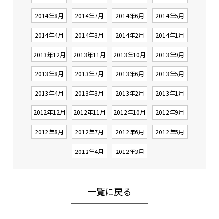
2014年8月
2014年7月
2014年6月
2014年5月
2014年4月
2014年3月
2014年2月
2014年1月
2013年12月
2013年11月
2013年10月
2013年9月
2013年8月
2013年7月
2013年6月
2013年5月
2013年4月
2013年3月
2013年2月
2013年1月
2012年12月
2012年11月
2012年10月
2012年9月
2012年8月
2012年7月
2012年6月
2012年5月
2012年4月
2012年3月
一覧に戻る