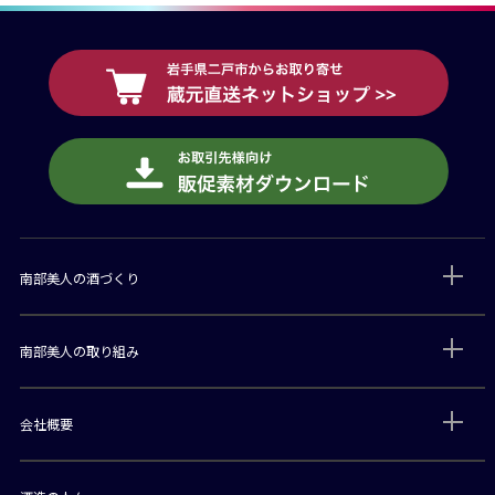
南部美人の酒づくり
南部美人の取り組み
会社概要