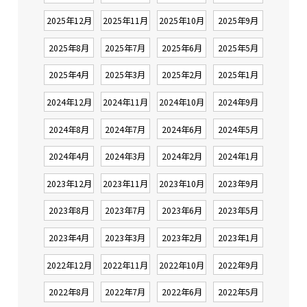
2025年12月
2025年11月
2025年10月
2025年9月
2025年8月
2025年7月
2025年6月
2025年5月
2025年4月
2025年3月
2025年2月
2025年1月
2024年12月
2024年11月
2024年10月
2024年9月
2024年8月
2024年7月
2024年6月
2024年5月
2024年4月
2024年3月
2024年2月
2024年1月
2023年12月
2023年11月
2023年10月
2023年9月
2023年8月
2023年7月
2023年6月
2023年5月
2023年4月
2023年3月
2023年2月
2023年1月
2022年12月
2022年11月
2022年10月
2022年9月
2022年8月
2022年7月
2022年6月
2022年5月