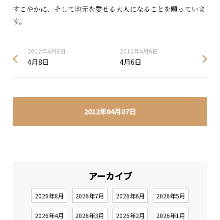
すこやかに、そして地元を愛せる大人になることを願っていま
す。
2012年4月8日
2012年4月6日
4月8日
4月6日
2012年04月07日
アーカイブ
2026年8月
2026年7月
2026年6月
2026年5月
2026年4月
2026年3月
2026年2月
2026年1月