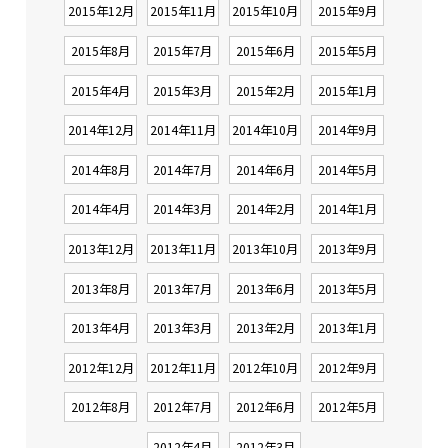
2015年12月
2015年11月
2015年10月
2015年9月
2015年8月
2015年7月
2015年6月
2015年5月
2015年4月
2015年3月
2015年2月
2015年1月
2014年12月
2014年11月
2014年10月
2014年9月
2014年8月
2014年7月
2014年6月
2014年5月
2014年4月
2014年3月
2014年2月
2014年1月
2013年12月
2013年11月
2013年10月
2013年9月
2013年8月
2013年7月
2013年6月
2013年5月
2013年4月
2013年3月
2013年2月
2013年1月
2012年12月
2012年11月
2012年10月
2012年9月
2012年8月
2012年7月
2012年6月
2012年5月
2012年4月
2012年3月