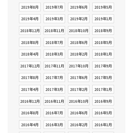
2019年8月
2019年7月
2019年6月
2019年5月
2019年4月
2019年3月
2019年2月
2019年1月
2018年12月
2018年11月
2018年10月
2018年9月
2018年8月
2018年7月
2018年6月
2018年5月
2018年4月
2018年3月
2018年2月
2018年1月
2017年12月
2017年11月
2017年10月
2017年9月
2017年8月
2017年7月
2017年6月
2017年5月
2017年4月
2017年3月
2017年2月
2017年1月
2016年12月
2016年11月
2016年10月
2016年9月
2016年8月
2016年7月
2016年6月
2016年5月
2016年4月
2016年3月
2016年2月
2016年1月