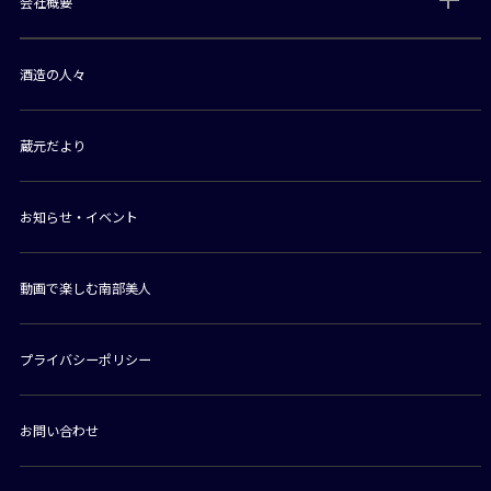
会社概要
酒造の人々
蔵元だより
お知らせ・イベント
動画で楽しむ南部美人
プライバシーポリシー
お問い合わせ