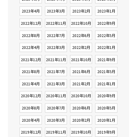
2023年4月
2023年3月
2023年2月
2023年1月
2022年12月
2022年11月
2022年10月
2022年9月
2022年8月
2022年7月
2022年6月
2022年5月
2022年4月
2022年3月
2022年2月
2022年1月
2021年12月
2021年11月
2021年10月
2021年9月
2021年8月
2021年7月
2021年6月
2021年5月
2021年4月
2021年3月
2021年2月
2021年1月
2020年12月
2020年11月
2020年10月
2020年9月
2020年8月
2020年7月
2020年6月
2020年5月
2020年4月
2020年3月
2020年2月
2020年1月
2019年12月
2019年11月
2019年10月
2019年9月