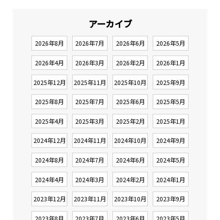
アーカイブ
2026年8月
2026年7月
2026年6月
2026年5月
2026年4月
2026年3月
2026年2月
2026年1月
2025年12月
2025年11月
2025年10月
2025年9月
2025年8月
2025年7月
2025年6月
2025年5月
2025年4月
2025年3月
2025年2月
2025年1月
2024年12月
2024年11月
2024年10月
2024年9月
2024年8月
2024年7月
2024年6月
2024年5月
2024年4月
2024年3月
2024年2月
2024年1月
2023年12月
2023年11月
2023年10月
2023年9月
2023年8月
2023年7月
2023年6月
2023年5月