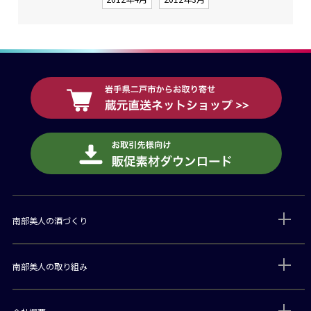
南部美人の酒づくり
南部美人の取り組み