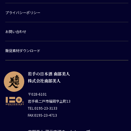
プライバシーポリシー
お問い合わせ
販促素材ダウンロード
岩手の日本酒 南部美人
株式会社南部美人
〒028-6101
岩手県二戸市福岡字上町13
TEL:0195-23-3133
FAX:0195-23-4713