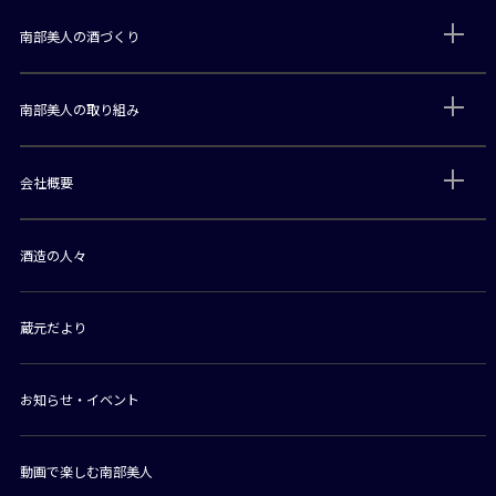
南部美人の酒づくり
南部美人の取り組み
会社概要
酒造の人々
蔵元だより
お知らせ・イベント
動画で楽しむ南部美人