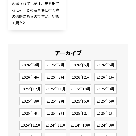
設置されています。駅を出て
なにゃーとの駐車場に行く際
の通路にあるのですが、初め
て見たと
アーカイブ
2026年8月
2026年7月
2026年6月
2026年5月
2026年4月
2026年3月
2026年2月
2026年1月
2025年12月
2025年11月
2025年10月
2025年9月
2025年8月
2025年7月
2025年6月
2025年5月
2025年4月
2025年3月
2025年2月
2025年1月
2024年12月
2024年11月
2024年10月
2024年9月