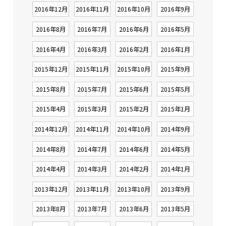
2016年12月
2016年11月
2016年10月
2016年9月
2016年8月
2016年7月
2016年6月
2016年5月
2016年4月
2016年3月
2016年2月
2016年1月
2015年12月
2015年11月
2015年10月
2015年9月
2015年8月
2015年7月
2015年6月
2015年5月
2015年4月
2015年3月
2015年2月
2015年1月
2014年12月
2014年11月
2014年10月
2014年9月
2014年8月
2014年7月
2014年6月
2014年5月
2014年4月
2014年3月
2014年2月
2014年1月
2013年12月
2013年11月
2013年10月
2013年9月
2013年8月
2013年7月
2013年6月
2013年5月