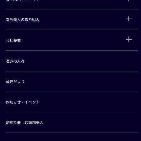
南部美人の取り組み
会社概要
酒造の人々
蔵元だより
お知らせ・イベント
動画で楽しむ南部美人