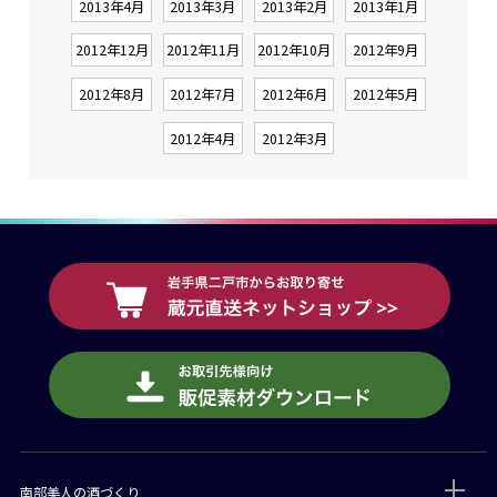
2013年4月
2013年3月
2013年2月
2013年1月
2012年12月
2012年11月
2012年10月
2012年9月
2012年8月
2012年7月
2012年6月
2012年5月
2012年4月
2012年3月
南部美人の酒づくり