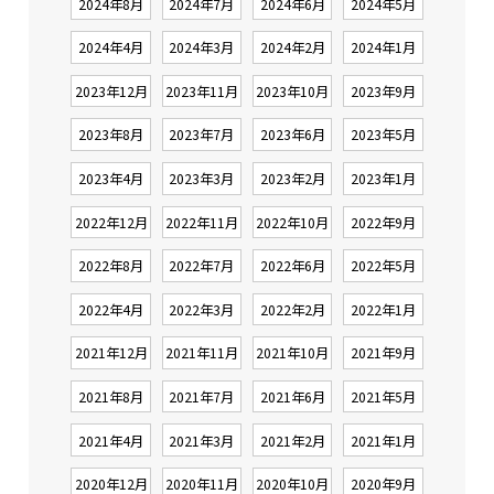
2024年8月
2024年7月
2024年6月
2024年5月
2024年4月
2024年3月
2024年2月
2024年1月
2023年12月
2023年11月
2023年10月
2023年9月
2023年8月
2023年7月
2023年6月
2023年5月
2023年4月
2023年3月
2023年2月
2023年1月
2022年12月
2022年11月
2022年10月
2022年9月
2022年8月
2022年7月
2022年6月
2022年5月
2022年4月
2022年3月
2022年2月
2022年1月
2021年12月
2021年11月
2021年10月
2021年9月
2021年8月
2021年7月
2021年6月
2021年5月
2021年4月
2021年3月
2021年2月
2021年1月
2020年12月
2020年11月
2020年10月
2020年9月