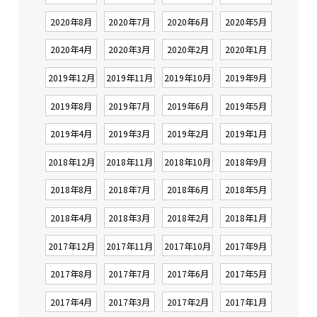
2020年8月
2020年7月
2020年6月
2020年5月
2020年4月
2020年3月
2020年2月
2020年1月
2019年12月
2019年11月
2019年10月
2019年9月
2019年8月
2019年7月
2019年6月
2019年5月
2019年4月
2019年3月
2019年2月
2019年1月
2018年12月
2018年11月
2018年10月
2018年9月
2018年8月
2018年7月
2018年6月
2018年5月
2018年4月
2018年3月
2018年2月
2018年1月
2017年12月
2017年11月
2017年10月
2017年9月
2017年8月
2017年7月
2017年6月
2017年5月
2017年4月
2017年3月
2017年2月
2017年1月