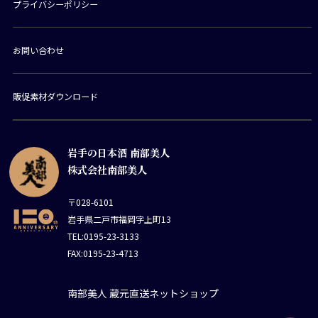
プライバシーポリシー
お問い合わせ
販促素材ダウンロード
岩手の日本酒 南部美人
株式会社南部美人
〒028-6101
岩手県二戸市福岡字上町13
TEL:0195-23-3133
FAX:0195-23-4713
南部美人 蔵元直送ネットショップ