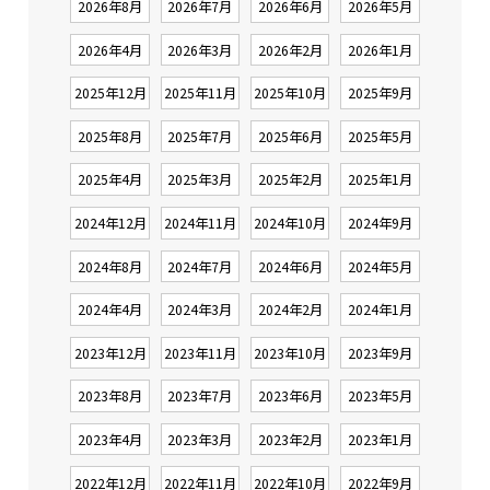
2026年8月
2026年7月
2026年6月
2026年5月
2026年4月
2026年3月
2026年2月
2026年1月
2025年12月
2025年11月
2025年10月
2025年9月
2025年8月
2025年7月
2025年6月
2025年5月
2025年4月
2025年3月
2025年2月
2025年1月
2024年12月
2024年11月
2024年10月
2024年9月
2024年8月
2024年7月
2024年6月
2024年5月
2024年4月
2024年3月
2024年2月
2024年1月
2023年12月
2023年11月
2023年10月
2023年9月
2023年8月
2023年7月
2023年6月
2023年5月
2023年4月
2023年3月
2023年2月
2023年1月
2022年12月
2022年11月
2022年10月
2022年9月