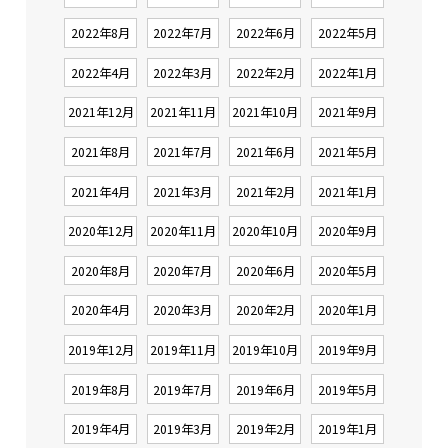
2022年8月
2022年7月
2022年6月
2022年5月
2022年4月
2022年3月
2022年2月
2022年1月
2021年12月
2021年11月
2021年10月
2021年9月
2021年8月
2021年7月
2021年6月
2021年5月
2021年4月
2021年3月
2021年2月
2021年1月
2020年12月
2020年11月
2020年10月
2020年9月
2020年8月
2020年7月
2020年6月
2020年5月
2020年4月
2020年3月
2020年2月
2020年1月
2019年12月
2019年11月
2019年10月
2019年9月
2019年8月
2019年7月
2019年6月
2019年5月
2019年4月
2019年3月
2019年2月
2019年1月