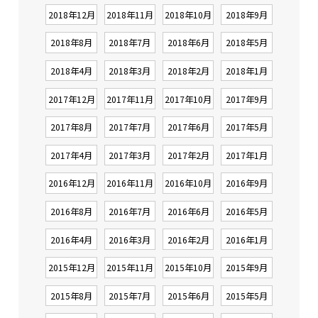
2018年12月
2018年11月
2018年10月
2018年9月
2018年8月
2018年7月
2018年6月
2018年5月
2018年4月
2018年3月
2018年2月
2018年1月
2017年12月
2017年11月
2017年10月
2017年9月
2017年8月
2017年7月
2017年6月
2017年5月
2017年4月
2017年3月
2017年2月
2017年1月
2016年12月
2016年11月
2016年10月
2016年9月
2016年8月
2016年7月
2016年6月
2016年5月
2016年4月
2016年3月
2016年2月
2016年1月
2015年12月
2015年11月
2015年10月
2015年9月
2015年8月
2015年7月
2015年6月
2015年5月