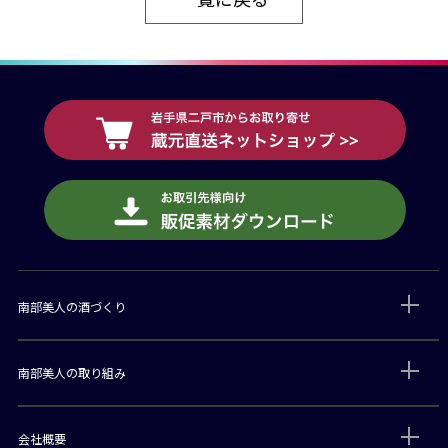
南部美人の酒づくり
南部美人の取り組み
会社概要