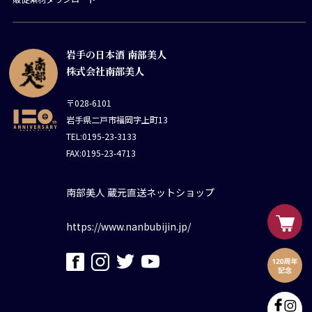
岩手の日本酒 南部美人
株式会社南部美人
〒028-6101
岩手県二戸市福岡字上町13
TEL:0195-23-3133
FAX:0195-23-4713
南部美人 蔵元直送ネットショップ
https://www.nanbubijin.jp/