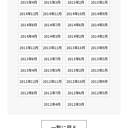
2015年4月
2015年3月
2015年2月
2015年1月
2014年12月
2014年11月
2014年10月
2014年9月
2014年8月
2014年7月
2014年6月
2014年5月
2014年4月
2014年3月
2014年2月
2014年1月
2013年12月
2013年11月
2013年10月
2013年9月
2013年8月
2013年7月
2013年6月
2013年5月
2013年4月
2013年3月
2013年2月
2013年1月
2012年12月
2012年11月
2012年10月
2012年9月
2012年8月
2012年7月
2012年6月
2012年5月
2012年4月
2012年3月
一覧に戻る