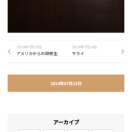
2014年7月16日
2014年7月14日
アメリカからの研修生
サライ
2014年07月15日
アーカイブ