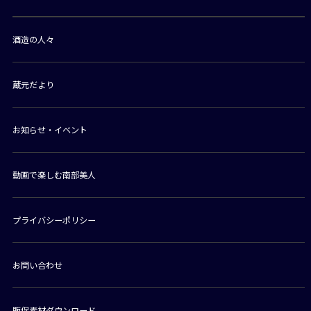
酒造の人々
蔵元だより
お知らせ・イベント
動画で楽しむ南部美人
プライバシーポリシー
お問い合わせ
販促素材ダウンロード