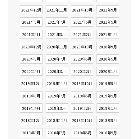
2021年12月
2021年11月
2021年10月
2021年9月
2021年8月
2021年7月
2021年6月
2021年5月
2021年4月
2021年3月
2021年2月
2021年1月
2020年12月
2020年11月
2020年10月
2020年9月
2020年8月
2020年7月
2020年6月
2020年5月
2020年4月
2020年3月
2020年2月
2020年1月
2019年12月
2019年11月
2019年10月
2019年9月
2019年8月
2019年7月
2019年6月
2019年5月
2019年4月
2019年3月
2019年2月
2019年1月
2018年12月
2018年11月
2018年10月
2018年9月
2018年8月
2018年7月
2018年6月
2018年5月