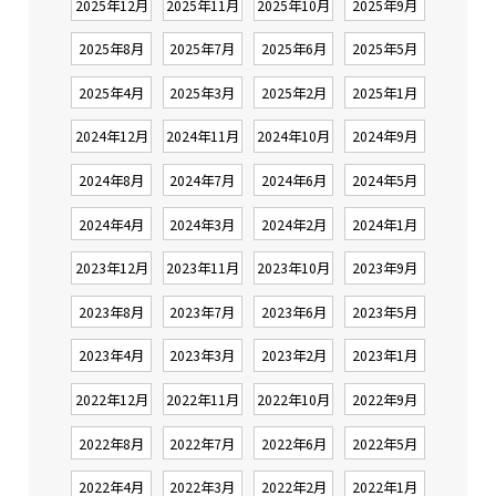
2025年12月
2025年11月
2025年10月
2025年9月
2025年8月
2025年7月
2025年6月
2025年5月
2025年4月
2025年3月
2025年2月
2025年1月
2024年12月
2024年11月
2024年10月
2024年9月
2024年8月
2024年7月
2024年6月
2024年5月
2024年4月
2024年3月
2024年2月
2024年1月
2023年12月
2023年11月
2023年10月
2023年9月
2023年8月
2023年7月
2023年6月
2023年5月
2023年4月
2023年3月
2023年2月
2023年1月
2022年12月
2022年11月
2022年10月
2022年9月
2022年8月
2022年7月
2022年6月
2022年5月
2022年4月
2022年3月
2022年2月
2022年1月