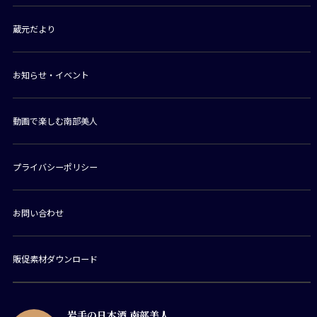
蔵元だより
お知らせ・イベント
動画で楽しむ南部美人
プライバシーポリシー
お問い合わせ
販促素材ダウンロード
岩手の日本酒 南部美人