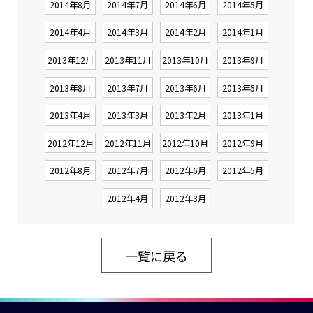
2014年8月
2014年7月
2014年6月
2014年5月
2014年4月
2014年3月
2014年2月
2014年1月
2013年12月
2013年11月
2013年10月
2013年9月
2013年8月
2013年7月
2013年6月
2013年5月
2013年4月
2013年3月
2013年2月
2013年1月
2012年12月
2012年11月
2012年10月
2012年9月
2012年8月
2012年7月
2012年6月
2012年5月
2012年4月
2012年3月
一覧に戻る