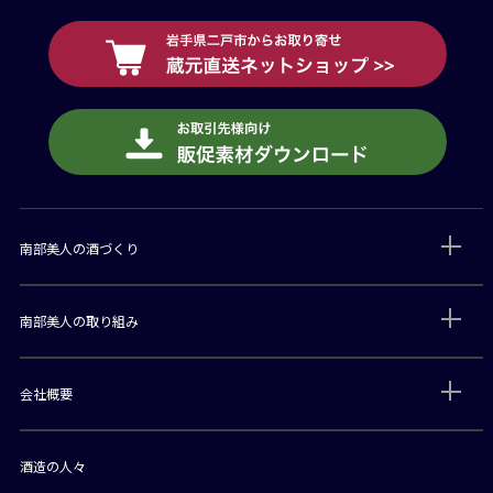
南部美人の酒づくり
南部美人の取り組み
会社概要
酒造の人々