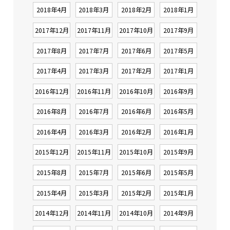
2018年4月
2018年3月
2018年2月
2018年1月
2017年12月
2017年11月
2017年10月
2017年9月
2017年8月
2017年7月
2017年6月
2017年5月
2017年4月
2017年3月
2017年2月
2017年1月
2016年12月
2016年11月
2016年10月
2016年9月
2016年8月
2016年7月
2016年6月
2016年5月
2016年4月
2016年3月
2016年2月
2016年1月
2015年12月
2015年11月
2015年10月
2015年9月
2015年8月
2015年7月
2015年6月
2015年5月
2015年4月
2015年3月
2015年2月
2015年1月
2014年12月
2014年11月
2014年10月
2014年9月