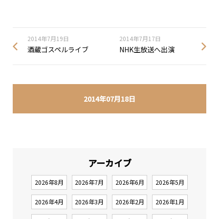
2014年7月19日
2014年7月17日
酒蔵ゴスペルライブ
NHK生放送へ出演
2014年07月18日
アーカイブ
2026年8月
2026年7月
2026年6月
2026年5月
2026年4月
2026年3月
2026年2月
2026年1月