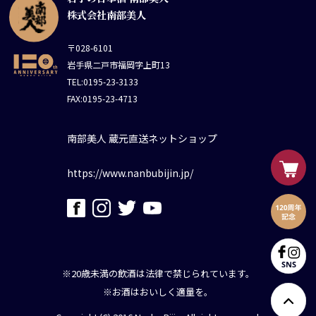
株式会社南部美人
〒028-6101
岩手県二戸市福岡字上町13
TEL:0195-23-3133
FAX:0195-23-4713
南部美人 蔵元直送ネットショップ
https://www.nanbubijin.jp/
※20歳未満の飲酒は法律で禁じられています。
※お酒はおいしく適量を。