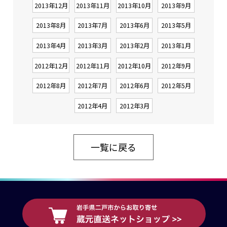
2013年12月
2013年11月
2013年10月
2013年9月
2013年8月
2013年7月
2013年6月
2013年5月
2013年4月
2013年3月
2013年2月
2013年1月
2012年12月
2012年11月
2012年10月
2012年9月
2012年8月
2012年7月
2012年6月
2012年5月
2012年4月
2012年3月
一覧に戻る