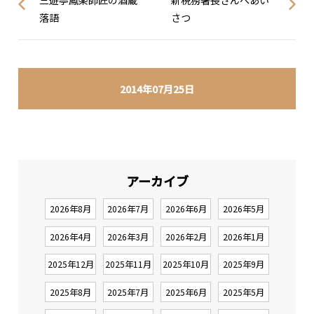
三遊亭鳳楽師匠の酒蔵
新税務署長さんへあい
落語
さつ
2014年07月25日
アーカイブ
2026年8月
2026年7月
2026年6月
2026年5月
2026年4月
2026年3月
2026年2月
2026年1月
2025年12月
2025年11月
2025年10月
2025年9月
2025年8月
2025年7月
2025年6月
2025年5月