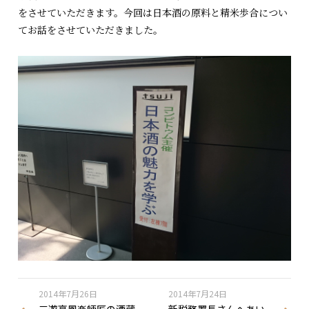
をさせていただきます。今回は日本酒の原料と精米歩合につい
てお話をさせていただきました。
2014年7月26日
2014年7月24日