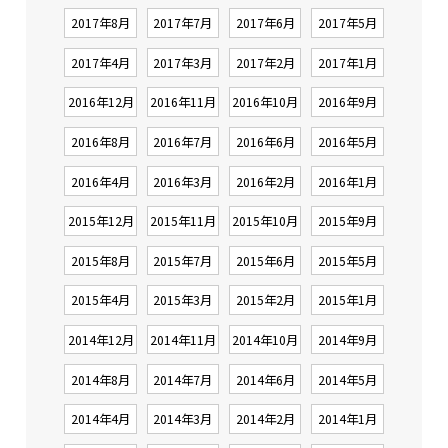
2017年8月
2017年7月
2017年6月
2017年5月
2017年4月
2017年3月
2017年2月
2017年1月
2016年12月
2016年11月
2016年10月
2016年9月
2016年8月
2016年7月
2016年6月
2016年5月
2016年4月
2016年3月
2016年2月
2016年1月
2015年12月
2015年11月
2015年10月
2015年9月
2015年8月
2015年7月
2015年6月
2015年5月
2015年4月
2015年3月
2015年2月
2015年1月
2014年12月
2014年11月
2014年10月
2014年9月
2014年8月
2014年7月
2014年6月
2014年5月
2014年4月
2014年3月
2014年2月
2014年1月