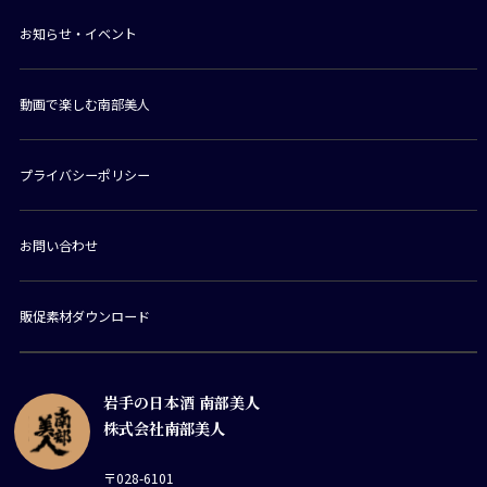
お知らせ・イベント
動画で楽しむ南部美人
プライバシーポリシー
お問い合わせ
販促素材ダウンロード
岩手の日本酒 南部美人
株式会社南部美人
〒028-6101