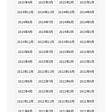
2025年4月
2025年3月
2025年2月
2025年1月
2024年12月
2024年11月
2024年10月
2024年9月
2024年8月
2024年7月
2024年6月
2024年5月
2024年4月
2024年3月
2024年2月
2024年1月
2023年12月
2023年11月
2023年10月
2023年9月
2023年8月
2023年7月
2023年6月
2023年5月
2023年4月
2023年3月
2023年2月
2023年1月
2022年12月
2022年11月
2022年10月
2022年9月
2022年8月
2022年7月
2022年6月
2022年5月
2022年4月
2022年3月
2022年2月
2022年1月
2021年12月
2021年11月
2021年10月
2021年9月
2021年8月
2021年7月
2021年6月
2021年5月