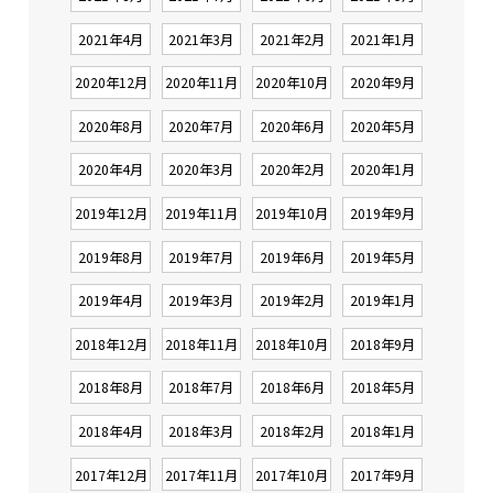
2021年4月
2021年3月
2021年2月
2021年1月
2020年12月
2020年11月
2020年10月
2020年9月
2020年8月
2020年7月
2020年6月
2020年5月
2020年4月
2020年3月
2020年2月
2020年1月
2019年12月
2019年11月
2019年10月
2019年9月
2019年8月
2019年7月
2019年6月
2019年5月
2019年4月
2019年3月
2019年2月
2019年1月
2018年12月
2018年11月
2018年10月
2018年9月
2018年8月
2018年7月
2018年6月
2018年5月
2018年4月
2018年3月
2018年2月
2018年1月
2017年12月
2017年11月
2017年10月
2017年9月