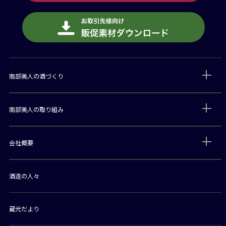
南部美人の酒づくり
南部美人の取り組み
会社概要
酒造の人々
蔵元だより