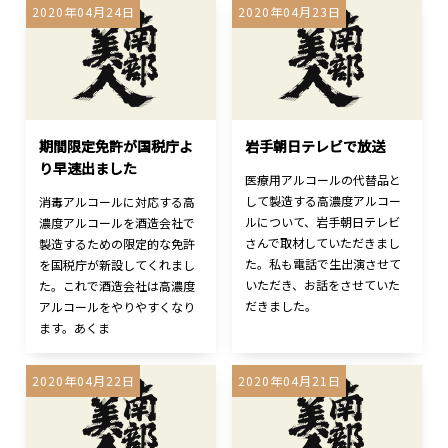
2020年04月24日
2020年04月23日
期間限定免許が国税庁よ
岩手朝日テレビで放送
り早速出ました
医療用アルコールの代替品と
して製造する高濃度アルコー
消毒アルコールに対応する高
ルについて、岩手朝日テレビ
濃度アルコールを酒造会社で
さんで取材していただきまし
製造するための限定的な免許
た。私も電話で生出演させて
を国税庁が新設してくれまし
いただき、お話をさせていた
た。これで酒造会社は高濃度
だきました。
アルコールをやりやすくなり
ます。あくま
2020年04月22日
2020年04月21日