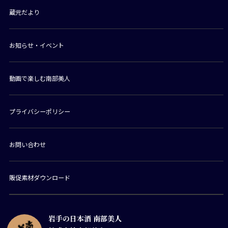
蔵元だより
お知らせ・イベント
動画で楽しむ南部美人
プライバシーポリシー
お問い合わせ
販促素材ダウンロード
岩手の日本酒 南部美人