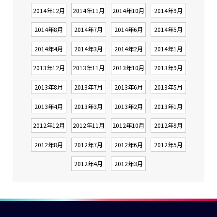
2014年12月
2014年11月
2014年10月
2014年9月
2014年8月
2014年7月
2014年6月
2014年5月
2014年4月
2014年3月
2014年2月
2014年1月
2013年12月
2013年11月
2013年10月
2013年9月
2013年8月
2013年7月
2013年6月
2013年5月
2013年4月
2013年3月
2013年2月
2013年1月
2012年12月
2012年11月
2012年10月
2012年9月
2012年8月
2012年7月
2012年6月
2012年5月
2012年4月
2012年3月