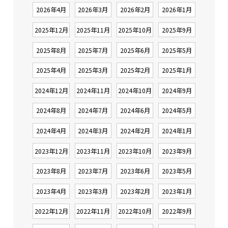
2026年4月
2026年3月
2026年2月
2026年1月
2025年12月
2025年11月
2025年10月
2025年9月
2025年8月
2025年7月
2025年6月
2025年5月
2025年4月
2025年3月
2025年2月
2025年1月
2024年12月
2024年11月
2024年10月
2024年9月
2024年8月
2024年7月
2024年6月
2024年5月
2024年4月
2024年3月
2024年2月
2024年1月
2023年12月
2023年11月
2023年10月
2023年9月
2023年8月
2023年7月
2023年6月
2023年5月
2023年4月
2023年3月
2023年2月
2023年1月
2022年12月
2022年11月
2022年10月
2022年9月