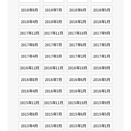
2018年8月
2018年7月
2018年6月
2018年5月
2018年4月
2018年3月
2018年2月
2018年1月
2017年12月
2017年11月
2017年10月
2017年9月
2017年8月
2017年7月
2017年6月
2017年5月
2017年4月
2017年3月
2017年2月
2017年1月
2016年12月
2016年11月
2016年10月
2016年9月
2016年8月
2016年7月
2016年6月
2016年5月
2016年4月
2016年3月
2016年2月
2016年1月
2015年12月
2015年11月
2015年10月
2015年9月
2015年8月
2015年7月
2015年6月
2015年5月
2015年4月
2015年3月
2015年2月
2015年1月