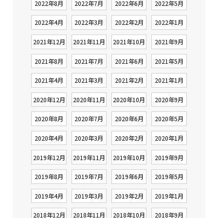
2022年8月
2022年7月
2022年6月
2022年5月
2022年4月
2022年3月
2022年2月
2022年1月
2021年12月
2021年11月
2021年10月
2021年9月
2021年8月
2021年7月
2021年6月
2021年5月
2021年4月
2021年3月
2021年2月
2021年1月
2020年12月
2020年11月
2020年10月
2020年9月
2020年8月
2020年7月
2020年6月
2020年5月
2020年4月
2020年3月
2020年2月
2020年1月
2019年12月
2019年11月
2019年10月
2019年9月
2019年8月
2019年7月
2019年6月
2019年5月
2019年4月
2019年3月
2019年2月
2019年1月
2018年12月
2018年11月
2018年10月
2018年9月