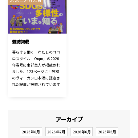
2020年04月01日
雑誌掲載
暮らす＆働く わたしのココ
ロスタイル「Orijin」の2020
年春号に南部美人が掲載され
ました。123ページに世界初
のヴィーガン日本酒に認定さ
れた記事が掲載されています
アーカイブ
2026年8月
2026年7月
2026年6月
2026年5月