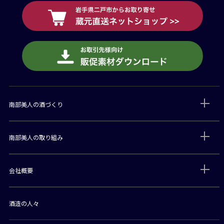
南部美人の酒づくり
南部美人の取り組み
会社概要
酒造の人々