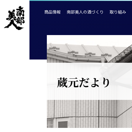
商品情報
南部美人の酒づくり
取り組み
蔵元だより