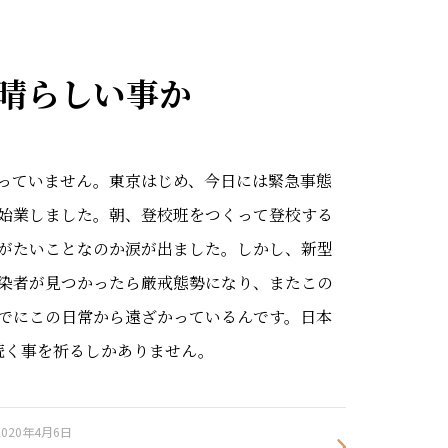
晴らしい事か
っていません。東京はじめ、今日には緊急事態
始業しました。朝、登校班をつくって登校する
がたいことなのか涙が出ました。しかし、新型
染者が見つかったら厳戒態勢になり、またこの
でにこの日常から遠ざかっているんです。日本
続く事を祈るしかありません。
2020年4月6日