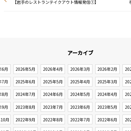
【岩手のレストランテイクアウト情報発信①】
アーカイブ
年6月
2026年5月
2026年4月
2026年3月
2026年2月
20
年7月
2025年6月
2025年5月
2025年4月
2025年3月
20
年8月
2024年7月
2024年6月
2024年5月
2024年4月
20
年9月
2023年8月
2023年7月
2023年6月
2023年5月
20
年10月
2022年9月
2022年8月
2022年7月
2022年6月
20