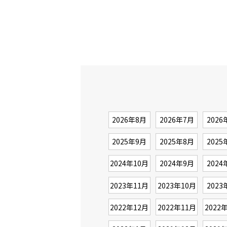
2026年8月
2026年7月
2026
2025年9月
2025年8月
2025
2024年10月
2024年9月
2024
2023年11月
2023年10月
2023
2022年12月
2022年11月
2022