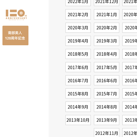
2022年1月
2021年12月
2021
2021年2月
2021年1月
2020
2020年3月
2020年2月
2020
2019年4月
2019年3月
2019
2018年5月
2018年4月
2018
2017年6月
2017年5月
2017
2016年7月
2016年6月
2016
2015年8月
2015年7月
2015
2014年9月
2014年8月
2014
2013年10月
2013年9月
2013
2012年11月
2012