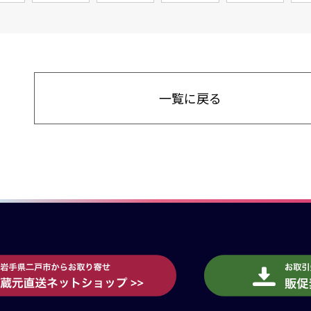
一覧に戻る