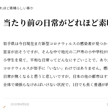
れほど素晴らしい事か
当たり前の日常がどれほど素
岩手県は今日現在まだ新型コロナウィルスの感染者が見つか
宣言が出そうですが、そんな中で地元の二戸市の小中学校が
小学生を見て、平和な日常ってどんなにすごいことで、あり
コロナウィルスが岩手に「いない」わけではありません。感
日常が無くなると思うと悲しいですが、日本の他の都市はす
全体で頑張らなければいけない状況で、1日でも長く普通が
2020年4月8日