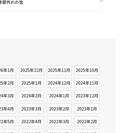
季節外れの雪
26年1月
2025年12月
2025年11月
2025年10月
25年2月
2025年1月
2024年12月
2024年11月
24年3月
2024年2月
2024年1月
2023年12月
23年4月
2023年3月
2023年2月
2023年1月
22年5月
2022年4月
2022年3月
2022年2月