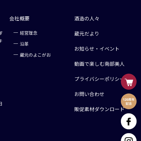
会社概要
酒造の人々
す
経営理念
蔵元だより
キ
沿革
お知らせ・イベント
蔵元のよこがお
動画で楽しむ南部美人
プライバシーポリシー
お問い合わせ
日
販促素材ダウンロード