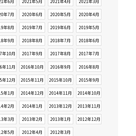
21年6月
2021年5月
2021年4月
2021年3月
20年7月
2020年6月
2020年5月
2020年4月
19年8月
2019年7月
2019年6月
2019年5月
18年9月
2018年8月
2018年7月
2018年6月
17年10月
2017年9月
2017年8月
2017年7月
16年11月
2016年10月
2016年9月
2016年8月
15年12月
2015年11月
2015年10月
2015年9月
15年1月
2014年12月
2014年11月
2014年10月
14年2月
2014年1月
2013年12月
2013年11月
13年3月
2013年2月
2013年1月
2012年12月
12年5月
2012年4月
2012年3月