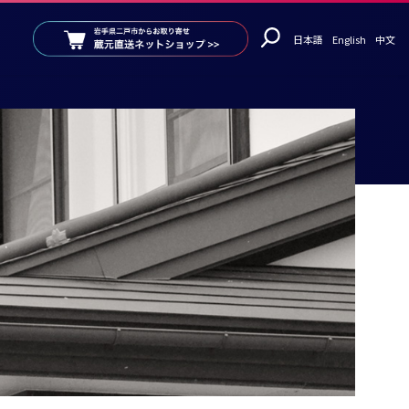
日本語
English
中文