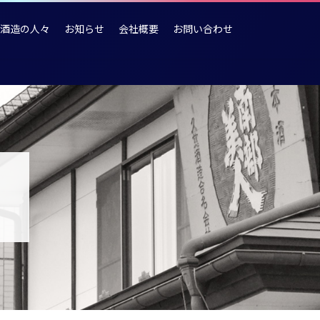
酒造の人々
お知らせ
会社概要
お問い合わせ