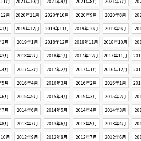
年11月
2021年10月
2021年9月
2021年8月
2021年7月
20
年12月
2020年11月
2020年10月
2020年9月
2020年8月
20
年1月
2019年12月
2019年11月
2019年10月
2019年9月
20
年2月
2019年1月
2018年12月
2018年11月
2018年10月
20
年3月
2018年2月
2018年1月
2017年12月
2017年11月
20
年4月
2017年3月
2017年2月
2017年1月
2016年12月
20
年5月
2016年4月
2016年3月
2016年2月
2016年1月
20
年6月
2015年5月
2015年4月
2015年3月
2015年2月
20
年7月
2014年6月
2014年5月
2014年4月
2014年3月
20
年8月
2013年7月
2013年6月
2013年5月
2013年4月
20
年10月
2012年9月
2012年8月
2012年7月
2012年6月
20