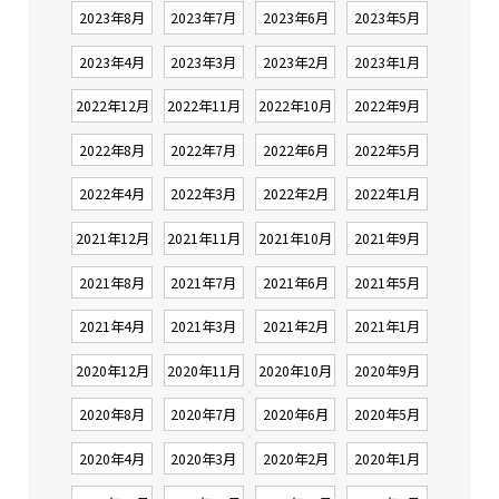
2023年8月
2023年7月
2023年6月
2023年5月
2023年4月
2023年3月
2023年2月
2023年1月
2022年12月
2022年11月
2022年10月
2022年9月
2022年8月
2022年7月
2022年6月
2022年5月
2022年4月
2022年3月
2022年2月
2022年1月
2021年12月
2021年11月
2021年10月
2021年9月
2021年8月
2021年7月
2021年6月
2021年5月
2021年4月
2021年3月
2021年2月
2021年1月
2020年12月
2020年11月
2020年10月
2020年9月
2020年8月
2020年7月
2020年6月
2020年5月
2020年4月
2020年3月
2020年2月
2020年1月