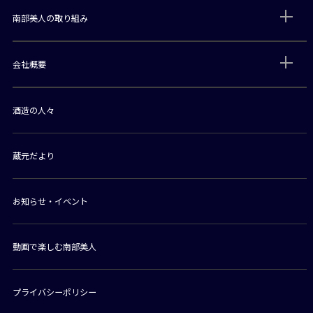
南部美人の取り組み
会社概要
酒造の人々
蔵元だより
お知らせ・イベント
動画で楽しむ南部美人
プライバシーポリシー