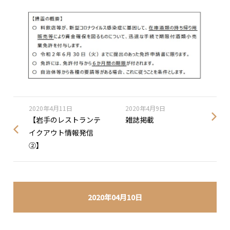
2020年4月11日
2020年4月9日
【岩手のレストランテ
雑誌掲載
イクアウト情報発信
②】
2020年04月10日