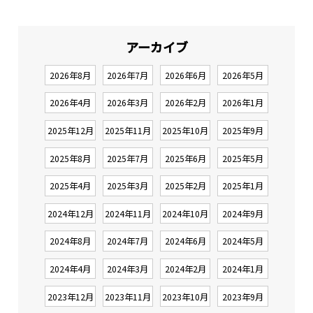
アーカイブ
2026年8月
2026年7月
2026年6月
2026年5月
2026年4月
2026年3月
2026年2月
2026年1月
2025年12月
2025年11月
2025年10月
2025年9月
2025年8月
2025年7月
2025年6月
2025年5月
2025年4月
2025年3月
2025年2月
2025年1月
2024年12月
2024年11月
2024年10月
2024年9月
2024年8月
2024年7月
2024年6月
2024年5月
2024年4月
2024年3月
2024年2月
2024年1月
2023年12月
2023年11月
2023年10月
2023年9月