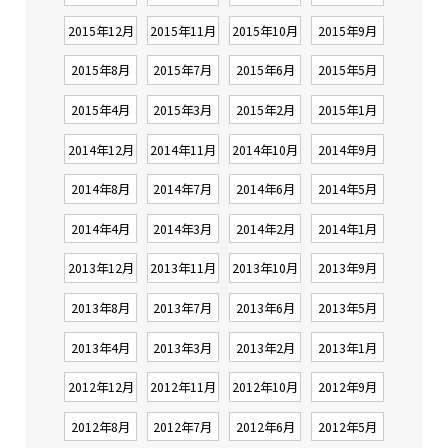
2015年12月
2015年11月
2015年10月
2015年9月
2015年8月
2015年7月
2015年6月
2015年5月
2015年4月
2015年3月
2015年2月
2015年1月
2014年12月
2014年11月
2014年10月
2014年9月
2014年8月
2014年7月
2014年6月
2014年5月
2014年4月
2014年3月
2014年2月
2014年1月
2013年12月
2013年11月
2013年10月
2013年9月
2013年8月
2013年7月
2013年6月
2013年5月
2013年4月
2013年3月
2013年2月
2013年1月
2012年12月
2012年11月
2012年10月
2012年9月
2012年8月
2012年7月
2012年6月
2012年5月