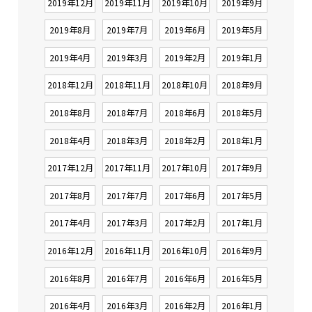
2019年12月
2019年11月
2019年10月
2019年9月
2019年8月
2019年7月
2019年6月
2019年5月
2019年4月
2019年3月
2019年2月
2019年1月
2018年12月
2018年11月
2018年10月
2018年9月
2018年8月
2018年7月
2018年6月
2018年5月
2018年4月
2018年3月
2018年2月
2018年1月
2017年12月
2017年11月
2017年10月
2017年9月
2017年8月
2017年7月
2017年6月
2017年5月
2017年4月
2017年3月
2017年2月
2017年1月
2016年12月
2016年11月
2016年10月
2016年9月
2016年8月
2016年7月
2016年6月
2016年5月
2016年4月
2016年3月
2016年2月
2016年1月