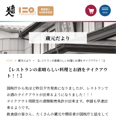
MENU
蔵元だより
HOME
>
蔵元だより
>
【レストランの素晴らしい料理とお酒をテイクアウト！！】
【レストランの素晴らしい料理とお酒をテイクアウ
ト！！】
国税庁から先ほど昨日夕方発表になりましたが、レストランで
お酒のテイクアウトが出来るようになりました！！！
テイクアウト用限定の酒類販売免許が出来ます。申請も早速出
来るようです。
飲食店の皆さん、たくさんの蔵元や関係者が国税庁と話をして