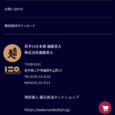
お問い合わせ
販促素材ダウンロード
岩手の日本酒 南部美人
株式会社南部美人
〒028-6101
岩手県二戸市福岡字上町13
TEL:0195-23-3133
FAX:0195-23-4713
南部美人 蔵元直送ネットショップ
https://www.nanbubijin.jp/