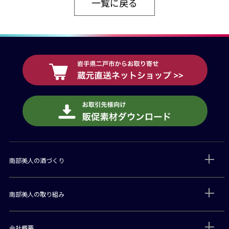
一覧に戻る
南部美人の酒づくり
南部美人の取り組み
会社概要