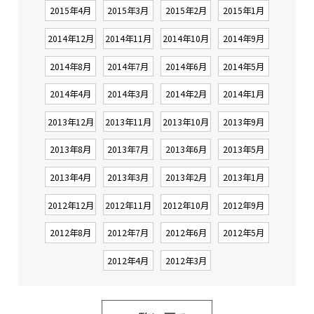
2015年4月
2015年3月
2015年2月
2015年1月
2014年12月
2014年11月
2014年10月
2014年9月
2014年8月
2014年7月
2014年6月
2014年5月
2014年4月
2014年3月
2014年2月
2014年1月
2013年12月
2013年11月
2013年10月
2013年9月
2013年8月
2013年7月
2013年6月
2013年5月
2013年4月
2013年3月
2013年2月
2013年1月
2012年12月
2012年11月
2012年10月
2012年9月
2012年8月
2012年7月
2012年6月
2012年5月
2012年4月
2012年3月