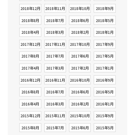
2018年12月
2018年11月
2018年10月
2018年9月
2018年8月
2018年7月
2018年6月
2018年5月
2018年4月
2018年3月
2018年2月
2018年1月
2017年12月
2017年11月
2017年10月
2017年9月
2017年8月
2017年7月
2017年6月
2017年5月
2017年4月
2017年3月
2017年2月
2017年1月
2016年12月
2016年11月
2016年10月
2016年9月
2016年8月
2016年7月
2016年6月
2016年5月
2016年4月
2016年3月
2016年2月
2016年1月
2015年12月
2015年11月
2015年10月
2015年9月
2015年8月
2015年7月
2015年6月
2015年5月