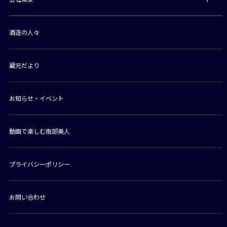
酒造の人々
蔵元だより
お知らせ・イベント
動画で楽しむ南部美人
プライバシーポリシー
お問い合わせ