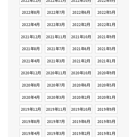
2022年12月
2022年11月
2022年10月
2022年9月
2022年8月
2022年7月
2022年6月
2022年5月
2022年4月
2022年3月
2022年2月
2022年1月
2021年12月
2021年11月
2021年10月
2021年9月
2021年8月
2021年7月
2021年6月
2021年5月
2021年4月
2021年3月
2021年2月
2021年1月
2020年12月
2020年11月
2020年10月
2020年9月
2020年8月
2020年7月
2020年6月
2020年5月
2020年4月
2020年3月
2020年2月
2020年1月
2019年12月
2019年11月
2019年10月
2019年9月
2019年8月
2019年7月
2019年6月
2019年5月
2019年4月
2019年3月
2019年2月
2019年1月