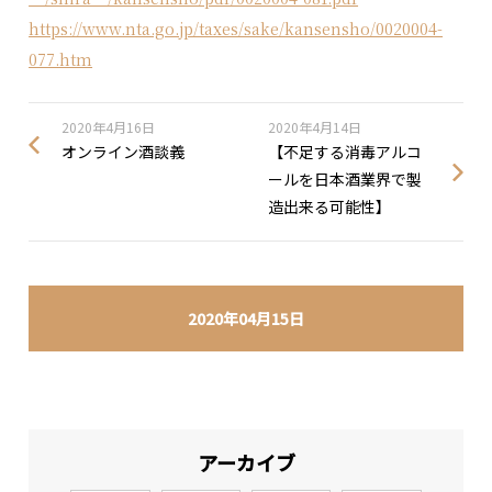
https://www.nta.go.jp/taxes/sake/kansensho/0020004-
077.htm
2020年4月16日
2020年4月14日
オンライン酒談義
【不足する消毒アルコ
ールを日本酒業界で製
造出来る可能性】
2020年04月15日
アーカイブ