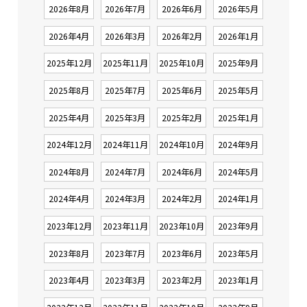
2026年8月
2026年7月
2026年6月
2026年5月
2026年4月
2026年3月
2026年2月
2026年1月
2025年12月
2025年11月
2025年10月
2025年9月
2025年8月
2025年7月
2025年6月
2025年5月
2025年4月
2025年3月
2025年2月
2025年1月
2024年12月
2024年11月
2024年10月
2024年9月
2024年8月
2024年7月
2024年6月
2024年5月
2024年4月
2024年3月
2024年2月
2024年1月
2023年12月
2023年11月
2023年10月
2023年9月
2023年8月
2023年7月
2023年6月
2023年5月
2023年4月
2023年3月
2023年2月
2023年1月