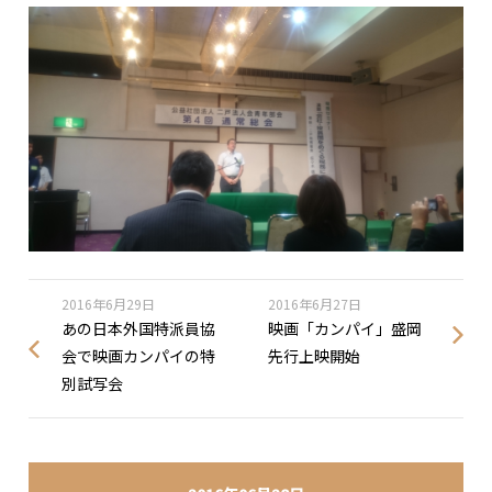
2016年6月29日
2016年6月27日
あの日本外国特派員協
映画「カンパイ」盛岡
会で映画カンパイの特
先行上映開始
別試写会