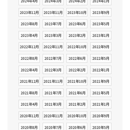
2024年4月
2024年3月
2024年2月
2024年1月
2023年12月
2023年11月
2023年10月
2023年9月
2023年8月
2023年7月
2023年6月
2023年5月
2023年4月
2023年3月
2023年2月
2023年1月
2022年12月
2022年11月
2022年10月
2022年9月
2022年8月
2022年7月
2022年6月
2022年5月
2022年4月
2022年3月
2022年2月
2022年1月
2021年12月
2021年11月
2021年10月
2021年9月
2021年8月
2021年7月
2021年6月
2021年5月
2021年4月
2021年3月
2021年2月
2021年1月
2020年12月
2020年11月
2020年10月
2020年9月
2020年8月
2020年7月
2020年6月
2020年5月