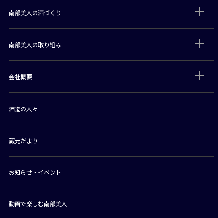
南部美人の酒づくり
南部美人の取り組み
会社概要
酒造の人々
蔵元だより
お知らせ・イベント
動画で楽しむ南部美人