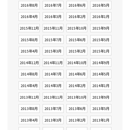
2016年8月
2016年7月
2016年6月
2016年5月
2016年4月
2016年3月
2016年2月
2016年1月
2015年12月
2015年11月
2015年10月
2015年9月
2015年8月
2015年7月
2015年6月
2015年5月
2015年4月
2015年3月
2015年2月
2015年1月
2014年12月
2014年11月
2014年10月
2014年9月
2014年8月
2014年7月
2014年6月
2014年5月
2014年4月
2014年3月
2014年2月
2014年1月
2013年12月
2013年11月
2013年10月
2013年9月
2013年8月
2013年7月
2013年6月
2013年5月
2013年4月
2013年3月
2013年2月
2013年1月