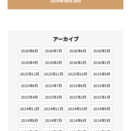
2016年06月28日
アーカイブ
2026年8月
2026年7月
2026年6月
2026年5月
2026年4月
2026年3月
2026年2月
2026年1月
2025年12月
2025年11月
2025年10月
2025年9月
2025年8月
2025年7月
2025年6月
2025年5月
2025年4月
2025年3月
2025年2月
2025年1月
2024年12月
2024年11月
2024年10月
2024年9月
2024年8月
2024年7月
2024年6月
2024年5月