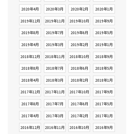
2020年4月
2020年3月
2020年2月
2020年1月
2019年12月
2019年11月
2019年10月
2019年9月
2019年8月
2019年7月
2019年6月
2019年5月
2019年4月
2019年3月
2019年2月
2019年1月
2018年12月
2018年11月
2018年10月
2018年9月
2018年8月
2018年7月
2018年6月
2018年5月
2018年4月
2018年3月
2018年2月
2018年1月
2017年12月
2017年11月
2017年10月
2017年9月
2017年8月
2017年7月
2017年6月
2017年5月
2017年4月
2017年3月
2017年2月
2017年1月
2016年12月
2016年11月
2016年10月
2016年9月