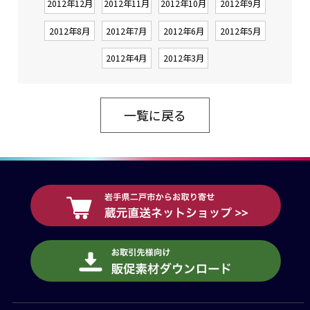
2012年12月
2012年11月
2012年10月
2012年9月
2012年8月
2012年7月
2012年6月
2012年5月
2012年4月
2012年3月
一覧に戻る