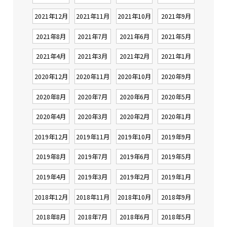
2021年12月
2021年11月
2021年10月
2021年9月
2021年8月
2021年7月
2021年6月
2021年5月
2021年4月
2021年3月
2021年2月
2021年1月
2020年12月
2020年11月
2020年10月
2020年9月
2020年8月
2020年7月
2020年6月
2020年5月
2020年4月
2020年3月
2020年2月
2020年1月
2019年12月
2019年11月
2019年10月
2019年9月
2019年8月
2019年7月
2019年6月
2019年5月
2019年4月
2019年3月
2019年2月
2019年1月
2018年12月
2018年11月
2018年10月
2018年9月
2018年8月
2018年7月
2018年6月
2018年5月