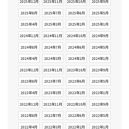
2025年12月
2025年11月
2025年10月
2025年9月
2025年8月
2025年7月
2025年6月
2025年5月
2025年4月
2025年3月
2025年2月
2025年1月
2024年12月
2024年11月
2024年10月
2024年9月
2024年8月
2024年7月
2024年6月
2024年5月
2024年4月
2024年3月
2024年2月
2024年1月
2023年12月
2023年11月
2023年10月
2023年9月
2023年8月
2023年7月
2023年6月
2023年5月
2023年4月
2023年3月
2023年2月
2023年1月
2022年12月
2022年11月
2022年10月
2022年9月
2022年8月
2022年7月
2022年6月
2022年5月
2022年4月
2022年3月
2022年2月
2022年1月