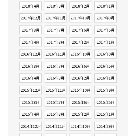
2018年4月
2018年3月
2018年2月
2018年1月
2017年12月
2017年11月
2017年10月
2017年9月
2017年8月
2017年7月
2017年6月
2017年5月
2017年4月
2017年3月
2017年2月
2017年1月
2016年12月
2016年11月
2016年10月
2016年9月
2016年8月
2016年7月
2016年6月
2016年5月
2016年4月
2016年3月
2016年2月
2016年1月
2015年12月
2015年11月
2015年10月
2015年9月
2015年8月
2015年7月
2015年6月
2015年5月
2015年4月
2015年3月
2015年2月
2015年1月
2014年12月
2014年11月
2014年10月
2014年9月