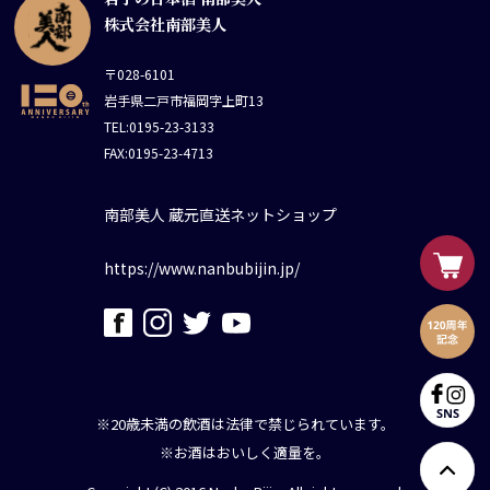
株式会社南部美人
〒028-6101
岩手県二戸市福岡字上町13
TEL:0195-23-3133
FAX:0195-23-4713
南部美人 蔵元直送ネットショップ
https://www.nanbubijin.jp/
※20歳未満の飲酒は法律で禁じられています。
※お酒はおいしく適量を。