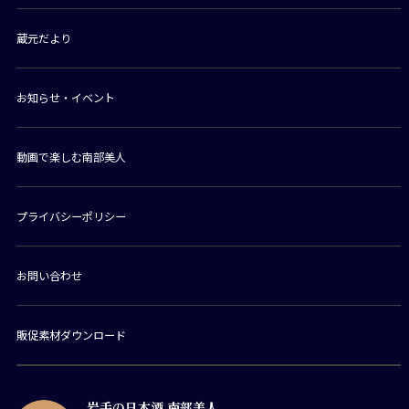
蔵元だより
お知らせ・イベント
動画で楽しむ南部美人
プライバシーポリシー
お問い合わせ
販促素材ダウンロード
岩手の日本酒 南部美人