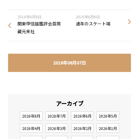
2016年6月8日
2016年6月6日
関東甲信越鑑評会首席
通年のスケート場
蔵元来社
2016年06月07日
アーカイブ
2026年8月
2026年7月
2026年6月
2026年5月
2026年4月
2026年3月
2026年2月
2026年1月