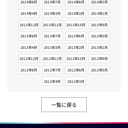
2014年8月
2014年7月
2014年6月
2014年5月
2014年4月
2014年3月
2014年2月
2014年1月
2013年12月
2013年11月
2013年10月
2013年9月
2013年8月
2013年7月
2013年6月
2013年5月
2013年4月
2013年3月
2013年2月
2013年1月
2012年12月
2012年11月
2012年10月
2012年9月
2012年8月
2012年7月
2012年6月
2012年5月
2012年4月
2012年3月
一覧に戻る