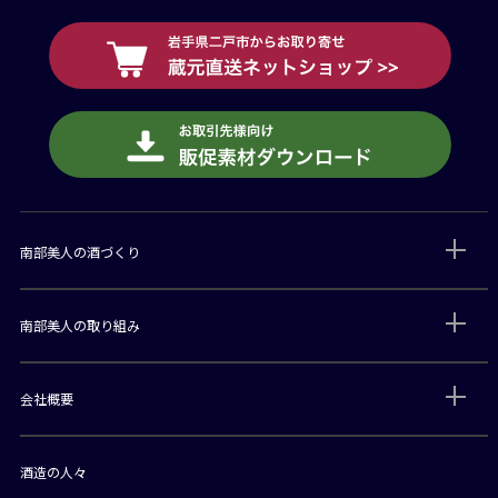
南部美人の酒づくり
南部美人の取り組み
会社概要
酒造の人々