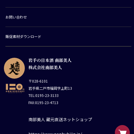
お問い合わせ
販促素材ダウンロード
岩手の日本酒 南部美人
株式会社南部美人
〒028-6101
岩手県二戸市福岡字上町13
TEL:0195-23-3133
FAX:0195-23-4713
南部美人 蔵元直送ネットショップ