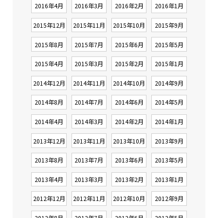
2016年4月
2016年3月
2016年2月
2016年1月
2015年12月
2015年11月
2015年10月
2015年9月
2015年8月
2015年7月
2015年6月
2015年5月
2015年4月
2015年3月
2015年2月
2015年1月
2014年12月
2014年11月
2014年10月
2014年9月
2014年8月
2014年7月
2014年6月
2014年5月
2014年4月
2014年3月
2014年2月
2014年1月
2013年12月
2013年11月
2013年10月
2013年9月
2013年8月
2013年7月
2013年6月
2013年5月
2013年4月
2013年3月
2013年2月
2013年1月
2012年12月
2012年11月
2012年10月
2012年9月
2012年8月
2012年7月
2012年6月
2012年5月