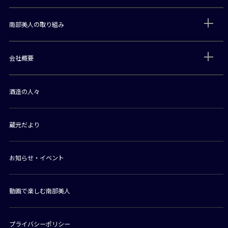
南部美人の取り組み
会社概要
酒造の人々
蔵元だより
お知らせ・イベント
動画で楽しむ南部美人
プライバシーポリシー