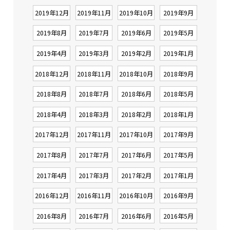
2019年12月
2019年11月
2019年10月
2019年9月
2019年8月
2019年7月
2019年6月
2019年5月
2019年4月
2019年3月
2019年2月
2019年1月
2018年12月
2018年11月
2018年10月
2018年9月
2018年8月
2018年7月
2018年6月
2018年5月
2018年4月
2018年3月
2018年2月
2018年1月
2017年12月
2017年11月
2017年10月
2017年9月
2017年8月
2017年7月
2017年6月
2017年5月
2017年4月
2017年3月
2017年2月
2017年1月
2016年12月
2016年11月
2016年10月
2016年9月
2016年8月
2016年7月
2016年6月
2016年5月