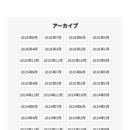
アーカイブ
2026年8月
2026年7月
2026年6月
2026年5月
2026年4月
2026年3月
2026年2月
2026年1月
2025年12月
2025年11月
2025年10月
2025年9月
2025年8月
2025年7月
2025年6月
2025年5月
2025年4月
2025年3月
2025年2月
2025年1月
2024年12月
2024年11月
2024年10月
2024年9月
2024年8月
2024年7月
2024年6月
2024年5月
2024年4月
2024年3月
2024年2月
2024年1月
2023年12月
2023年11月
2023年10月
2023年9月