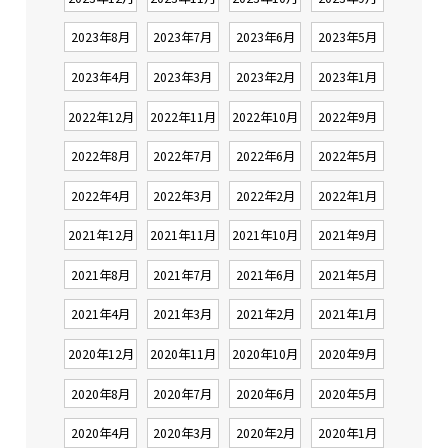
2023年8月
2023年7月
2023年6月
2023年5月
2023年4月
2023年3月
2023年2月
2023年1月
2022年12月
2022年11月
2022年10月
2022年9月
2022年8月
2022年7月
2022年6月
2022年5月
2022年4月
2022年3月
2022年2月
2022年1月
2021年12月
2021年11月
2021年10月
2021年9月
2021年8月
2021年7月
2021年6月
2021年5月
2021年4月
2021年3月
2021年2月
2021年1月
2020年12月
2020年11月
2020年10月
2020年9月
2020年8月
2020年7月
2020年6月
2020年5月
2020年4月
2020年3月
2020年2月
2020年1月