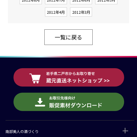
2012年4月
2012年3月
一覧に戻る
南部美人の酒づくり