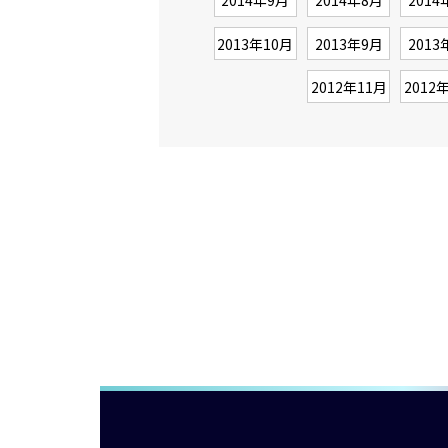
2014年9月
2014年8月
2014
2013年10月
2013年9月
2013
2012年11月
2012