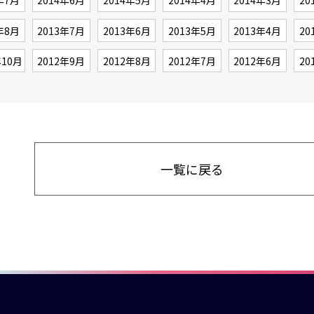
年7月
2014年6月
2014年5月
2014年4月
2014年3月
20
年8月
2013年7月
2013年6月
2013年5月
2013年4月
20
年10月
2012年9月
2012年8月
2012年7月
2012年6月
20
一覧に戻る