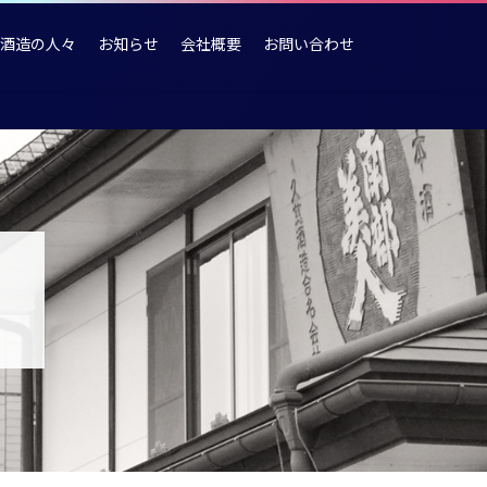
酒造の人々
お知らせ
会社概要
お問い合わせ