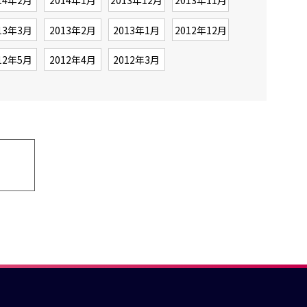
14年2月
2014年1月
2013年12月
2013年11月
13年3月
2013年2月
2013年1月
2012年12月
12年5月
2012年4月
2012年3月