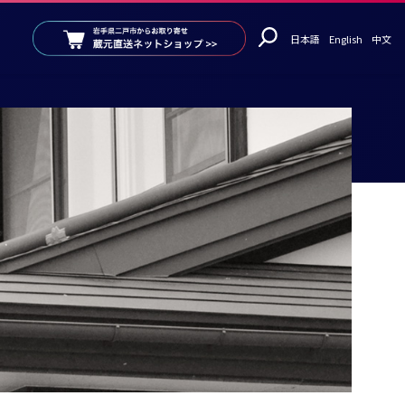
日本語
English
中文