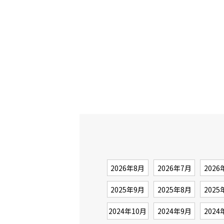
2026年8月
2026年7月
2026
2025年9月
2025年8月
2025
2024年10月
2024年9月
2024