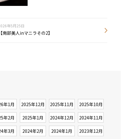
2026年5月25日
【南部美人inマニラその2】
26年1月
2025年12月
2025年11月
2025年10月
25年2月
2025年1月
2024年12月
2024年11月
24年3月
2024年2月
2024年1月
2023年12月