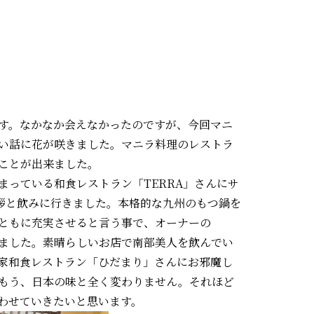
す。なかなか会えなかったのですが、今回マニ
い話に花が咲きました。マニラ料理のレストラ
ことが出来ました。
っている和食レストラン「TERRA」さんにサ
拶と飲みに行きました。本格的な九州のもつ鍋を
ともに充実させると言う事で、オーナーの
きました。素晴らしいお店で南部美人を飲んでい
家和食レストラン「ひだまり」さんにお邪魔し
もう、日本の味と全く変わりません。それほど
わせていきたいと思います。