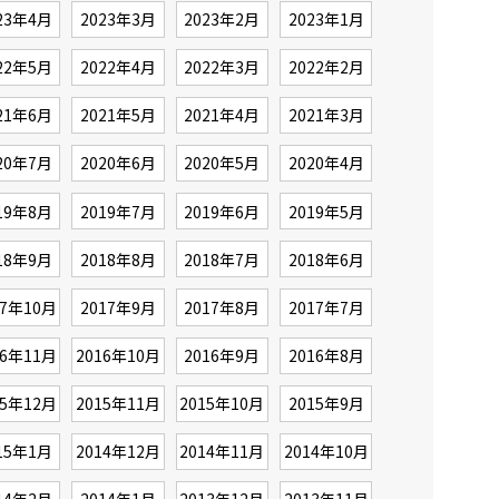
23年4月
2023年3月
2023年2月
2023年1月
22年5月
2022年4月
2022年3月
2022年2月
21年6月
2021年5月
2021年4月
2021年3月
20年7月
2020年6月
2020年5月
2020年4月
19年8月
2019年7月
2019年6月
2019年5月
18年9月
2018年8月
2018年7月
2018年6月
17年10月
2017年9月
2017年8月
2017年7月
16年11月
2016年10月
2016年9月
2016年8月
15年12月
2015年11月
2015年10月
2015年9月
15年1月
2014年12月
2014年11月
2014年10月