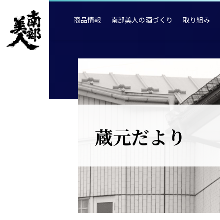
商品情報
南部美人の酒づくり
取り組み
蔵元だより