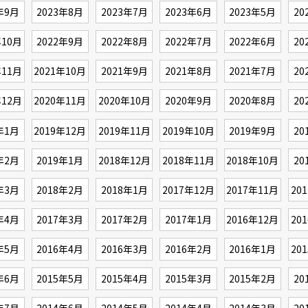
年9月
2023年8月
2023年7月
2023年6月
2023年5月
20
年10月
2022年9月
2022年8月
2022年7月
2022年6月
20
年11月
2021年10月
2021年9月
2021年8月
2021年7月
20
年12月
2020年11月
2020年10月
2020年9月
2020年8月
20
年1月
2019年12月
2019年11月
2019年10月
2019年9月
20
年2月
2019年1月
2018年12月
2018年11月
2018年10月
20
年3月
2018年2月
2018年1月
2017年12月
2017年11月
20
年4月
2017年3月
2017年2月
2017年1月
2016年12月
20
年5月
2016年4月
2016年3月
2016年2月
2016年1月
20
年6月
2015年5月
2015年4月
2015年3月
2015年2月
20