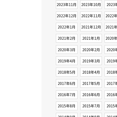
2023年11月
2023年10月
2023
2022年12月
2022年11月
2022
2022年1月
2021年12月
2021
2021年2月
2021年1月
2020
2020年3月
2020年2月
2020
2019年4月
2019年3月
2019
2018年5月
2018年4月
2018
2017年6月
2017年5月
2017
2016年7月
2016年6月
2016
2015年8月
2015年7月
2015