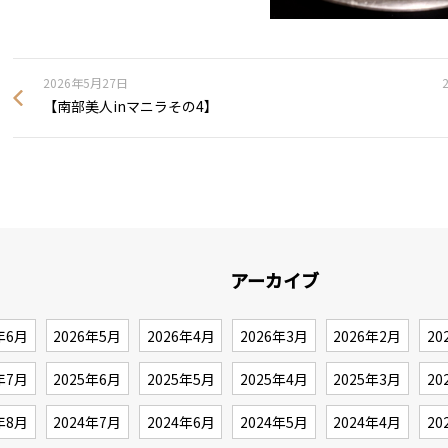
2026年5月27日
【南部美人inマニラその4】
アーカイブ
年6月
2026年5月
2026年4月
2026年3月
2026年2月
20
年7月
2025年6月
2025年5月
2025年4月
2025年3月
20
年8月
2024年7月
2024年6月
2024年5月
2024年4月
20