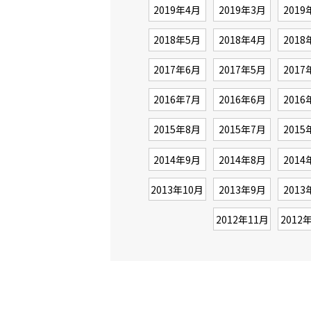
2019年4月
2019年3月
2019
2018年5月
2018年4月
2018
2017年6月
2017年5月
2017
2016年7月
2016年6月
2016
2015年8月
2015年7月
2015
2014年9月
2014年8月
2014
2013年10月
2013年9月
2013
2012年11月
2012