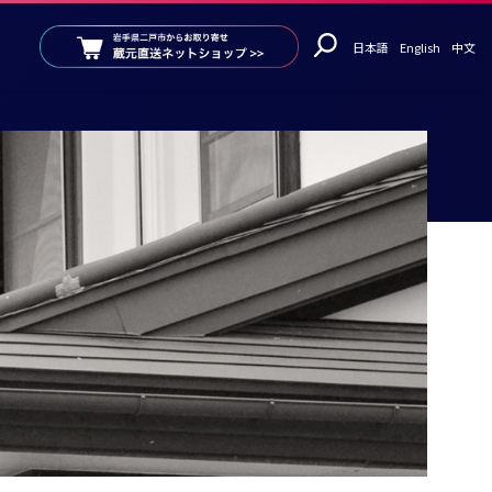
日本語
English
中文