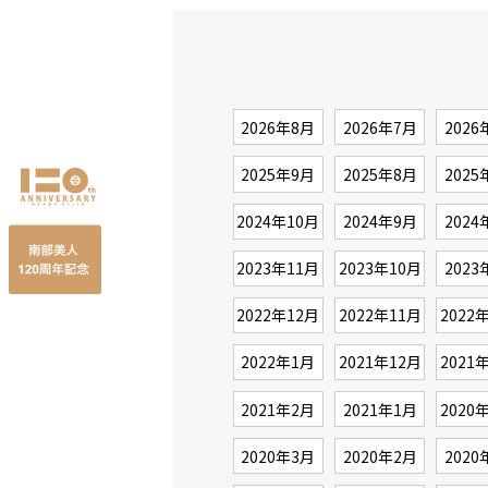
2026年8月
2026年7月
2026
2025年9月
2025年8月
2025
2024年10月
2024年9月
2024
2023年11月
2023年10月
2023
2022年12月
2022年11月
2022
2022年1月
2021年12月
2021
2021年2月
2021年1月
2020
2020年3月
2020年2月
2020