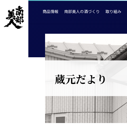
商品情報
南部美人の酒づくり
取り組み
蔵元だより