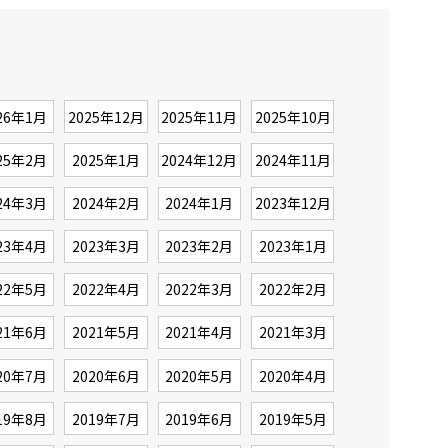
26年1月
2025年12月
2025年11月
2025年10月
25年2月
2025年1月
2024年12月
2024年11月
24年3月
2024年2月
2024年1月
2023年12月
23年4月
2023年3月
2023年2月
2023年1月
22年5月
2022年4月
2022年3月
2022年2月
21年6月
2021年5月
2021年4月
2021年3月
20年7月
2020年6月
2020年5月
2020年4月
19年8月
2019年7月
2019年6月
2019年5月