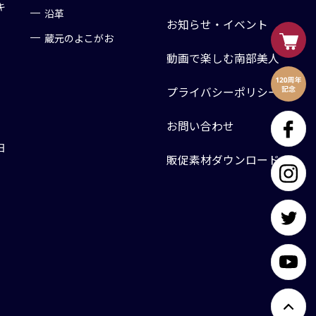
キ
沿革
お知らせ・イベント
蔵元のよこがお
動画で楽しむ南部美人
プライバシーポリシー
お問い合わせ
日
販促素材ダウンロード