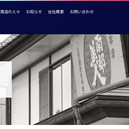
酒造の人々
お知らせ
会社概要
お問い合わせ