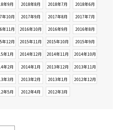
18年9月
2018年8月
2018年7月
2018年6月
17年10月
2017年9月
2017年8月
2017年7月
16年11月
2016年10月
2016年9月
2016年8月
15年12月
2015年11月
2015年10月
2015年9月
15年1月
2014年12月
2014年11月
2014年10月
14年2月
2014年1月
2013年12月
2013年11月
13年3月
2013年2月
2013年1月
2012年12月
12年5月
2012年4月
2012年3月