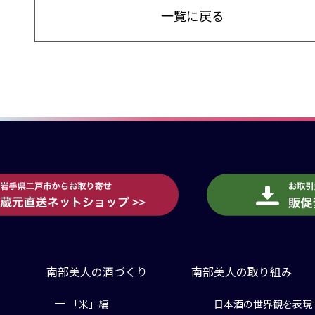
一覧に戻る
南部美人の酒づくり
南部美人の取り組み
「米」編
日本酒の世界観を表現