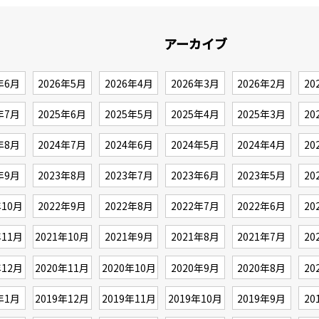
アーカイブ
年6月
2026年5月
2026年4月
2026年3月
2026年2月
20
年7月
2025年6月
2025年5月
2025年4月
2025年3月
20
年8月
2024年7月
2024年6月
2024年5月
2024年4月
20
年9月
2023年8月
2023年7月
2023年6月
2023年5月
20
年10月
2022年9月
2022年8月
2022年7月
2022年6月
20
年11月
2021年10月
2021年9月
2021年8月
2021年7月
20
年12月
2020年11月
2020年10月
2020年9月
2020年8月
20
年1月
2019年12月
2019年11月
2019年10月
2019年9月
20