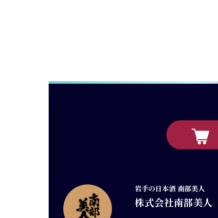
岩手の日本酒 南部美人
株式会社南部美人