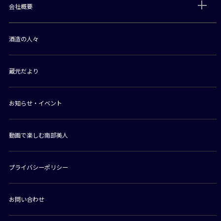
会社概要
酒造の人々
蔵元だより
お知らせ・イベント
動画で楽しむ南部美人
プライバシーポリシー
お問い合わせ