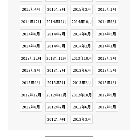
2015年4月
2015年3月
2015年2月
2015年1月
2014年12月
2014年11月
2014年10月
2014年9月
2014年8月
2014年7月
2014年6月
2014年5月
2014年4月
2014年3月
2014年2月
2014年1月
2013年12月
2013年11月
2013年10月
2013年9月
2013年8月
2013年7月
2013年6月
2013年5月
2013年4月
2013年3月
2013年2月
2013年1月
2012年12月
2012年11月
2012年10月
2012年9月
2012年8月
2012年7月
2012年6月
2012年5月
2012年4月
2012年3月