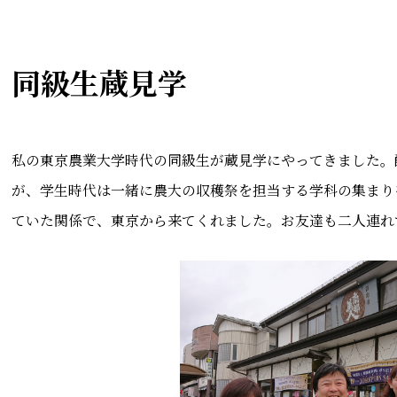
同級生蔵見学
私の東京農業大学時代の同級生が蔵見学にやってきました。
が、学生時代は一緒に農大の収穫祭を担当する学科の集まり
ていた関係で、東京から来てくれました。お友達も二人連れ