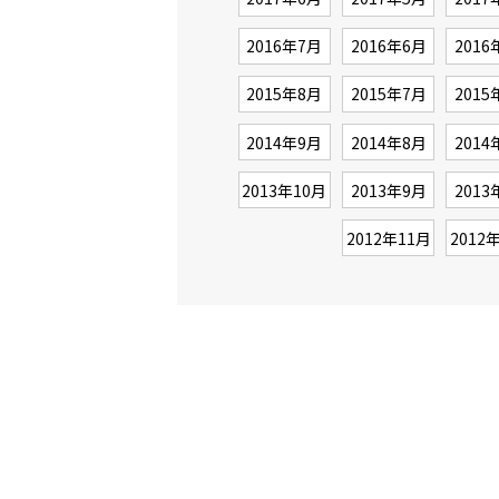
2016年7月
2016年6月
2016
2015年8月
2015年7月
2015
2014年9月
2014年8月
2014
2013年10月
2013年9月
2013
2012年11月
2012