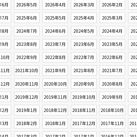
年6月
2026年5月
2026年4月
2026年3月
2026年2月
20
年7月
2025年6月
2025年5月
2025年4月
2025年3月
20
年8月
2024年7月
2024年6月
2024年5月
2024年4月
20
年9月
2023年8月
2023年7月
2023年6月
2023年5月
20
年10月
2022年9月
2022年8月
2022年7月
2022年6月
20
年11月
2021年10月
2021年9月
2021年8月
2021年7月
20
年12月
2020年11月
2020年10月
2020年9月
2020年8月
20
年1月
2019年12月
2019年11月
2019年10月
2019年9月
20
年2月
2019年1月
2018年12月
2018年11月
2018年10月
20
年3月
2018年2月
2018年1月
2017年12月
2017年11月
20
年4月
2017年3月
2017年2月
2017年1月
2016年12月
20