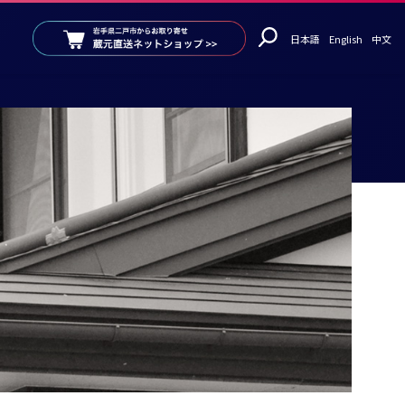
日本語
English
中文