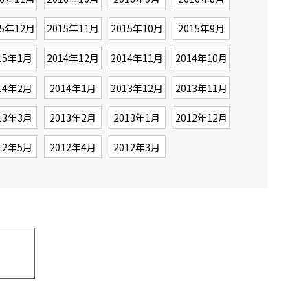
15年12月
2015年11月
2015年10月
2015年9月
15年1月
2014年12月
2014年11月
2014年10月
14年2月
2014年1月
2013年12月
2013年11月
13年3月
2013年2月
2013年1月
2012年12月
12年5月
2012年4月
2012年3月