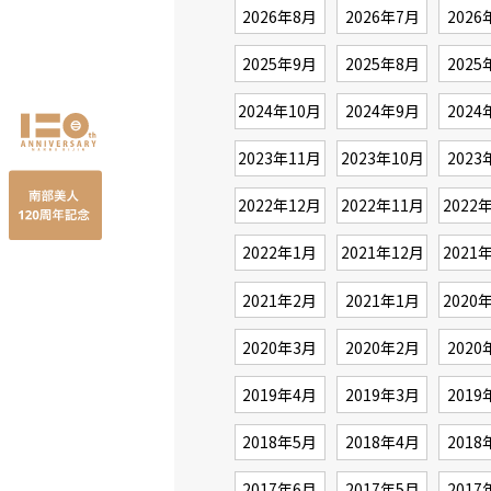
2026年8月
2026年7月
2026
2025年9月
2025年8月
2025
2024年10月
2024年9月
2024
2023年11月
2023年10月
2023
2022年12月
2022年11月
2022
2022年1月
2021年12月
2021
2021年2月
2021年1月
2020
2020年3月
2020年2月
2020
2019年4月
2019年3月
2019
2018年5月
2018年4月
2018
2017年6月
2017年5月
2017