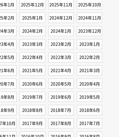
26年1月
2025年12月
2025年11月
2025年10月
25年2月
2025年1月
2024年12月
2024年11月
24年3月
2024年2月
2024年1月
2023年12月
23年4月
2023年3月
2023年2月
2023年1月
22年5月
2022年4月
2022年3月
2022年2月
21年6月
2021年5月
2021年4月
2021年3月
20年7月
2020年6月
2020年5月
2020年4月
19年8月
2019年7月
2019年6月
2019年5月
18年9月
2018年8月
2018年7月
2018年6月
17年10月
2017年9月
2017年8月
2017年7月
16年11月
2016年10月
2016年9月
2016年8月