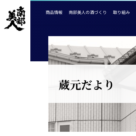
商品情報
南部美人の酒づくり
取り組み
蔵元だより