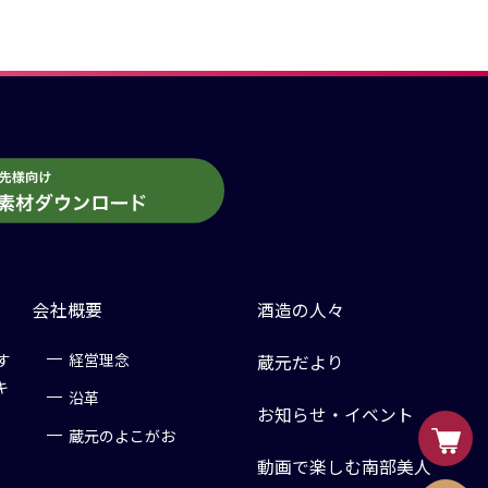
会社概要
酒造の人々
す
経営理念
蔵元だより
キ
沿革
お知らせ・イベント
蔵元のよこがお
動画で楽しむ南部美人