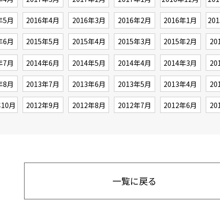
年5月
2016年4月
2016年3月
2016年2月
2016年1月
20
年6月
2015年5月
2015年4月
2015年3月
2015年2月
20
年7月
2014年6月
2014年5月
2014年4月
2014年3月
20
年8月
2013年7月
2013年6月
2013年5月
2013年4月
20
年10月
2012年9月
2012年8月
2012年7月
2012年6月
20
一覧に戻る