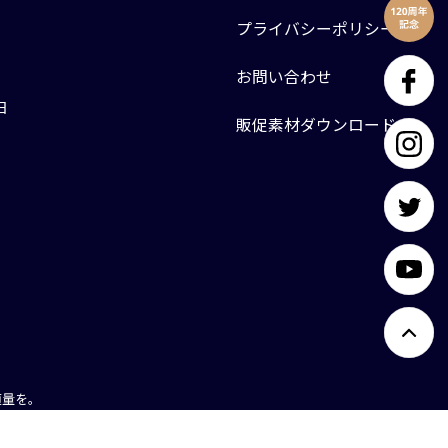
プライバシーポリシー
お問い合わせ
日
販促素材ダウンロード
適量を。