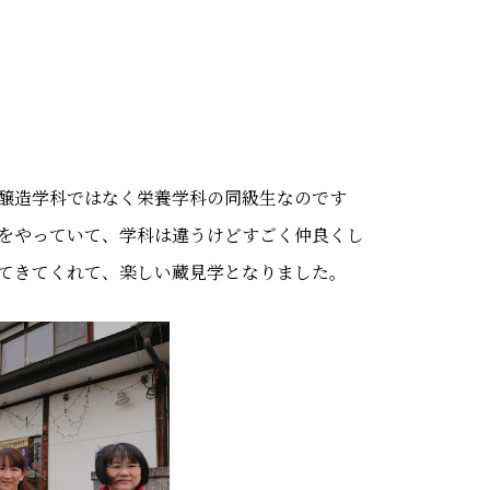
醸造学科ではなく栄養学科の同級生なのです
をやっていて、学科は違うけどすごく仲良くし
てきてくれて、楽しい蔵見学となりました。