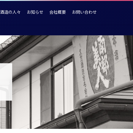
酒造の人々
お知らせ
会社概要
お問い合わせ