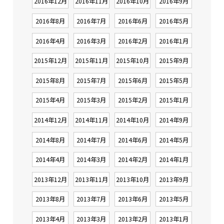
2016年12月
2016年11月
2016年10月
2016年9月
2016年8月
2016年7月
2016年6月
2016年5月
2016年4月
2016年3月
2016年2月
2016年1月
2015年12月
2015年11月
2015年10月
2015年9月
2015年8月
2015年7月
2015年6月
2015年5月
2015年4月
2015年3月
2015年2月
2015年1月
2014年12月
2014年11月
2014年10月
2014年9月
2014年8月
2014年7月
2014年6月
2014年5月
2014年4月
2014年3月
2014年2月
2014年1月
2013年12月
2013年11月
2013年10月
2013年9月
2013年8月
2013年7月
2013年6月
2013年5月
2013年4月
2013年3月
2013年2月
2013年1月