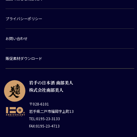
プライバシーポリシー
お問い合わせ
販促素材ダウンロード
岩手の日本酒 南部美人
株式会社南部美人
〒028-6101
岩手県二戸市福岡字上町13
TEL:0195-23-3133
FAX:0195-23-4713