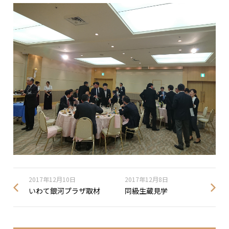
2017年12月10日
2017年12月8日
いわて銀河プラザ取材
同級生蔵見学