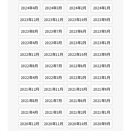
2024年4月
2024年3月
2024年2月
2024年1月
2023年12月
2023年11月
2023年10月
2023年9月
2023年8月
2023年7月
2023年6月
2023年5月
2023年4月
2023年3月
2023年2月
2023年1月
2022年12月
2022年11月
2022年10月
2022年9月
2022年8月
2022年7月
2022年6月
2022年5月
2022年4月
2022年3月
2022年2月
2022年1月
2021年12月
2021年11月
2021年10月
2021年9月
2021年8月
2021年7月
2021年6月
2021年5月
2021年4月
2021年3月
2021年2月
2021年1月
2020年12月
2020年11月
2020年10月
2020年9月