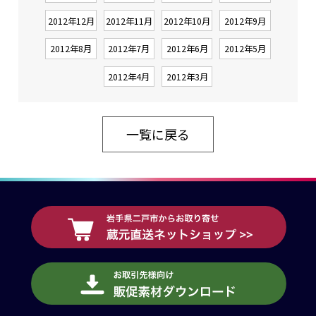
2012年12月
2012年11月
2012年10月
2012年9月
2012年8月
2012年7月
2012年6月
2012年5月
2012年4月
2012年3月
一覧に戻る