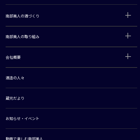
南部美人の酒づくり
南部美人の取り組み
会社概要
酒造の人々
蔵元だより
お知らせ・イベント
動画で楽しむ南部美人