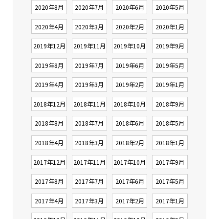
2020年8月
2020年7月
2020年6月
2020年5月
2020年4月
2020年3月
2020年2月
2020年1月
2019年12月
2019年11月
2019年10月
2019年9月
2019年8月
2019年7月
2019年6月
2019年5月
2019年4月
2019年3月
2019年2月
2019年1月
2018年12月
2018年11月
2018年10月
2018年9月
2018年8月
2018年7月
2018年6月
2018年5月
2018年4月
2018年3月
2018年2月
2018年1月
2017年12月
2017年11月
2017年10月
2017年9月
2017年8月
2017年7月
2017年6月
2017年5月
2017年4月
2017年3月
2017年2月
2017年1月