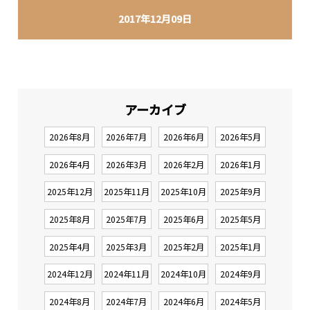
2017年12月09日
アーカイブ
2026年8月
2026年7月
2026年6月
2026年5月
2026年4月
2026年3月
2026年2月
2026年1月
2025年12月
2025年11月
2025年10月
2025年9月
2025年8月
2025年7月
2025年6月
2025年5月
2025年4月
2025年3月
2025年2月
2025年1月
2024年12月
2024年11月
2024年10月
2024年9月
2024年8月
2024年7月
2024年6月
2024年5月