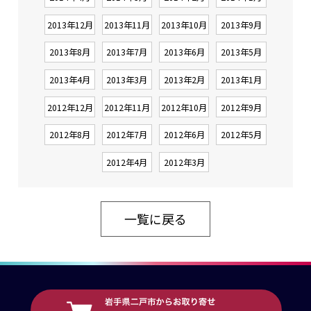
2013年12月
2013年11月
2013年10月
2013年9月
2013年8月
2013年7月
2013年6月
2013年5月
2013年4月
2013年3月
2013年2月
2013年1月
2012年12月
2012年11月
2012年10月
2012年9月
2012年8月
2012年7月
2012年6月
2012年5月
2012年4月
2012年3月
一覧に戻る