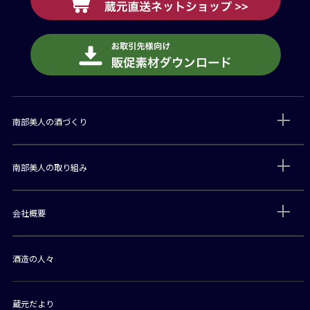
南部美人の酒づくり
南部美人の取り組み
会社概要
酒造の人々
蔵元だより