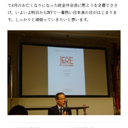
て4月のお亡くなりになった故金井会長に黙とうを全員でささ
げ、いよいよ明日からNYで一番熱い日本食の日がはじまりま
す。しっかりと頑張っていきたいと思います。