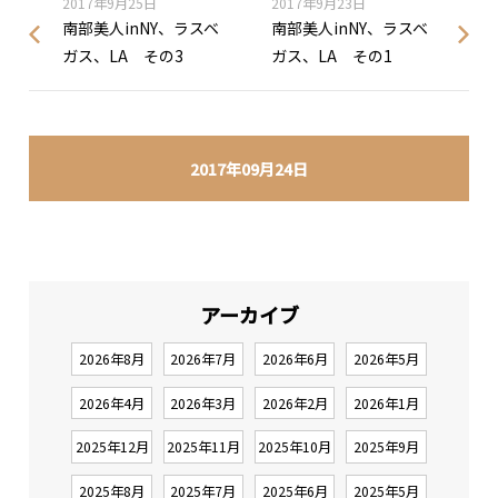
2017年9月25日
2017年9月23日
南部美人inNY、ラスベ
南部美人inNY、ラスベ
ガス、LA その3
ガス、LA その1
2017年09月24日
アーカイブ
2026年8月
2026年7月
2026年6月
2026年5月
2026年4月
2026年3月
2026年2月
2026年1月
2025年12月
2025年11月
2025年10月
2025年9月
2025年8月
2025年7月
2025年6月
2025年5月