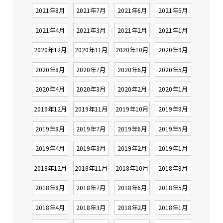
2021年8月
2021年7月
2021年6月
2021年5月
2021年4月
2021年3月
2021年2月
2021年1月
2020年12月
2020年11月
2020年10月
2020年9月
2020年8月
2020年7月
2020年6月
2020年5月
2020年4月
2020年3月
2020年2月
2020年1月
2019年12月
2019年11月
2019年10月
2019年9月
2019年8月
2019年7月
2019年6月
2019年5月
2019年4月
2019年3月
2019年2月
2019年1月
2018年12月
2018年11月
2018年10月
2018年9月
2018年8月
2018年7月
2018年6月
2018年5月
2018年4月
2018年3月
2018年2月
2018年1月