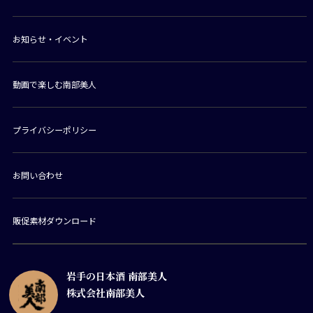
お知らせ・イベント
動画で楽しむ南部美人
プライバシーポリシー
お問い合わせ
販促素材ダウンロード
岩手の日本酒 南部美人
株式会社南部美人