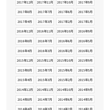
2017年12月
2017年11月
2017年10月
2017年9月
2017年8月
2017年7月
2017年6月
2017年5月
2017年4月
2017年3月
2017年2月
2017年1月
2016年12月
2016年11月
2016年10月
2016年9月
2016年8月
2016年7月
2016年6月
2016年5月
2016年4月
2016年3月
2016年2月
2016年1月
2015年12月
2015年11月
2015年10月
2015年9月
2015年8月
2015年7月
2015年6月
2015年5月
2015年4月
2015年3月
2015年2月
2015年1月
2014年12月
2014年11月
2014年10月
2014年9月
2014年8月
2014年7月
2014年6月
2014年5月
2014年4月
2014年3月
2014年2月
2014年1月