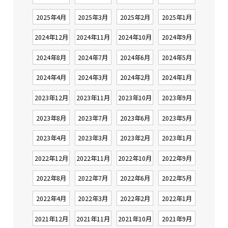
2025年4月
2025年3月
2025年2月
2025年1月
2024年12月
2024年11月
2024年10月
2024年9月
2024年8月
2024年7月
2024年6月
2024年5月
2024年4月
2024年3月
2024年2月
2024年1月
2023年12月
2023年11月
2023年10月
2023年9月
2023年8月
2023年7月
2023年6月
2023年5月
2023年4月
2023年3月
2023年2月
2023年1月
2022年12月
2022年11月
2022年10月
2022年9月
2022年8月
2022年7月
2022年6月
2022年5月
2022年4月
2022年3月
2022年2月
2022年1月
2021年12月
2021年11月
2021年10月
2021年9月