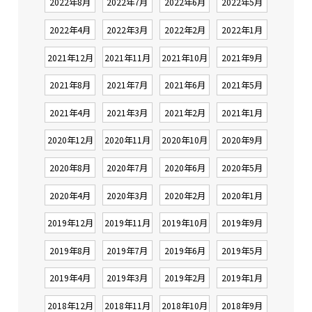
2022年8月
2022年7月
2022年6月
2022年5月
2022年4月
2022年3月
2022年2月
2022年1月
2021年12月
2021年11月
2021年10月
2021年9月
2021年8月
2021年7月
2021年6月
2021年5月
2021年4月
2021年3月
2021年2月
2021年1月
2020年12月
2020年11月
2020年10月
2020年9月
2020年8月
2020年7月
2020年6月
2020年5月
2020年4月
2020年3月
2020年2月
2020年1月
2019年12月
2019年11月
2019年10月
2019年9月
2019年8月
2019年7月
2019年6月
2019年5月
2019年4月
2019年3月
2019年2月
2019年1月
2018年12月
2018年11月
2018年10月
2018年9月