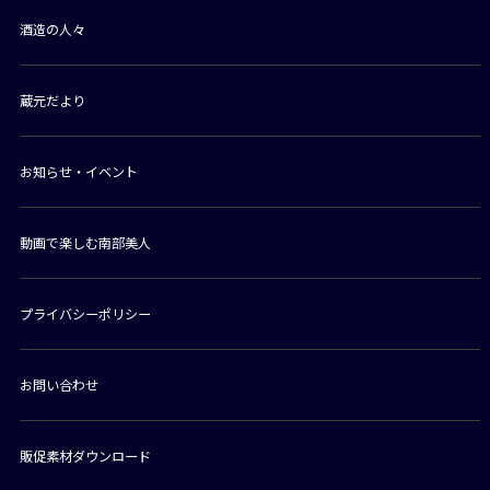
酒造の人々
蔵元だより
お知らせ・イベント
動画で楽しむ南部美人
プライバシーポリシー
お問い合わせ
販促素材ダウンロード