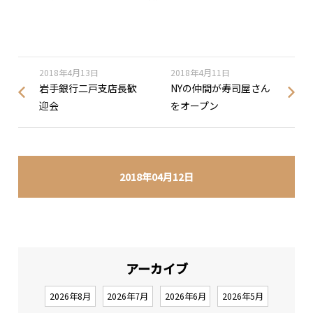
2018年4月13日
2018年4月11日
岩手銀行二戸支店長歓
NYの仲間が寿司屋さん
迎会
をオープン
2018年04月12日
アーカイブ
2026年8月
2026年7月
2026年6月
2026年5月