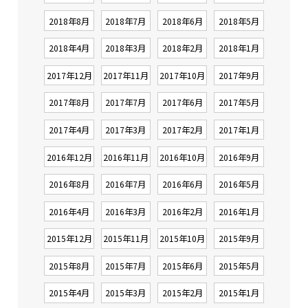
2018年8月
2018年7月
2018年6月
2018年5月
2018年4月
2018年3月
2018年2月
2018年1月
2017年12月
2017年11月
2017年10月
2017年9月
2017年8月
2017年7月
2017年6月
2017年5月
2017年4月
2017年3月
2017年2月
2017年1月
2016年12月
2016年11月
2016年10月
2016年9月
2016年8月
2016年7月
2016年6月
2016年5月
2016年4月
2016年3月
2016年2月
2016年1月
2015年12月
2015年11月
2015年10月
2015年9月
2015年8月
2015年7月
2015年6月
2015年5月
2015年4月
2015年3月
2015年2月
2015年1月