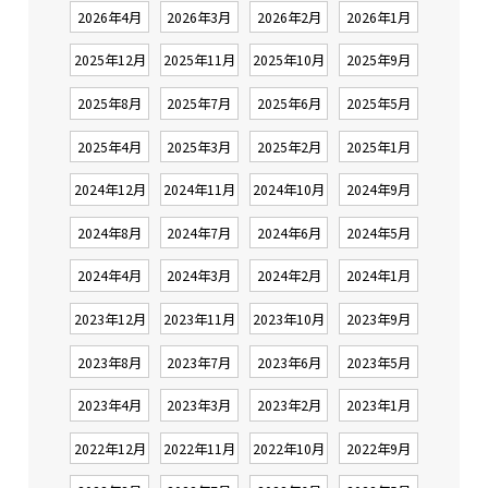
2026年4月
2026年3月
2026年2月
2026年1月
2025年12月
2025年11月
2025年10月
2025年9月
2025年8月
2025年7月
2025年6月
2025年5月
2025年4月
2025年3月
2025年2月
2025年1月
2024年12月
2024年11月
2024年10月
2024年9月
2024年8月
2024年7月
2024年6月
2024年5月
2024年4月
2024年3月
2024年2月
2024年1月
2023年12月
2023年11月
2023年10月
2023年9月
2023年8月
2023年7月
2023年6月
2023年5月
2023年4月
2023年3月
2023年2月
2023年1月
2022年12月
2022年11月
2022年10月
2022年9月