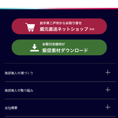
南部美人の酒づくり
南部美人の取り組み
会社概要