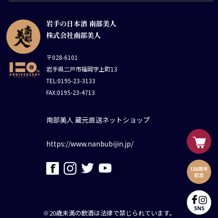
岩手の日本酒 南部美人
株式会社南部美人
〒028-6101
岩手県二戸市福岡字上町13
TEL:0195-23-3133
FAX:0195-23-4713
南部美人 蔵元直送ネットショップ
https://www.nanbubijin.jp/
※20歳未満の飲酒は法律で禁じられています。