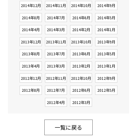
2014年12月
2014年11月
2014年10月
2014年9月
2014年8月
2014年7月
2014年6月
2014年5月
2014年4月
2014年3月
2014年2月
2014年1月
2013年12月
2013年11月
2013年10月
2013年9月
2013年8月
2013年7月
2013年6月
2013年5月
2013年4月
2013年3月
2013年2月
2013年1月
2012年12月
2012年11月
2012年10月
2012年9月
2012年8月
2012年7月
2012年6月
2012年5月
2012年4月
2012年3月
一覧に戻る