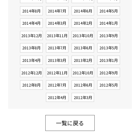
2014年8月
2014年7月
2014年6月
2014年5月
2014年4月
2014年3月
2014年2月
2014年1月
2013年12月
2013年11月
2013年10月
2013年9月
2013年8月
2013年7月
2013年6月
2013年5月
2013年4月
2013年3月
2013年2月
2013年1月
2012年12月
2012年11月
2012年10月
2012年9月
2012年8月
2012年7月
2012年6月
2012年5月
2012年4月
2012年3月
一覧に戻る