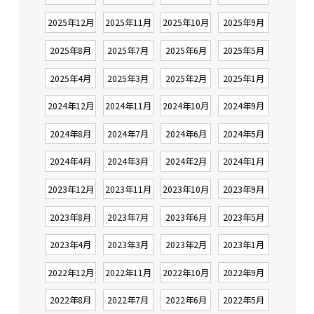
2025年12月
2025年11月
2025年10月
2025年9月
2025年8月
2025年7月
2025年6月
2025年5月
2025年4月
2025年3月
2025年2月
2025年1月
2024年12月
2024年11月
2024年10月
2024年9月
2024年8月
2024年7月
2024年6月
2024年5月
2024年4月
2024年3月
2024年2月
2024年1月
2023年12月
2023年11月
2023年10月
2023年9月
2023年8月
2023年7月
2023年6月
2023年5月
2023年4月
2023年3月
2023年2月
2023年1月
2022年12月
2022年11月
2022年10月
2022年9月
2022年8月
2022年7月
2022年6月
2022年5月