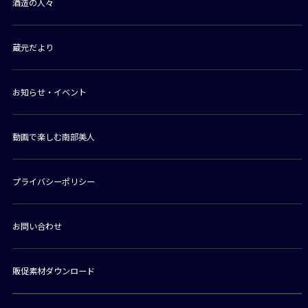
酒造の人々
蔵元だより
お知らせ・イベント
動画で楽しむ南部美人
プライバシーポリシー
お問い合わせ
販促素材ダウンロード