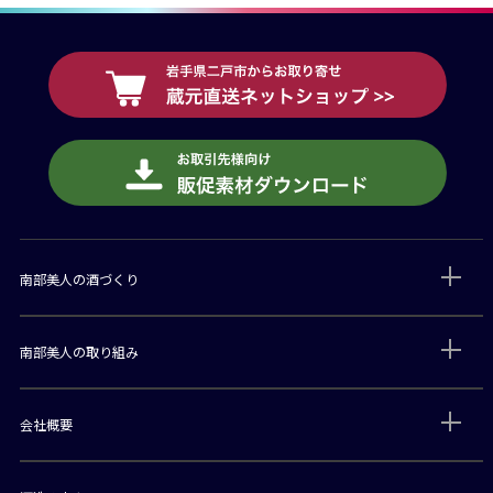
南部美人の酒づくり
南部美人の取り組み
会社概要