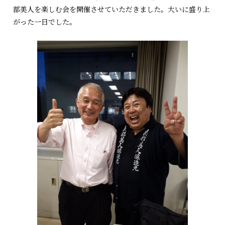
部美人を楽しむ会を開催させていただきました。大いに盛り上
がった一日でした。