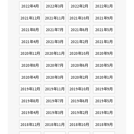
2022年4月
2022年3月
2022年2月
2022年1月
2021年12月
2021年11月
2021年10月
2021年9月
2021年8月
2021年7月
2021年6月
2021年5月
2021年4月
2021年3月
2021年2月
2021年1月
2020年12月
2020年11月
2020年10月
2020年9月
2020年8月
2020年7月
2020年6月
2020年5月
2020年4月
2020年3月
2020年2月
2020年1月
2019年12月
2019年11月
2019年10月
2019年9月
2019年8月
2019年7月
2019年6月
2019年5月
2019年4月
2019年3月
2019年2月
2019年1月
2018年12月
2018年11月
2018年10月
2018年9月