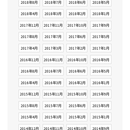
2018年8月
2018年7月
2018年6月
2018年5月
2018年4月
2018年3月
2018年2月
2018年1月
2017年12月
2017年11月
2017年10月
2017年9月
2017年8月
2017年7月
2017年6月
2017年5月
2017年4月
2017年3月
2017年2月
2017年1月
2016年12月
2016年11月
2016年10月
2016年9月
2016年8月
2016年7月
2016年6月
2016年5月
2016年4月
2016年3月
2016年2月
2016年1月
2015年12月
2015年11月
2015年10月
2015年9月
2015年8月
2015年7月
2015年6月
2015年5月
2015年4月
2015年3月
2015年2月
2015年1月
2014年12月
2014年11月
2014年10月
2014年9月