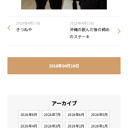
2018年4月17日
2018年4月15日
きつねや
沖縄の飲んだ後の締め
のステーキ
2018年04月16日
アーカイブ
2026年8月
2026年7月
2026年6月
2026年5月
2026年4月
2026年3月
2026年2月
2026年1月