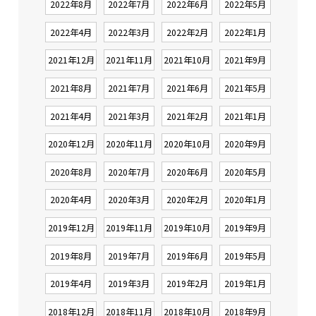
2022年8月
2022年7月
2022年6月
2022年5月
2022年4月
2022年3月
2022年2月
2022年1月
2021年12月
2021年11月
2021年10月
2021年9月
2021年8月
2021年7月
2021年6月
2021年5月
2021年4月
2021年3月
2021年2月
2021年1月
2020年12月
2020年11月
2020年10月
2020年9月
2020年8月
2020年7月
2020年6月
2020年5月
2020年4月
2020年3月
2020年2月
2020年1月
2019年12月
2019年11月
2019年10月
2019年9月
2019年8月
2019年7月
2019年6月
2019年5月
2019年4月
2019年3月
2019年2月
2019年1月
2018年12月
2018年11月
2018年10月
2018年9月