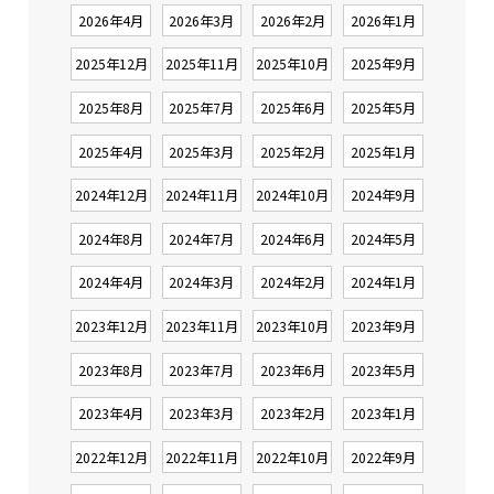
2026年4月
2026年3月
2026年2月
2026年1月
2025年12月
2025年11月
2025年10月
2025年9月
2025年8月
2025年7月
2025年6月
2025年5月
2025年4月
2025年3月
2025年2月
2025年1月
2024年12月
2024年11月
2024年10月
2024年9月
2024年8月
2024年7月
2024年6月
2024年5月
2024年4月
2024年3月
2024年2月
2024年1月
2023年12月
2023年11月
2023年10月
2023年9月
2023年8月
2023年7月
2023年6月
2023年5月
2023年4月
2023年3月
2023年2月
2023年1月
2022年12月
2022年11月
2022年10月
2022年9月