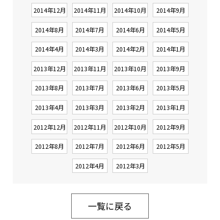
2014年12月
2014年11月
2014年10月
2014年9月
2014年8月
2014年7月
2014年6月
2014年5月
2014年4月
2014年3月
2014年2月
2014年1月
2013年12月
2013年11月
2013年10月
2013年9月
2013年8月
2013年7月
2013年6月
2013年5月
2013年4月
2013年3月
2013年2月
2013年1月
2012年12月
2012年11月
2012年10月
2012年9月
2012年8月
2012年7月
2012年6月
2012年5月
2012年4月
2012年3月
一覧に戻る