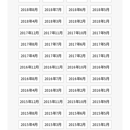
2018年8月
2018年7月
2018年6月
2018年5月
2018年4月
2018年3月
2018年2月
2018年1月
2017年12月
2017年11月
2017年10月
2017年9月
2017年8月
2017年7月
2017年6月
2017年5月
2017年4月
2017年3月
2017年2月
2017年1月
2016年12月
2016年11月
2016年10月
2016年9月
2016年8月
2016年7月
2016年6月
2016年5月
2016年4月
2016年3月
2016年2月
2016年1月
2015年12月
2015年11月
2015年10月
2015年9月
2015年8月
2015年7月
2015年6月
2015年5月
2015年4月
2015年3月
2015年2月
2015年1月