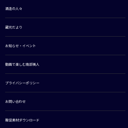
酒造の人々
蔵元だより
お知らせ・イベント
動画で楽しむ南部美人
プライバシーポリシー
お問い合わせ
販促素材ダウンロード