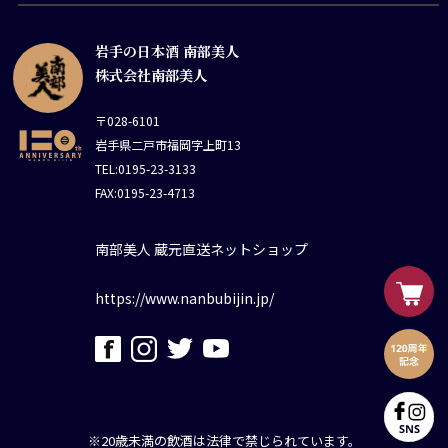
岩手の日本酒 南部美人
株式会社南部美人
〒028-6101
岩手県二戸市福岡字上町13
TEL:0195-23-3133
FAX:0195-23-4713
南部美人 蔵元直送ネットショップ
https://www.nanbubijin.jp/
※20歳未満の飲酒は法律で禁じられています。