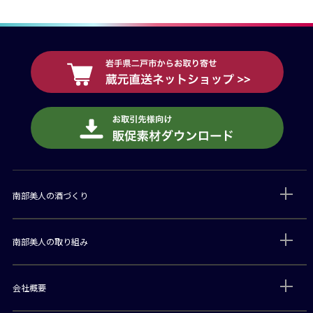
南部美人の酒づくり
南部美人の取り組み
会社概要