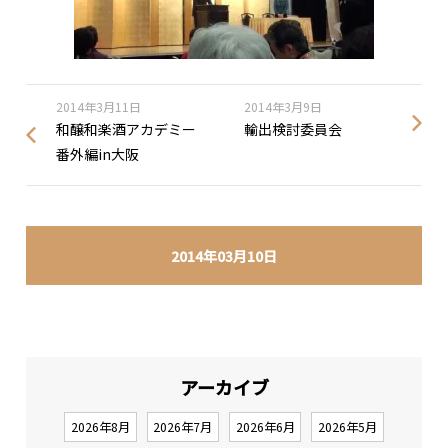
2014年3月11日
2014年3月9日
和醸和楽酒アカデミー
輸出検討委員会
番外編in大阪
2014年03月10日
アーカイブ
2026年8月
2026年7月
2026年6月
2026年5月