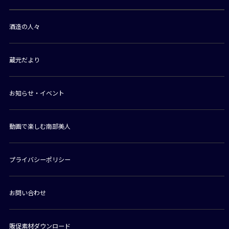
酒造の人々
蔵元だより
お知らせ・イベント
動画で楽しむ南部美人
プライバシーポリシー
お問い合わせ
販促素材ダウンロード