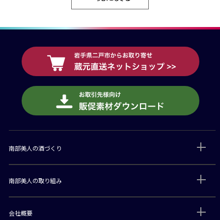
南部美人の酒づくり
南部美人の取り組み
会社概要