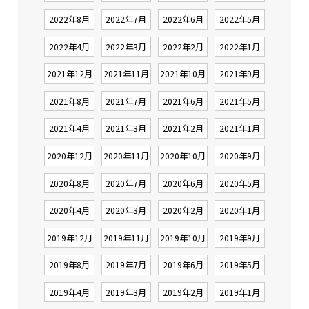
2022年8月
2022年7月
2022年6月
2022年5月
2022年4月
2022年3月
2022年2月
2022年1月
2021年12月
2021年11月
2021年10月
2021年9月
2021年8月
2021年7月
2021年6月
2021年5月
2021年4月
2021年3月
2021年2月
2021年1月
2020年12月
2020年11月
2020年10月
2020年9月
2020年8月
2020年7月
2020年6月
2020年5月
2020年4月
2020年3月
2020年2月
2020年1月
2019年12月
2019年11月
2019年10月
2019年9月
2019年8月
2019年7月
2019年6月
2019年5月
2019年4月
2019年3月
2019年2月
2019年1月