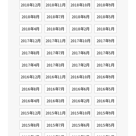
2018年12月
2018年11月
2018年10月
2018年9月
2018年8月
2018年7月
2018年6月
2018年5月
2018年4月
2018年3月
2018年2月
2018年1月
2017年12月
2017年11月
2017年10月
2017年9月
2017年8月
2017年7月
2017年6月
2017年5月
2017年4月
2017年3月
2017年2月
2017年1月
2016年12月
2016年11月
2016年10月
2016年9月
2016年8月
2016年7月
2016年6月
2016年5月
2016年4月
2016年3月
2016年2月
2016年1月
2015年12月
2015年11月
2015年10月
2015年9月
2015年8月
2015年7月
2015年6月
2015年5月