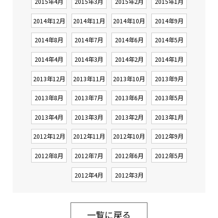
2015年4月
2015年3月
2015年2月
2015年1月
2014年12月
2014年11月
2014年10月
2014年9月
2014年8月
2014年7月
2014年6月
2014年5月
2014年4月
2014年3月
2014年2月
2014年1月
2013年12月
2013年11月
2013年10月
2013年9月
2013年8月
2013年7月
2013年6月
2013年5月
2013年4月
2013年3月
2013年2月
2013年1月
2012年12月
2012年11月
2012年10月
2012年9月
2012年8月
2012年7月
2012年6月
2012年5月
2012年4月
2012年3月
一覧に戻る