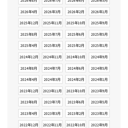
2026年8月
2026年7月
2026年6月
2026年5月
2026年4月
2026年3月
2026年2月
2026年1月
2025年12月
2025年11月
2025年10月
2025年9月
2025年8月
2025年7月
2025年6月
2025年5月
2025年4月
2025年3月
2025年2月
2025年1月
2024年12月
2024年11月
2024年10月
2024年9月
2024年8月
2024年7月
2024年6月
2024年5月
2024年4月
2024年3月
2024年2月
2024年1月
2023年12月
2023年11月
2023年10月
2023年9月
2023年8月
2023年7月
2023年6月
2023年5月
2023年4月
2023年3月
2023年2月
2023年1月
2022年12月
2022年11月
2022年10月
2022年9月