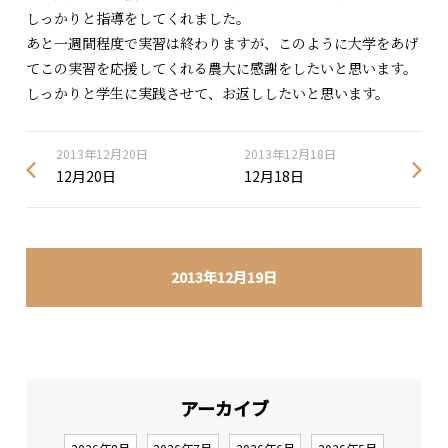
しっかりと指導をしてくれました。
あと一週間程度で実習は終わりますが、このように大学をあげ
てこの実習を応援してくれる農大に感謝をしたいと思います。
しっかりと学生に実践させて、お返ししたいと思います。
2013年12月20日
2013年12月18日
12月20日
12月18日
2013年12月19日
アーカイブ