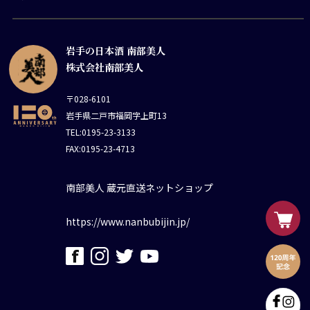
岩手の日本酒 南部美人
株式会社南部美人
〒028-6101
岩手県二戸市福岡字上町13
TEL:0195-23-3133
FAX:0195-23-4713
南部美人 蔵元直送ネットショップ
https://www.nanbubijin.jp/