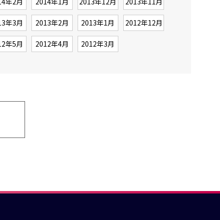
14年2月
2014年1月
2013年12月
2013年11月
13年3月
2013年2月
2013年1月
2012年12月
12年5月
2012年4月
2012年3月