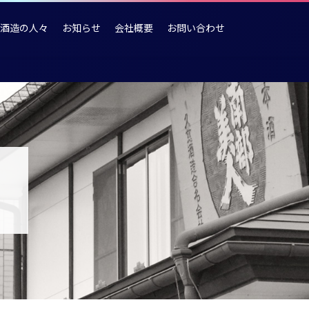
酒造の人々
お知らせ
会社概要
お問い合わせ