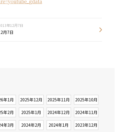
re=youtube_gdata
2013年12月7日
12月7日
26年1月
2025年12月
2025年11月
2025年10月
25年2月
2025年1月
2024年12月
2024年11月
24年3月
2024年2月
2024年1月
2023年12月