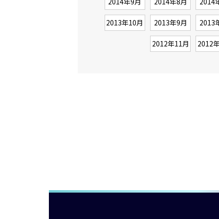
2014年9月
2014年8月
2014
2013年10月
2013年9月
2013
2012年11月
2012