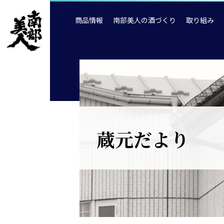
商品情報
南部美人の酒づくり
取り組み
蔵元だより