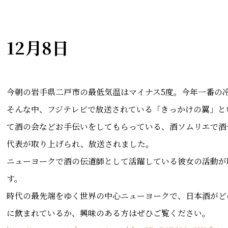
12月8日
今朝の岩手県二戸市の最低気温はマイナス5度。今年一番の
そんな中、フジテレビで放送されている「きっかけの翼」と
て酒の会などお手伝いをしてもらっている、酒ソムリエで酒
代表が取り上げられ、放送されました。
ニューヨークで酒の伝道師として活躍している彼女の活動が
す。
時代の最先端をゆく世界の中心ニューヨークで、日本酒がど
に飲まれているか、興味のある方はぜひご覧ください。