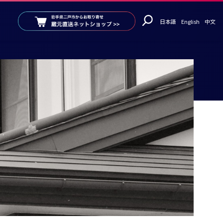
日本語
English
中文