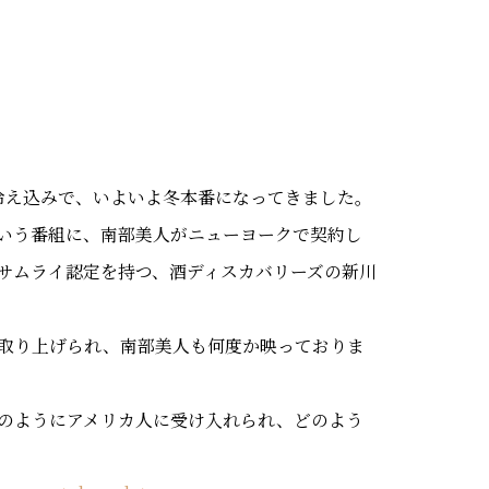
冷え込みで、いよいよ冬本番になってきました。
いう番組に、南部美人がニューヨークで契約し
サムライ認定を持つ、酒ディスカバリーズの新川
取り上げられ、南部美人も何度か映っておりま
のようにアメリカ人に受け入れられ、どのよう