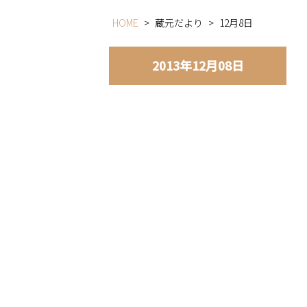
HOME
>
蔵元だより
>
12月8日
2013年12月08日