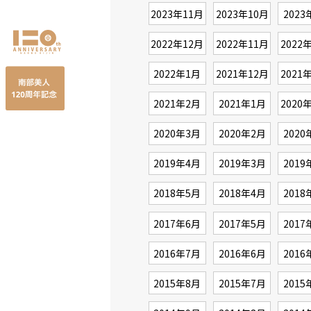
2023年11月
2023年10月
2023
2022年12月
2022年11月
2022
2022年1月
2021年12月
2021
2021年2月
2021年1月
2020
2020年3月
2020年2月
2020
2019年4月
2019年3月
2019
2018年5月
2018年4月
2018
2017年6月
2017年5月
2017
2016年7月
2016年6月
2016
2015年8月
2015年7月
2015