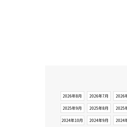
2026年8月
2026年7月
2026
2025年9月
2025年8月
2025
2024年10月
2024年9月
2024