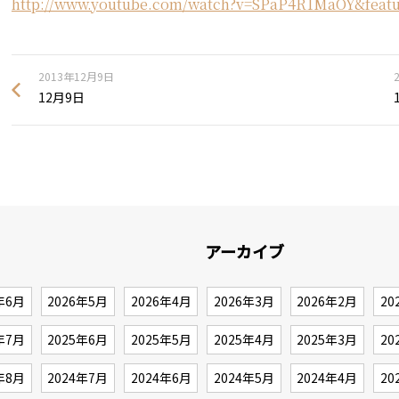
http://www.youtube.com/watch?v=SPaP4R1MaOY&featu
2013年12月9日
12月9日
アーカイブ
年6月
2026年5月
2026年4月
2026年3月
2026年2月
20
年7月
2025年6月
2025年5月
2025年4月
2025年3月
20
年8月
2024年7月
2024年6月
2024年5月
2024年4月
20