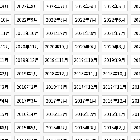
年9月
2023年8月
2023年7月
2023年6月
2023年5月
20
年10月
2022年9月
2022年8月
2022年7月
2022年6月
20
年11月
2021年10月
2021年9月
2021年8月
2021年7月
20
年12月
2020年11月
2020年10月
2020年9月
2020年8月
20
年1月
2019年12月
2019年11月
2019年10月
2019年9月
20
年2月
2019年1月
2018年12月
2018年11月
2018年10月
20
年3月
2018年2月
2018年1月
2017年12月
2017年11月
20
年4月
2017年3月
2017年2月
2017年1月
2016年12月
20
年5月
2016年4月
2016年3月
2016年2月
2016年1月
20
年6月
2015年5月
2015年4月
2015年3月
2015年2月
20