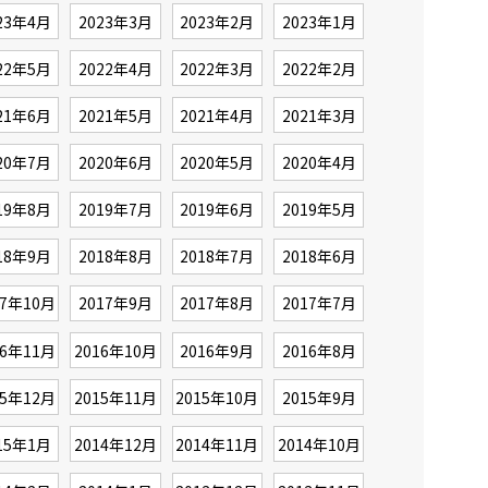
23年4月
2023年3月
2023年2月
2023年1月
22年5月
2022年4月
2022年3月
2022年2月
21年6月
2021年5月
2021年4月
2021年3月
20年7月
2020年6月
2020年5月
2020年4月
19年8月
2019年7月
2019年6月
2019年5月
18年9月
2018年8月
2018年7月
2018年6月
17年10月
2017年9月
2017年8月
2017年7月
16年11月
2016年10月
2016年9月
2016年8月
15年12月
2015年11月
2015年10月
2015年9月
15年1月
2014年12月
2014年11月
2014年10月