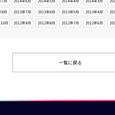
年7月
2014年6月
2014年5月
2014年4月
2014年3月
20
年8月
2013年7月
2013年6月
2013年5月
2013年4月
20
年10月
2012年9月
2012年8月
2012年7月
2012年6月
20
一覧に戻る