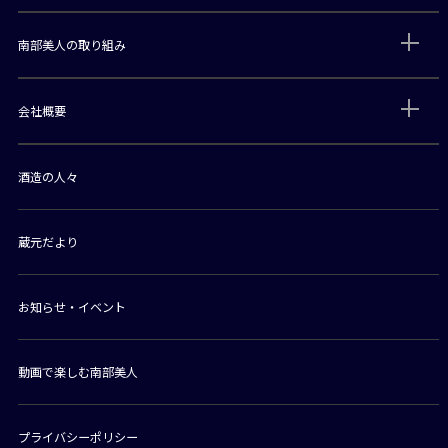
南部美人の取り組み
会社概要
酒造の人々
蔵元だより
お知らせ・イベント
動画で楽しむ南部美人
プライバシーポリシー