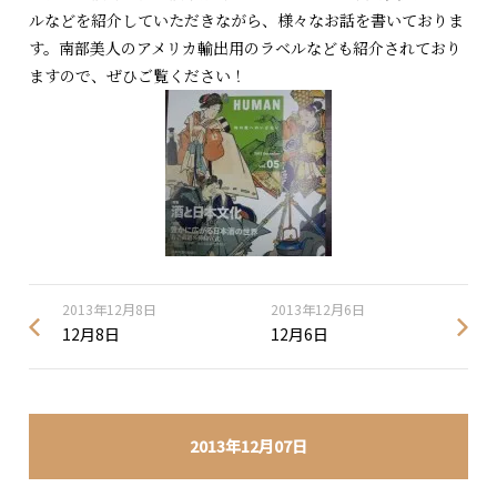
ルなどを紹介していただきながら、様々なお話を書いておりま
す。南部美人のアメリカ輸出用のラベルなども紹介されており
ますので、ぜひご覧ください！
2013年12月8日
2013年12月6日
12月8日
12月6日
2013年12月07日