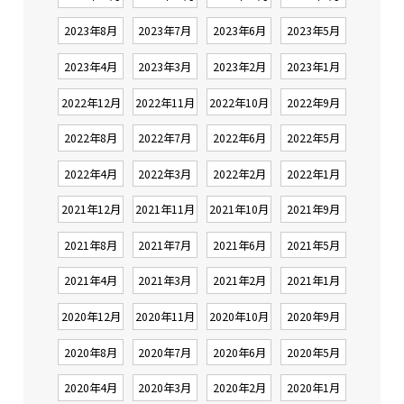
2023年8月
2023年7月
2023年6月
2023年5月
2023年4月
2023年3月
2023年2月
2023年1月
2022年12月
2022年11月
2022年10月
2022年9月
2022年8月
2022年7月
2022年6月
2022年5月
2022年4月
2022年3月
2022年2月
2022年1月
2021年12月
2021年11月
2021年10月
2021年9月
2021年8月
2021年7月
2021年6月
2021年5月
2021年4月
2021年3月
2021年2月
2021年1月
2020年12月
2020年11月
2020年10月
2020年9月
2020年8月
2020年7月
2020年6月
2020年5月
2020年4月
2020年3月
2020年2月
2020年1月