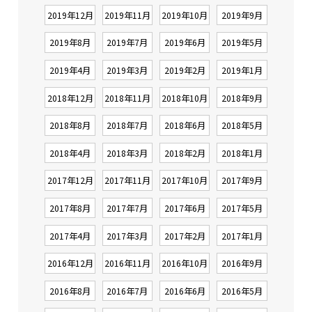
2019年12月
2019年11月
2019年10月
2019年9月
2019年8月
2019年7月
2019年6月
2019年5月
2019年4月
2019年3月
2019年2月
2019年1月
2018年12月
2018年11月
2018年10月
2018年9月
2018年8月
2018年7月
2018年6月
2018年5月
2018年4月
2018年3月
2018年2月
2018年1月
2017年12月
2017年11月
2017年10月
2017年9月
2017年8月
2017年7月
2017年6月
2017年5月
2017年4月
2017年3月
2017年2月
2017年1月
2016年12月
2016年11月
2016年10月
2016年9月
2016年8月
2016年7月
2016年6月
2016年5月