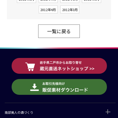
2012年4月
2012年3月
一覧に戻る
南部美人の酒づくり