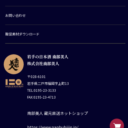
お問い合わせ
販促素材ダウンロード
岩手の日本酒 南部美人
株式会社南部美人
〒028-6101
岩手県二戸市福岡字上町13
TEL:0195-23-3133
FAX:0195-23-4713
南部美人 蔵元直送ネットショップ
https://www.nanbubijin.jp/