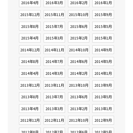
2016年4月
2016年3月
2016年2月
2016年1月
2015年12月
2015年11月
2015年10月
2015年9月
2015年8月
2015年7月
2015年6月
2015年5月
2015年4月
2015年3月
2015年2月
2015年1月
2014年12月
2014年11月
2014年10月
2014年9月
2014年8月
2014年7月
2014年6月
2014年5月
2014年4月
2014年3月
2014年2月
2014年1月
2013年12月
2013年11月
2013年10月
2013年9月
2013年8月
2013年7月
2013年6月
2013年5月
2013年4月
2013年3月
2013年2月
2013年1月
2012年12月
2012年11月
2012年10月
2012年9月
2012年8月
2012年7月
2012年6月
2012年5月