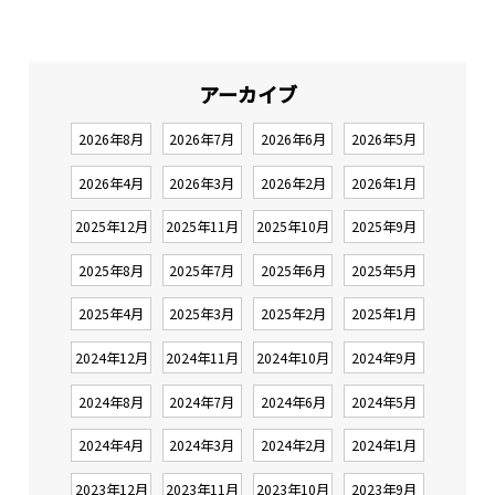
アーカイブ
2026年8月
2026年7月
2026年6月
2026年5月
2026年4月
2026年3月
2026年2月
2026年1月
2025年12月
2025年11月
2025年10月
2025年9月
2025年8月
2025年7月
2025年6月
2025年5月
2025年4月
2025年3月
2025年2月
2025年1月
2024年12月
2024年11月
2024年10月
2024年9月
2024年8月
2024年7月
2024年6月
2024年5月
2024年4月
2024年3月
2024年2月
2024年1月
2023年12月
2023年11月
2023年10月
2023年9月