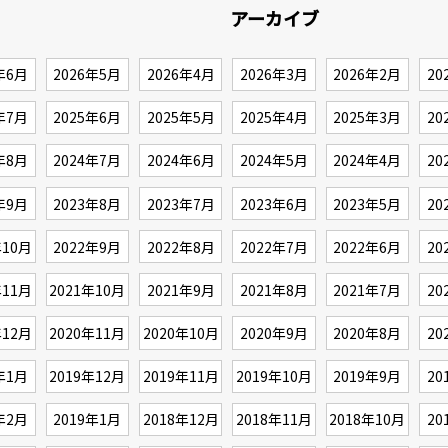
アーカイブ
年6月
2026年5月
2026年4月
2026年3月
2026年2月
20
年7月
2025年6月
2025年5月
2025年4月
2025年3月
20
年8月
2024年7月
2024年6月
2024年5月
2024年4月
20
年9月
2023年8月
2023年7月
2023年6月
2023年5月
20
年10月
2022年9月
2022年8月
2022年7月
2022年6月
20
年11月
2021年10月
2021年9月
2021年8月
2021年7月
20
年12月
2020年11月
2020年10月
2020年9月
2020年8月
20
年1月
2019年12月
2019年11月
2019年10月
2019年9月
20
年2月
2019年1月
2018年12月
2018年11月
2018年10月
20