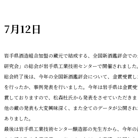
7月12日
岩手県酒造組合加盟の蔵元で結成する、全国新酒鑑評会での
研究会」の総会が岩手県工業技術センターで開催されました
総会終了後は、今年の全国新酒鑑評会について、金賞受賞し
を行ったか、事例発表を行いました。今年は岩手県は金賞受
賞しておりますので、松森杜氏から発表をさせていただきま
他の蔵の発表も大変興味深く、また全てのデータが公開され
ありました。
最後は岩手県工業技術センター醸造部の先生方から、今年の