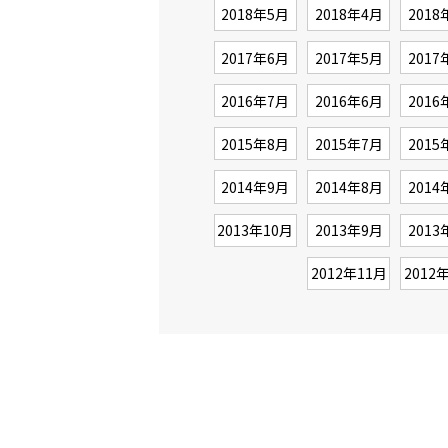
2018年5月
2018年4月
2018
2017年6月
2017年5月
2017
2016年7月
2016年6月
2016
2015年8月
2015年7月
2015
2014年9月
2014年8月
2014
2013年10月
2013年9月
2013
2012年11月
2012