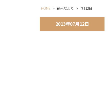
HOME
>
蔵元だより
>
7月12日
2013年07月12日