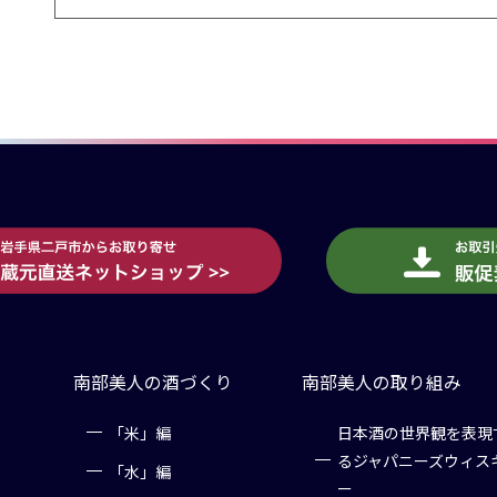
南部美人の酒づくり
南部美人の取り組み
「米」編
日本酒の世界観を表現
るジャパニーズウィス
「水」編
ー