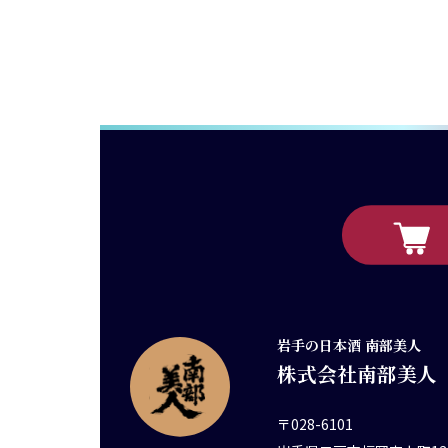
岩手の日本酒 南部美人
株式会社南部美人
〒028-6101