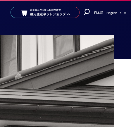
日本語
English
中文