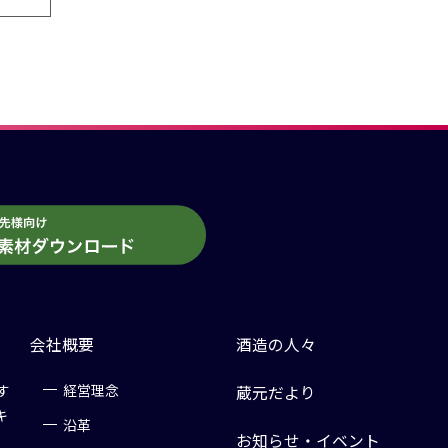
会社概要
酒造の人々
す
経営理念
蔵元だより
キ
沿革
お知らせ・イベント