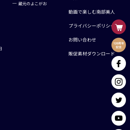
蔵元のよこがお
動画で楽しむ南部美人
プライバシーポリシー
お問い合わせ
日
販促素材ダウンロード