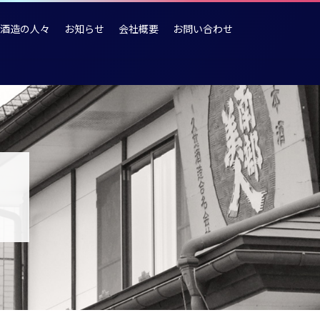
酒造の人々
お知らせ
会社概要
お問い合わせ