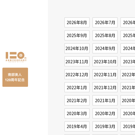
2026年8月
2026年7月
2026
2025年9月
2025年8月
2025
2024年10月
2024年9月
2024
2023年11月
2023年10月
2023
2022年12月
2022年11月
2022
2022年1月
2021年12月
2021
2021年2月
2021年1月
2020
2020年3月
2020年2月
2020
2019年4月
2019年3月
2019