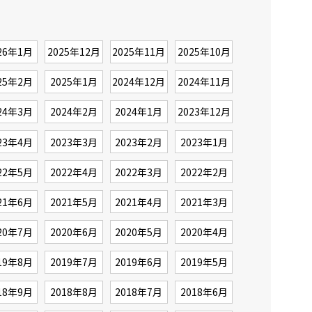
26年1月
2025年12月
2025年11月
2025年10月
25年2月
2025年1月
2024年12月
2024年11月
24年3月
2024年2月
2024年1月
2023年12月
23年4月
2023年3月
2023年2月
2023年1月
22年5月
2022年4月
2022年3月
2022年2月
21年6月
2021年5月
2021年4月
2021年3月
20年7月
2020年6月
2020年5月
2020年4月
19年8月
2019年7月
2019年6月
2019年5月
18年9月
2018年8月
2018年7月
2018年6月