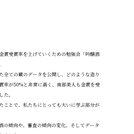
金賞受賞率を上げていくための勉強会「吟醸酒
。
た全ての蔵のデータを公開し、どのような造り
賞率が50%と非常に高く、南部美人も金賞を受
した。
たことで、私たちにとっても大いに学ぶ部分が
酒の傾向や、審査の傾向の変化、そしてデータ