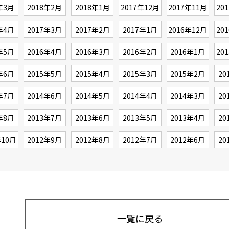
年3月
2018年2月
2018年1月
2017年12月
2017年11月
20
年4月
2017年3月
2017年2月
2017年1月
2016年12月
20
年5月
2016年4月
2016年3月
2016年2月
2016年1月
20
年6月
2015年5月
2015年4月
2015年3月
2015年2月
20
年7月
2014年6月
2014年5月
2014年4月
2014年3月
20
年8月
2013年7月
2013年6月
2013年5月
2013年4月
20
年10月
2012年9月
2012年8月
2012年7月
2012年6月
20
一覧に戻る