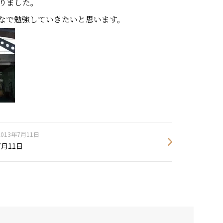
りました。
なで勉強していきたいと思います。
2013年7月11日
7月11日