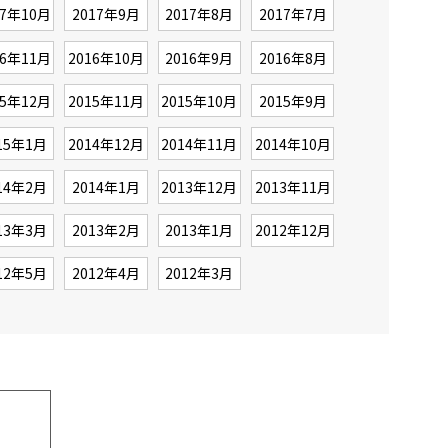
17年10月
2017年9月
2017年8月
2017年7月
16年11月
2016年10月
2016年9月
2016年8月
15年12月
2015年11月
2015年10月
2015年9月
15年1月
2014年12月
2014年11月
2014年10月
14年2月
2014年1月
2013年12月
2013年11月
13年3月
2013年2月
2013年1月
2012年12月
12年5月
2012年4月
2012年3月