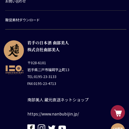
お問い合わせ
販促素材ダウンロード
岩手の日本酒 南部美人
株式会社南部美人
〒028-6101
岩手県二戸市福岡字上町13
TEL:0195-23-3133
FAX:0195-23-4713
南部美人 蔵元直送ネットショップ
https://www.nanbubijin.jp/