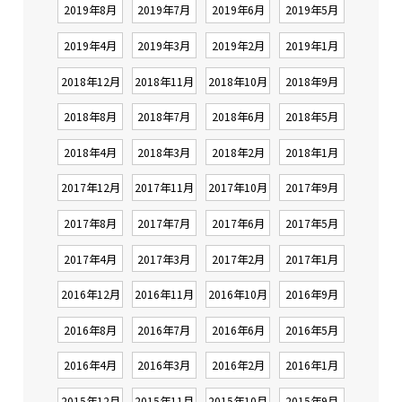
2019年8月
2019年7月
2019年6月
2019年5月
2019年4月
2019年3月
2019年2月
2019年1月
2018年12月
2018年11月
2018年10月
2018年9月
2018年8月
2018年7月
2018年6月
2018年5月
2018年4月
2018年3月
2018年2月
2018年1月
2017年12月
2017年11月
2017年10月
2017年9月
2017年8月
2017年7月
2017年6月
2017年5月
2017年4月
2017年3月
2017年2月
2017年1月
2016年12月
2016年11月
2016年10月
2016年9月
2016年8月
2016年7月
2016年6月
2016年5月
2016年4月
2016年3月
2016年2月
2016年1月
2015年12月
2015年11月
2015年10月
2015年9月