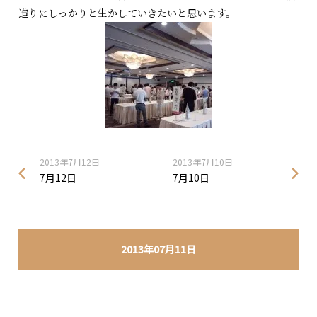
造りにしっかりと生かしていきたいと思います。
2013年7月12日
2013年7月10日
7月12日
7月10日
2013年07月11日