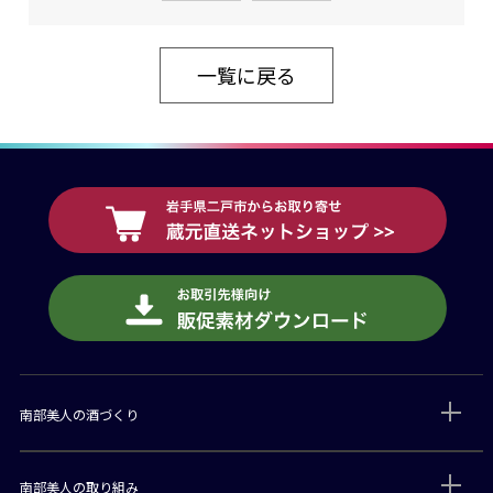
一覧に戻る
南部美人の酒づくり
南部美人の取り組み