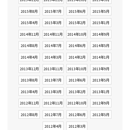
2015年8月
2015年7月
2015年6月
2015年5月
2015年4月
2015年3月
2015年2月
2015年1月
2014年12月
2014年11月
2014年10月
2014年9月
2014年8月
2014年7月
2014年6月
2014年5月
2014年4月
2014年3月
2014年2月
2014年1月
2013年12月
2013年11月
2013年10月
2013年9月
2013年8月
2013年7月
2013年6月
2013年5月
2013年4月
2013年3月
2013年2月
2013年1月
2012年12月
2012年11月
2012年10月
2012年9月
2012年8月
2012年7月
2012年6月
2012年5月
2012年4月
2012年3月