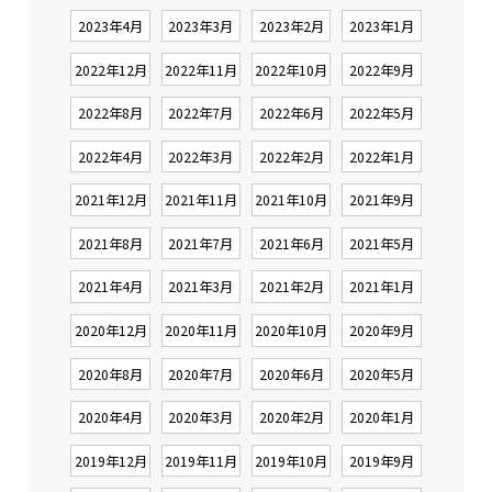
2023年4月
2023年3月
2023年2月
2023年1月
2022年12月
2022年11月
2022年10月
2022年9月
2022年8月
2022年7月
2022年6月
2022年5月
2022年4月
2022年3月
2022年2月
2022年1月
2021年12月
2021年11月
2021年10月
2021年9月
2021年8月
2021年7月
2021年6月
2021年5月
2021年4月
2021年3月
2021年2月
2021年1月
2020年12月
2020年11月
2020年10月
2020年9月
2020年8月
2020年7月
2020年6月
2020年5月
2020年4月
2020年3月
2020年2月
2020年1月
2019年12月
2019年11月
2019年10月
2019年9月