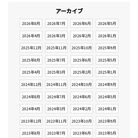
アーカイブ
2026年8月
2026年7月
2026年6月
2026年5月
2026年4月
2026年3月
2026年2月
2026年1月
2025年12月
2025年11月
2025年10月
2025年9月
2025年8月
2025年7月
2025年6月
2025年5月
2025年4月
2025年3月
2025年2月
2025年1月
2024年12月
2024年11月
2024年10月
2024年9月
2024年8月
2024年7月
2024年6月
2024年5月
2024年4月
2024年3月
2024年2月
2024年1月
2023年12月
2023年11月
2023年10月
2023年9月
2023年8月
2023年7月
2023年6月
2023年5月