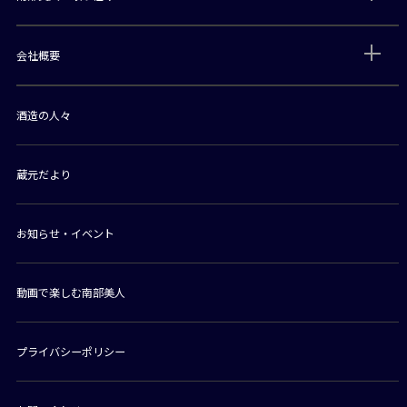
会社概要
酒造の人々
蔵元だより
お知らせ・イベント
動画で楽しむ南部美人
プライバシーポリシー