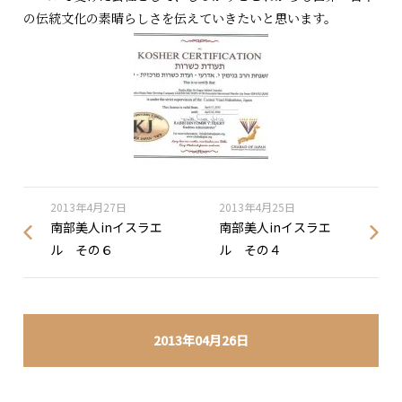
の伝統文化の素晴らしさを伝えていきたいと思います。
2013年4月27日
2013年4月25日
南部美人inイスラエ
南部美人inイスラエ
ル その６
ル その４
2013年04月26日