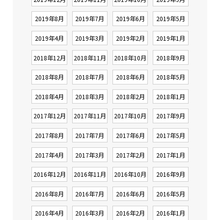
2019年8月
2019年7月
2019年6月
2019年5月
2019年4月
2019年3月
2019年2月
2019年1月
2018年12月
2018年11月
2018年10月
2018年9月
2018年8月
2018年7月
2018年6月
2018年5月
2018年4月
2018年3月
2018年2月
2018年1月
2017年12月
2017年11月
2017年10月
2017年9月
2017年8月
2017年7月
2017年6月
2017年5月
2017年4月
2017年3月
2017年2月
2017年1月
2016年12月
2016年11月
2016年10月
2016年9月
2016年8月
2016年7月
2016年6月
2016年5月
2016年4月
2016年3月
2016年2月
2016年1月