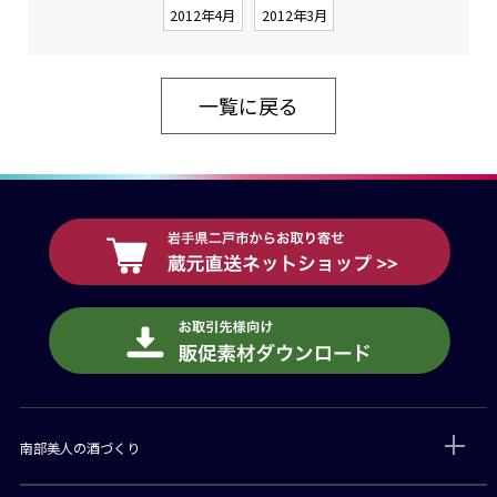
2012年4月
2012年3月
一覧に戻る
南部美人の酒づくり