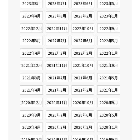
2023年8月
2023年7月
2023年6月
2023年5月
2023年4月
2023年3月
2023年2月
2023年1月
2022年12月
2022年11月
2022年10月
2022年9月
2022年8月
2022年7月
2022年6月
2022年5月
2022年4月
2022年3月
2022年2月
2022年1月
2021年12月
2021年11月
2021年10月
2021年9月
2021年8月
2021年7月
2021年6月
2021年5月
2021年4月
2021年3月
2021年2月
2021年1月
2020年12月
2020年11月
2020年10月
2020年9月
2020年8月
2020年7月
2020年6月
2020年5月
2020年4月
2020年3月
2020年2月
2020年1月
2019年12月
2019年11月
2019年10月
2019年9月