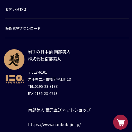
お問い合わせ
販促素材ダウンロード
岩手の日本酒 南部美人
株式会社南部美人
〒028-6101
岩手県二戸市福岡字上町13
TEL:0195-23-3133
FAX:0195-23-4713
南部美人 蔵元直送ネットショップ
https://www.nanbubijin.jp/