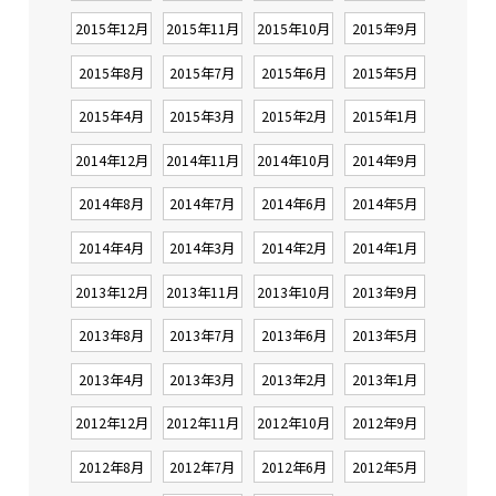
2015年12月
2015年11月
2015年10月
2015年9月
2015年8月
2015年7月
2015年6月
2015年5月
2015年4月
2015年3月
2015年2月
2015年1月
2014年12月
2014年11月
2014年10月
2014年9月
2014年8月
2014年7月
2014年6月
2014年5月
2014年4月
2014年3月
2014年2月
2014年1月
2013年12月
2013年11月
2013年10月
2013年9月
2013年8月
2013年7月
2013年6月
2013年5月
2013年4月
2013年3月
2013年2月
2013年1月
2012年12月
2012年11月
2012年10月
2012年9月
2012年8月
2012年7月
2012年6月
2012年5月