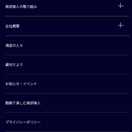
南部美人の取り組み
会社概要
酒造の人々
蔵元だより
お知らせ・イベント
動画で楽しむ南部美人
プライバシーポリシー