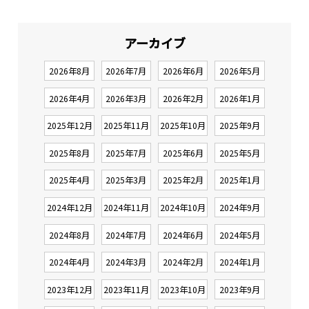
アーカイブ
2026年8月
2026年7月
2026年6月
2026年5月
2026年4月
2026年3月
2026年2月
2026年1月
2025年12月
2025年11月
2025年10月
2025年9月
2025年8月
2025年7月
2025年6月
2025年5月
2025年4月
2025年3月
2025年2月
2025年1月
2024年12月
2024年11月
2024年10月
2024年9月
2024年8月
2024年7月
2024年6月
2024年5月
2024年4月
2024年3月
2024年2月
2024年1月
2023年12月
2023年11月
2023年10月
2023年9月