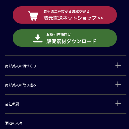
南部美人の酒づくり
南部美人の取り組み
会社概要
酒造の人々