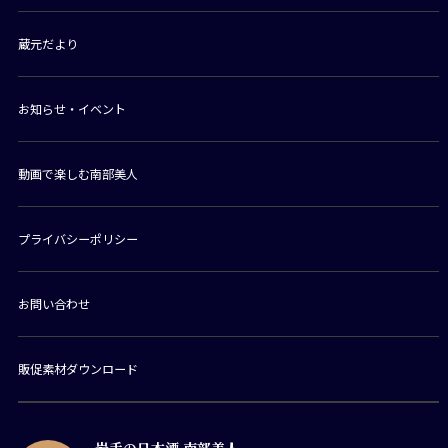
蔵元だより
お知らせ・イベント
動画で楽しむ南部美人
プライバシーポリシー
お問い合わせ
販促素材ダウンロード
岩手の日本酒 南部美人