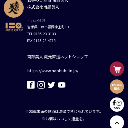
株式会社南部美人
〒028-6101
岩手県二戸市福岡字上町13
TEL:0195-23-3133
FAX:0195-23-4713
南部美人 蔵元直送ネットショップ
https://www.nanbubijin.jp/
※20歳未満の飲酒は法律で禁じられています。
※お酒はおいしく適量を。