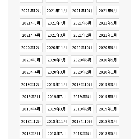
2021年12月
2021年11月
2021年10月
2021年9月
2021年8月
2021年7月
2021年6月
2021年5月
2021年4月
2021年3月
2021年2月
2021年1月
2020年12月
2020年11月
2020年10月
2020年9月
2020年8月
2020年7月
2020年6月
2020年5月
2020年4月
2020年3月
2020年2月
2020年1月
2019年12月
2019年11月
2019年10月
2019年9月
2019年8月
2019年7月
2019年6月
2019年5月
2019年4月
2019年3月
2019年2月
2019年1月
2018年12月
2018年11月
2018年10月
2018年9月
2018年8月
2018年7月
2018年6月
2018年5月