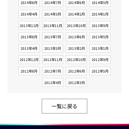
2014年8月
2014年7月
2014年6月
2014年5月
2014年4月
2014年3月
2014年2月
2014年1月
2013年12月
2013年11月
2013年10月
2013年9月
2013年8月
2013年7月
2013年6月
2013年5月
2013年4月
2013年3月
2013年2月
2013年1月
2012年12月
2012年11月
2012年10月
2012年9月
2012年8月
2012年7月
2012年6月
2012年5月
2012年4月
2012年3月
一覧に戻る