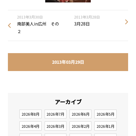
2013年3月30日
2013年3月28日
南部美人in広州 その
3月28日
２
2013年03月29日
アーカイブ
2026年8月
2026年7月
2026年6月
2026年5月
2026年4月
2026年3月
2026年2月
2026年1月