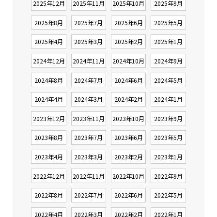
2025年12月
2025年11月
2025年10月
2025年9月
2025年8月
2025年7月
2025年6月
2025年5月
2025年4月
2025年3月
2025年2月
2025年1月
2024年12月
2024年11月
2024年10月
2024年9月
2024年8月
2024年7月
2024年6月
2024年5月
2024年4月
2024年3月
2024年2月
2024年1月
2023年12月
2023年11月
2023年10月
2023年9月
2023年8月
2023年7月
2023年6月
2023年5月
2023年4月
2023年3月
2023年2月
2023年1月
2022年12月
2022年11月
2022年10月
2022年9月
2022年8月
2022年7月
2022年6月
2022年5月
2022年4月
2022年3月
2022年2月
2022年1月