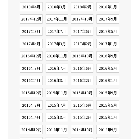
2018年4月
2018年3月
2018年2月
2018年1月
2017年12月
2017年11月
2017年10月
2017年9月
2017年8月
2017年7月
2017年6月
2017年5月
2017年4月
2017年3月
2017年2月
2017年1月
2016年12月
2016年11月
2016年10月
2016年9月
2016年8月
2016年7月
2016年6月
2016年5月
2016年4月
2016年3月
2016年2月
2016年1月
2015年12月
2015年11月
2015年10月
2015年9月
2015年8月
2015年7月
2015年6月
2015年5月
2015年4月
2015年3月
2015年2月
2015年1月
2014年12月
2014年11月
2014年10月
2014年9月