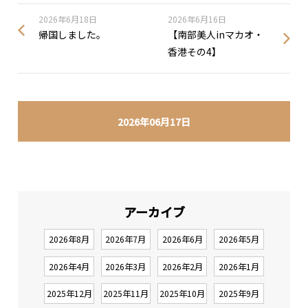
2026年6月18日
2026年6月16日
帰国しました。
【南部美人inマカオ・
香港その4】
2026年06月17日
アーカイブ
2026年8月
2026年7月
2026年6月
2026年5月
2026年4月
2026年3月
2026年2月
2026年1月
2025年12月
2025年11月
2025年10月
2025年9月