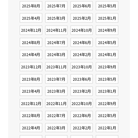
2025年8月
2025年7月
2025年6月
2025年5月
2025年4月
2025年3月
2025年2月
2025年1月
2024年12月
2024年11月
2024年10月
2024年9月
2024年8月
2024年7月
2024年6月
2024年5月
2024年4月
2024年3月
2024年2月
2024年1月
2023年12月
2023年11月
2023年10月
2023年9月
2023年8月
2023年7月
2023年6月
2023年5月
2023年4月
2023年3月
2023年2月
2023年1月
2022年12月
2022年11月
2022年10月
2022年9月
2022年8月
2022年7月
2022年6月
2022年5月
2022年4月
2022年3月
2022年2月
2022年1月