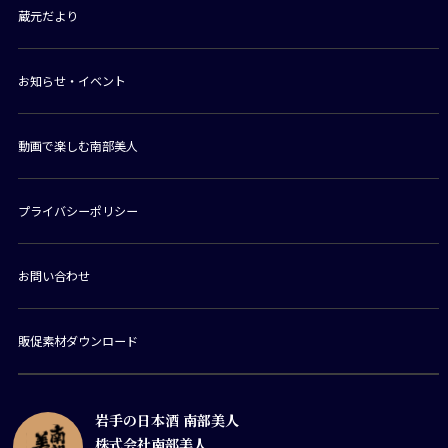
蔵元だより
お知らせ・イベント
動画で楽しむ南部美人
プライバシーポリシー
お問い合わせ
販促素材ダウンロード
岩手の日本酒 南部美人
株式会社南部美人