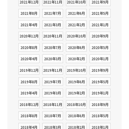
2021年12月
2021年11月
2021年10月
2021年9月
2021年8月
2021年7月
2021年6月
2021年5月
2021年4月
2021年3月
2021年2月
2021年1月
2020年12月
2020年11月
2020年10月
2020年9月
2020年8月
2020年7月
2020年6月
2020年5月
2020年4月
2020年3月
2020年2月
2020年1月
2019年12月
2019年11月
2019年10月
2019年9月
2019年8月
2019年7月
2019年6月
2019年5月
2019年4月
2019年3月
2019年2月
2019年1月
2018年12月
2018年11月
2018年10月
2018年9月
2018年8月
2018年7月
2018年6月
2018年5月
2018年4月
2018年3月
2018年2月
2018年1月