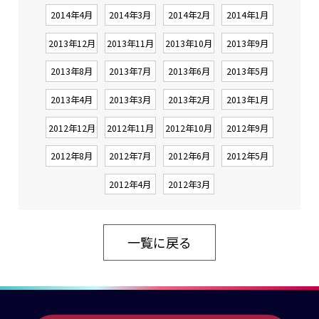
2014年4月
2014年3月
2014年2月
2014年1月
2013年12月
2013年11月
2013年10月
2013年9月
2013年8月
2013年7月
2013年6月
2013年5月
2013年4月
2013年3月
2013年2月
2013年1月
2012年12月
2012年11月
2012年10月
2012年9月
2012年8月
2012年7月
2012年6月
2012年5月
2012年4月
2012年3月
一覧に戻る