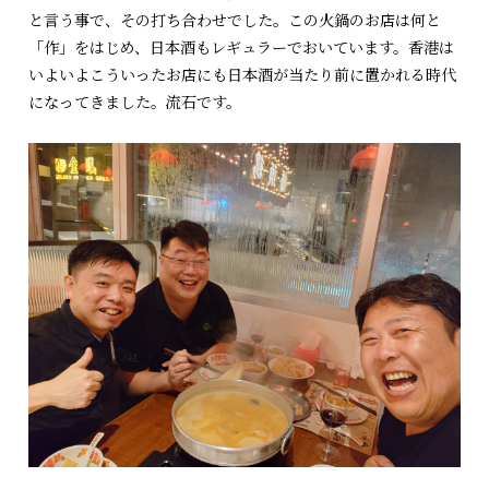
と言う事で、その打ち合わせでした。この火鍋のお店は何と
「作」をはじめ、日本酒もレギュラーでおいています。香港は
いよいよこういったお店にも日本酒が当たり前に置かれる時代
になってきました。流石です。