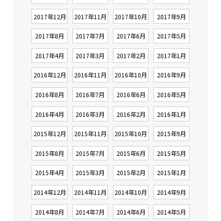
2017年12月
2017年11月
2017年10月
2017年9月
2017年8月
2017年7月
2017年6月
2017年5月
2017年4月
2017年3月
2017年2月
2017年1月
2016年12月
2016年11月
2016年10月
2016年9月
2016年8月
2016年7月
2016年6月
2016年5月
2016年4月
2016年3月
2016年2月
2016年1月
2015年12月
2015年11月
2015年10月
2015年9月
2015年8月
2015年7月
2015年6月
2015年5月
2015年4月
2015年3月
2015年2月
2015年1月
2014年12月
2014年11月
2014年10月
2014年9月
2014年8月
2014年7月
2014年6月
2014年5月