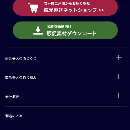
南部美人の酒づくり
南部美人の取り組み
会社概要
酒造の人々