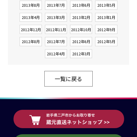
2013年8月
2013年7月
2013年6月
2013年5月
2013年4月
2013年3月
2013年2月
2013年1月
2012年12月
2012年11月
2012年10月
2012年9月
2012年8月
2012年7月
2012年6月
2012年5月
2012年4月
2012年3月
一覧に戻る