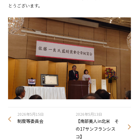
とうございます。
2026年5月15日
2026年5月13日
制度等委員会
【南部美人in北米 そ
の17サンフランシス
コ】