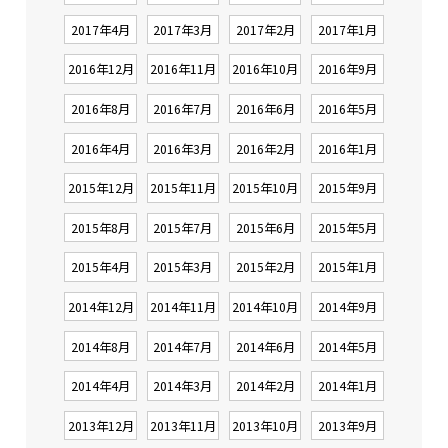
2017年4月
2017年3月
2017年2月
2017年1月
2016年12月
2016年11月
2016年10月
2016年9月
2016年8月
2016年7月
2016年6月
2016年5月
2016年4月
2016年3月
2016年2月
2016年1月
2015年12月
2015年11月
2015年10月
2015年9月
2015年8月
2015年7月
2015年6月
2015年5月
2015年4月
2015年3月
2015年2月
2015年1月
2014年12月
2014年11月
2014年10月
2014年9月
2014年8月
2014年7月
2014年6月
2014年5月
2014年4月
2014年3月
2014年2月
2014年1月
2013年12月
2013年11月
2013年10月
2013年9月