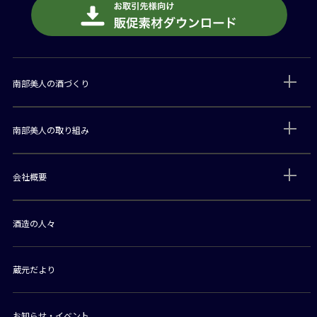
南部美人の酒づくり
南部美人の取り組み
会社概要
酒造の人々
蔵元だより
お知らせ・イベント