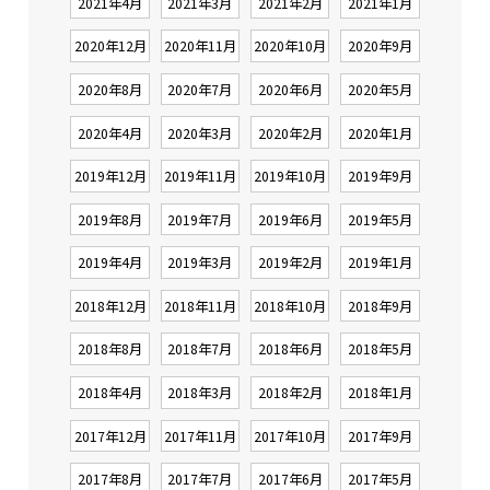
2021年4月
2021年3月
2021年2月
2021年1月
2020年12月
2020年11月
2020年10月
2020年9月
2020年8月
2020年7月
2020年6月
2020年5月
2020年4月
2020年3月
2020年2月
2020年1月
2019年12月
2019年11月
2019年10月
2019年9月
2019年8月
2019年7月
2019年6月
2019年5月
2019年4月
2019年3月
2019年2月
2019年1月
2018年12月
2018年11月
2018年10月
2018年9月
2018年8月
2018年7月
2018年6月
2018年5月
2018年4月
2018年3月
2018年2月
2018年1月
2017年12月
2017年11月
2017年10月
2017年9月
2017年8月
2017年7月
2017年6月
2017年5月