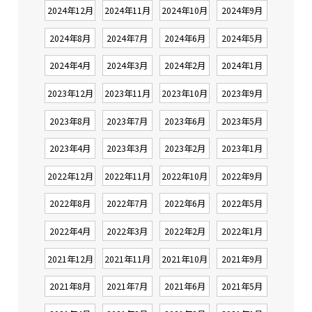
2024年12月
2024年11月
2024年10月
2024年9月
2024年8月
2024年7月
2024年6月
2024年5月
2024年4月
2024年3月
2024年2月
2024年1月
2023年12月
2023年11月
2023年10月
2023年9月
2023年8月
2023年7月
2023年6月
2023年5月
2023年4月
2023年3月
2023年2月
2023年1月
2022年12月
2022年11月
2022年10月
2022年9月
2022年8月
2022年7月
2022年6月
2022年5月
2022年4月
2022年3月
2022年2月
2022年1月
2021年12月
2021年11月
2021年10月
2021年9月
2021年8月
2021年7月
2021年6月
2021年5月