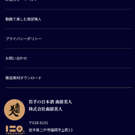
動画で楽しむ南部美人
プライバシーポリシー
お問い合わせ
販促素材ダウンロード
岩手の日本酒 南部美人
株式会社南部美人
〒028-6101
岩手県二戸市福岡字上町13