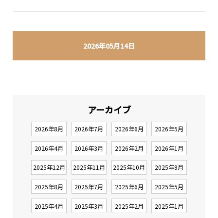
2026年05月14日
アーカイブ
2026年8月
2026年7月
2026年6月
2026年5月
2026年4月
2026年3月
2026年2月
2026年1月
2025年12月
2025年11月
2025年10月
2025年9月
2025年8月
2025年7月
2025年6月
2025年5月
2025年4月
2025年3月
2025年2月
2025年1月