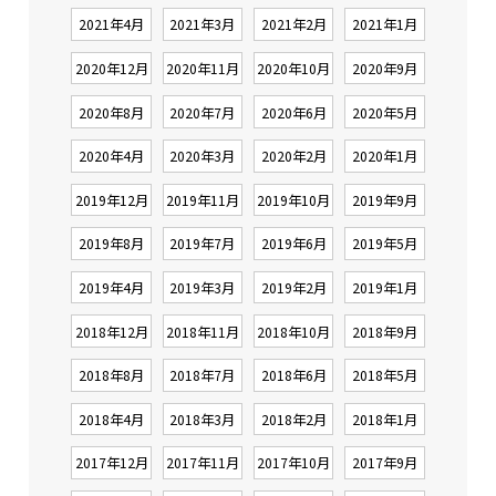
2021年4月
2021年3月
2021年2月
2021年1月
2020年12月
2020年11月
2020年10月
2020年9月
2020年8月
2020年7月
2020年6月
2020年5月
2020年4月
2020年3月
2020年2月
2020年1月
2019年12月
2019年11月
2019年10月
2019年9月
2019年8月
2019年7月
2019年6月
2019年5月
2019年4月
2019年3月
2019年2月
2019年1月
2018年12月
2018年11月
2018年10月
2018年9月
2018年8月
2018年7月
2018年6月
2018年5月
2018年4月
2018年3月
2018年2月
2018年1月
2017年12月
2017年11月
2017年10月
2017年9月