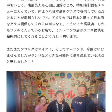
がおいしく、南部美人も心白山田錦はじめ、特別純米酒もメニ
ューに入っていて、何よりも日本酒をグラスで提供していただ
けることが素晴らしいです。アメリカでは日本と違って日本酒
をグラス提供してくれる店が少なく、こういった高級店、しか
もホテルに入っているお店で、ミシュランの店がグラス提供を
積極的にしてくれることがうれしく思います。
まだまだフロリダはマイアミ、そしてオーランド、今回はいけ
ませんでしたがタンパなど大きな可能性に満ち溢れている地だ
と感じました！！