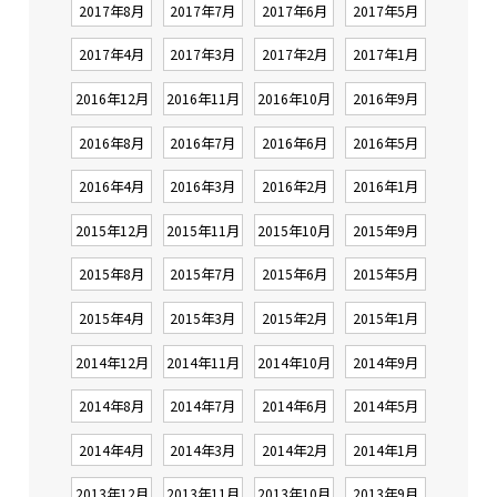
2017年8月
2017年7月
2017年6月
2017年5月
2017年4月
2017年3月
2017年2月
2017年1月
2016年12月
2016年11月
2016年10月
2016年9月
2016年8月
2016年7月
2016年6月
2016年5月
2016年4月
2016年3月
2016年2月
2016年1月
2015年12月
2015年11月
2015年10月
2015年9月
2015年8月
2015年7月
2015年6月
2015年5月
2015年4月
2015年3月
2015年2月
2015年1月
2014年12月
2014年11月
2014年10月
2014年9月
2014年8月
2014年7月
2014年6月
2014年5月
2014年4月
2014年3月
2014年2月
2014年1月
2013年12月
2013年11月
2013年10月
2013年9月