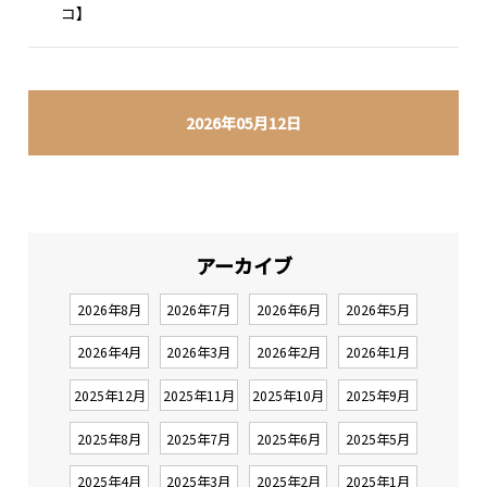
コ】
2026年05月12日
アーカイブ
2026年8月
2026年7月
2026年6月
2026年5月
2026年4月
2026年3月
2026年2月
2026年1月
2025年12月
2025年11月
2025年10月
2025年9月
2025年8月
2025年7月
2025年6月
2025年5月
2025年4月
2025年3月
2025年2月
2025年1月