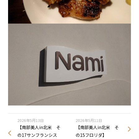
2026年5月13日
2026年5月11日
【南部美人in北米 そ
【南部美人in北米 そ
の17サンフランシス
の15フロリダ】