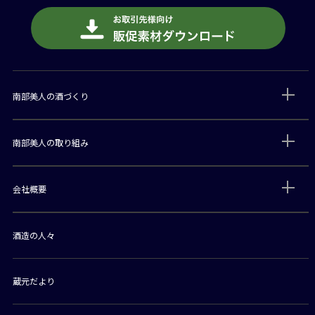
南部美人の酒づくり
南部美人の取り組み
会社概要
酒造の人々
蔵元だより