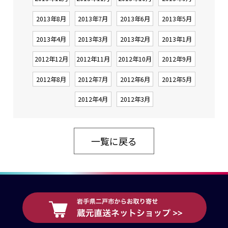
2013年8月
2013年7月
2013年6月
2013年5月
2013年4月
2013年3月
2013年2月
2013年1月
2012年12月
2012年11月
2012年10月
2012年9月
2012年8月
2012年7月
2012年6月
2012年5月
2012年4月
2012年3月
一覧に戻る