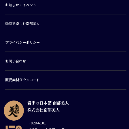
お知らせ・イベント
動画で楽しむ南部美人
プライバシーポリシー
お問い合わせ
販促素材ダウンロード
岩手の日本酒 南部美人
株式会社南部美人
〒028-6101