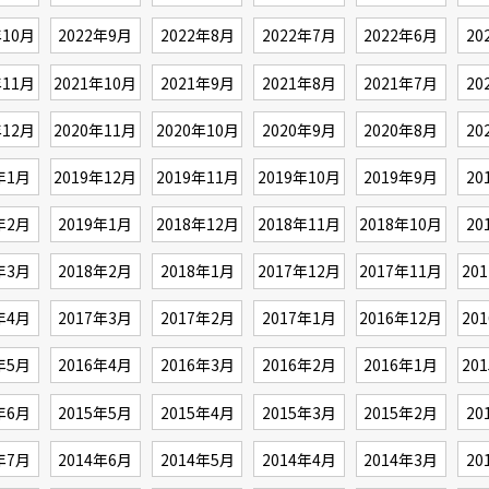
年10月
2022年9月
2022年8月
2022年7月
2022年6月
20
年11月
2021年10月
2021年9月
2021年8月
2021年7月
20
年12月
2020年11月
2020年10月
2020年9月
2020年8月
20
年1月
2019年12月
2019年11月
2019年10月
2019年9月
20
年2月
2019年1月
2018年12月
2018年11月
2018年10月
20
年3月
2018年2月
2018年1月
2017年12月
2017年11月
20
年4月
2017年3月
2017年2月
2017年1月
2016年12月
20
年5月
2016年4月
2016年3月
2016年2月
2016年1月
20
年6月
2015年5月
2015年4月
2015年3月
2015年2月
20
年7月
2014年6月
2014年5月
2014年4月
2014年3月
20