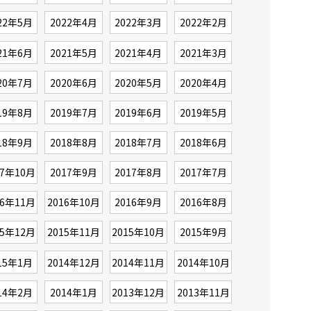
22年5月
2022年4月
2022年3月
2022年2月
21年6月
2021年5月
2021年4月
2021年3月
20年7月
2020年6月
2020年5月
2020年4月
19年8月
2019年7月
2019年6月
2019年5月
18年9月
2018年8月
2018年7月
2018年6月
17年10月
2017年9月
2017年8月
2017年7月
16年11月
2016年10月
2016年9月
2016年8月
15年12月
2015年11月
2015年10月
2015年9月
15年1月
2014年12月
2014年11月
2014年10月
14年2月
2014年1月
2013年12月
2013年11月