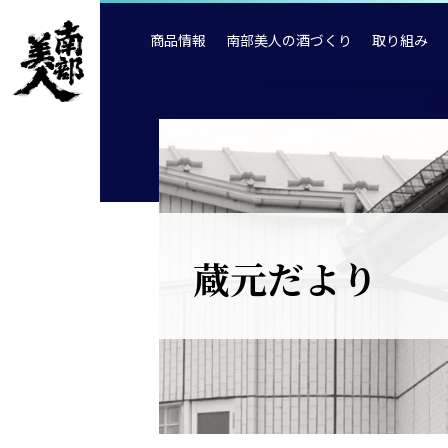
商品情報
南部美人の酒づくり
取り組み
蔵元だより