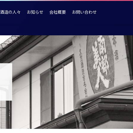
酒造の人々
お知らせ
会社概要
お問い合わせ