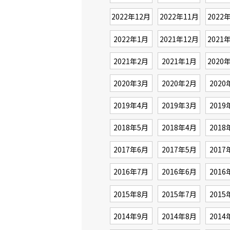
2022年12月
2022年11月
2022
2022年1月
2021年12月
2021
2021年2月
2021年1月
2020
2020年3月
2020年2月
2020
2019年4月
2019年3月
2019
2018年5月
2018年4月
2018
2017年6月
2017年5月
2017
2016年7月
2016年6月
2016
2015年8月
2015年7月
2015
2014年9月
2014年8月
2014