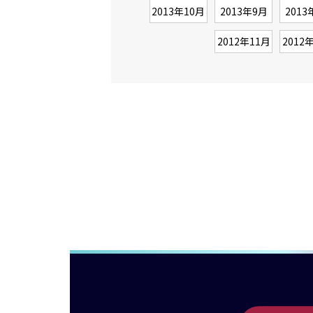
2013年10月
2013年9月
2013
2012年11月
2012