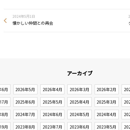
2024年5月1日
懐かしい仲間との再会
アーカイブ
年6月
2026年5月
2026年4月
2026年3月
2026年2月
20
年7月
2025年6月
2025年5月
2025年4月
2025年3月
20
年8月
2024年7月
2024年6月
2024年5月
2024年4月
20
年9月
2023年8月
2023年7月
2023年6月
2023年5月
20