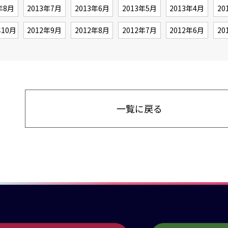
年8月
2013年7月
2013年6月
2013年5月
2013年4月
20
年10月
2012年9月
2012年8月
2012年7月
2012年6月
20
一覧に戻る