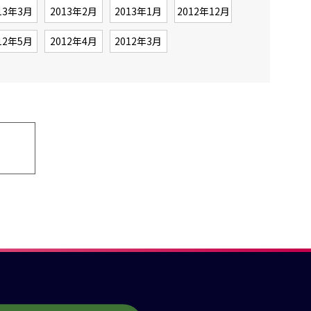
13年3月
2013年2月
2013年1月
2012年12月
12年5月
2012年4月
2012年3月