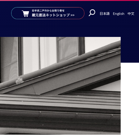
日本語
English
中文