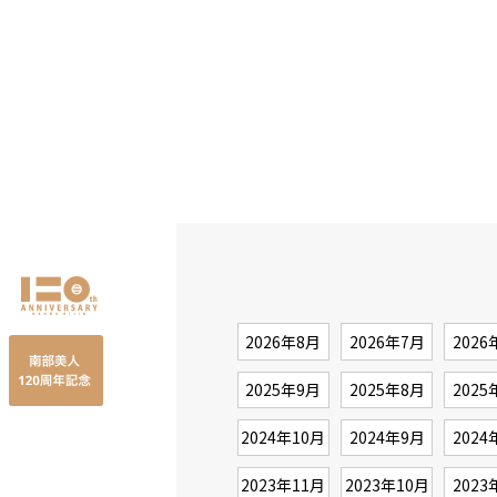
2026年8月
2026年7月
2026
2025年9月
2025年8月
2025
2024年10月
2024年9月
2024
2023年11月
2023年10月
2023