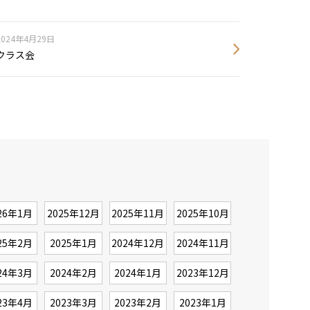
2024年4月29日
クラス会
26年1月
2025年12月
2025年11月
2025年10月
25年2月
2025年1月
2024年12月
2024年11月
24年3月
2024年2月
2024年1月
2023年12月
23年4月
2023年3月
2023年2月
2023年1月