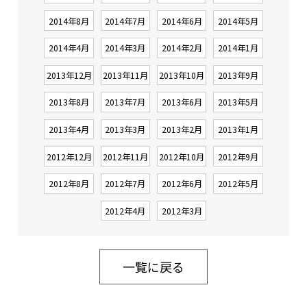
2014年8月
2014年7月
2014年6月
2014年5月
2014年4月
2014年3月
2014年2月
2014年1月
2013年12月
2013年11月
2013年10月
2013年9月
2013年8月
2013年7月
2013年6月
2013年5月
2013年4月
2013年3月
2013年2月
2013年1月
2012年12月
2012年11月
2012年10月
2012年9月
2012年8月
2012年7月
2012年6月
2012年5月
2012年4月
2012年3月
一覧に戻る