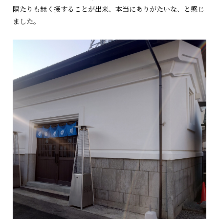
隔たりも無く接することが出来、本当にありがたいな、と感じ
ました。