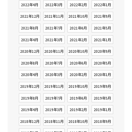
2022年4月
2022年3月
2022年2月
2022年1月
2021年12月
2021年11月
2021年10月
2021年9月
2021年8月
2021年7月
2021年6月
2021年5月
2021年4月
2021年3月
2021年2月
2021年1月
2020年12月
2020年11月
2020年10月
2020年9月
2020年8月
2020年7月
2020年6月
2020年5月
2020年4月
2020年3月
2020年2月
2020年1月
2019年12月
2019年11月
2019年10月
2019年9月
2019年8月
2019年7月
2019年6月
2019年5月
2019年4月
2019年3月
2019年2月
2019年1月
2018年12月
2018年11月
2018年10月
2018年9月