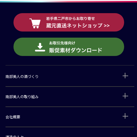
南部美人の酒づくり
南部美人の取り組み
会社概要
酒造の人々