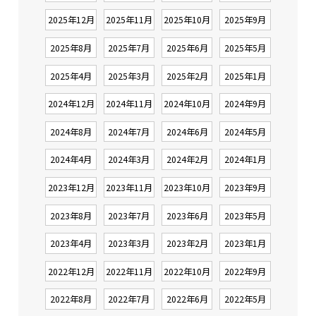
2025年12月
2025年11月
2025年10月
2025年9月
2025年8月
2025年7月
2025年6月
2025年5月
2025年4月
2025年3月
2025年2月
2025年1月
2024年12月
2024年11月
2024年10月
2024年9月
2024年8月
2024年7月
2024年6月
2024年5月
2024年4月
2024年3月
2024年2月
2024年1月
2023年12月
2023年11月
2023年10月
2023年9月
2023年8月
2023年7月
2023年6月
2023年5月
2023年4月
2023年3月
2023年2月
2023年1月
2022年12月
2022年11月
2022年10月
2022年9月
2022年8月
2022年7月
2022年6月
2022年5月