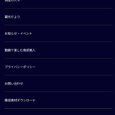
蔵元だより
お知らせ・イベント
動画で楽しむ南部美人
プライバシーポリシー
お問い合わせ
販促素材ダウンロード