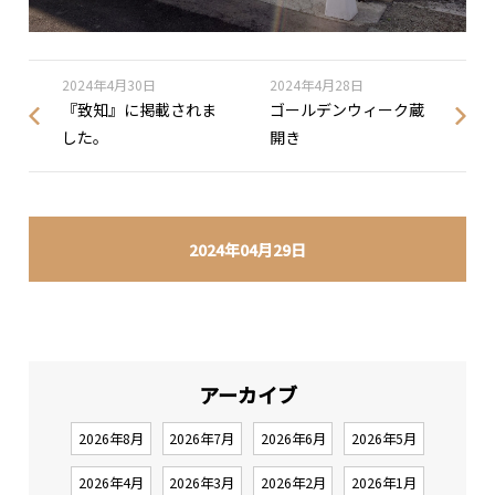
2024年4月30日
2024年4月28日
『致知』に掲載されま
ゴールデンウィーク蔵
した。
開き
2024年04月29日
アーカイブ
2026年8月
2026年7月
2026年6月
2026年5月
2026年4月
2026年3月
2026年2月
2026年1月