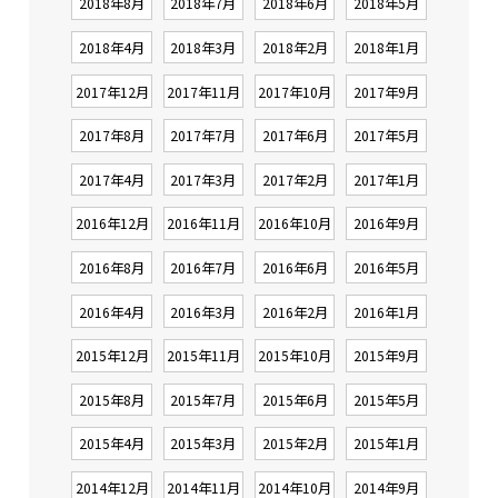
2018年8月
2018年7月
2018年6月
2018年5月
2018年4月
2018年3月
2018年2月
2018年1月
2017年12月
2017年11月
2017年10月
2017年9月
2017年8月
2017年7月
2017年6月
2017年5月
2017年4月
2017年3月
2017年2月
2017年1月
2016年12月
2016年11月
2016年10月
2016年9月
2016年8月
2016年7月
2016年6月
2016年5月
2016年4月
2016年3月
2016年2月
2016年1月
2015年12月
2015年11月
2015年10月
2015年9月
2015年8月
2015年7月
2015年6月
2015年5月
2015年4月
2015年3月
2015年2月
2015年1月
2014年12月
2014年11月
2014年10月
2014年9月