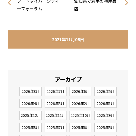
フードダイバーシティ
愛知県で岩手の特産品
ーフォーラム
店
2021年11月08日
アーカイブ
2026年8月
2026年7月
2026年6月
2026年5月
2026年4月
2026年3月
2026年2月
2026年1月
2025年12月
2025年11月
2025年10月
2025年9月
2025年8月
2025年7月
2025年6月
2025年5月