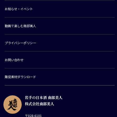
お知らせ・イベント
動画で楽しむ南部美人
プライバシーポリシー
お問い合わせ
販促素材ダウンロード
岩手の日本酒 南部美人
株式会社南部美人
〒028-6101