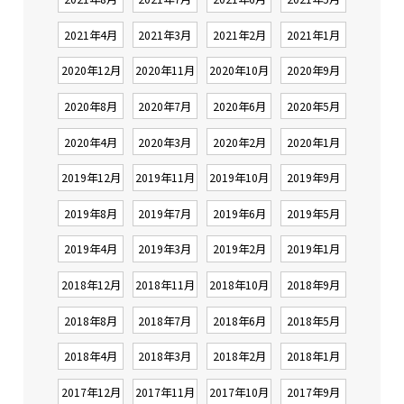
2021年4月
2021年3月
2021年2月
2021年1月
2020年12月
2020年11月
2020年10月
2020年9月
2020年8月
2020年7月
2020年6月
2020年5月
2020年4月
2020年3月
2020年2月
2020年1月
2019年12月
2019年11月
2019年10月
2019年9月
2019年8月
2019年7月
2019年6月
2019年5月
2019年4月
2019年3月
2019年2月
2019年1月
2018年12月
2018年11月
2018年10月
2018年9月
2018年8月
2018年7月
2018年6月
2018年5月
2018年4月
2018年3月
2018年2月
2018年1月
2017年12月
2017年11月
2017年10月
2017年9月