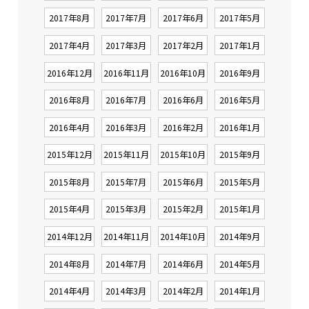
2017年8月
2017年7月
2017年6月
2017年5月
2017年4月
2017年3月
2017年2月
2017年1月
2016年12月
2016年11月
2016年10月
2016年9月
2016年8月
2016年7月
2016年6月
2016年5月
2016年4月
2016年3月
2016年2月
2016年1月
2015年12月
2015年11月
2015年10月
2015年9月
2015年8月
2015年7月
2015年6月
2015年5月
2015年4月
2015年3月
2015年2月
2015年1月
2014年12月
2014年11月
2014年10月
2014年9月
2014年8月
2014年7月
2014年6月
2014年5月
2014年4月
2014年3月
2014年2月
2014年1月