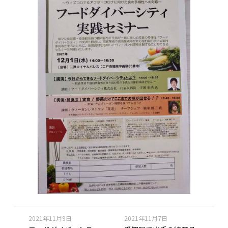
2021年11月9日
2021年11月7日