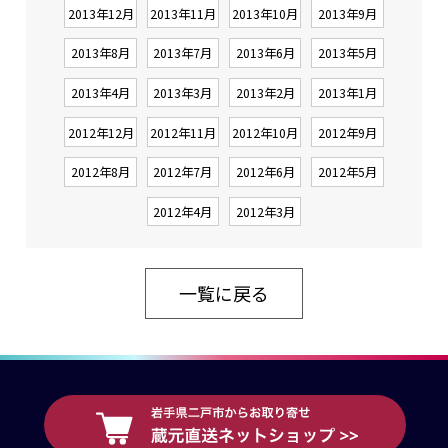
2013年12月
2013年11月
2013年10月
2013年9月
2013年8月
2013年7月
2013年6月
2013年5月
2013年4月
2013年3月
2013年2月
2013年1月
2012年12月
2012年11月
2012年10月
2012年9月
2012年8月
2012年7月
2012年6月
2012年5月
2012年4月
2012年3月
一覧に戻る