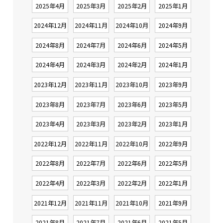
2025年4月
2025年3月
2025年2月
2025年1月
2024年12月
2024年11月
2024年10月
2024年9月
2024年8月
2024年7月
2024年6月
2024年5月
2024年4月
2024年3月
2024年2月
2024年1月
2023年12月
2023年11月
2023年10月
2023年9月
2023年8月
2023年7月
2023年6月
2023年5月
2023年4月
2023年3月
2023年2月
2023年1月
2022年12月
2022年11月
2022年10月
2022年9月
2022年8月
2022年7月
2022年6月
2022年5月
2022年4月
2022年3月
2022年2月
2022年1月
2021年12月
2021年11月
2021年10月
2021年9月
2021年8月
2021年7月
2021年6月
2021年5月