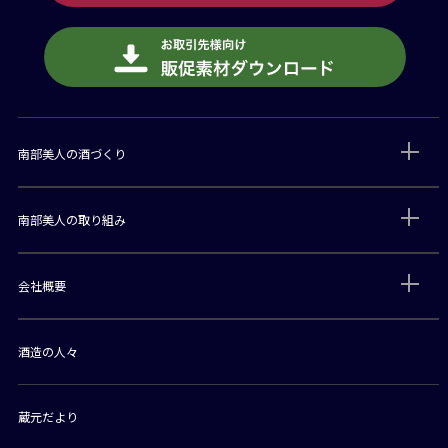
南部美人の酒づくり
南部美人の取り組み
会社概要
酒造の人々
蔵元だより