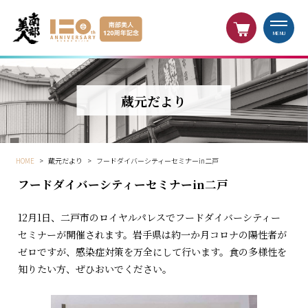
MENU
蔵元だより
HOME
>
蔵元だより
>
フードダイバーシティーセミナーin二戸
フードダイバーシティーセミナーin二戸
12月1日、二戸市のロイヤルパレスでフードダイバーシティー
セミナーが開催されます。岩手県は約一か月コロナの陽性者が
ゼロですが、感染症対策を万全にして行います。食の多様性を
知りたい方、ぜひおいでください。