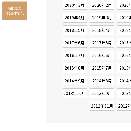
2020年3月
2020年2月
2020
2019年4月
2019年3月
2019
2018年5月
2018年4月
2018
2017年6月
2017年5月
2017
2016年7月
2016年6月
2016
2015年8月
2015年7月
2015
2014年9月
2014年8月
2014
2013年10月
2013年9月
2013
2012年11月
2012