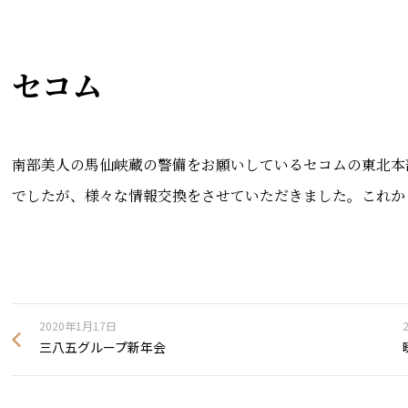
セコム
南部美人の馬仙峡蔵の警備をお願いしているセコムの東北本
でしたが、様々な情報交換をさせていただきました。これか
2020年1月17日
三八五グループ新年会