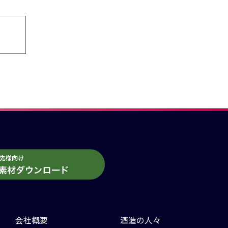
会社概要
酒造の人々