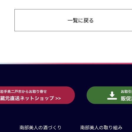
一覧に戻る
南部美人の酒づくり
南部美人の取り組み