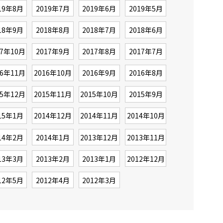
19年8月
2019年7月
2019年6月
2019年5月
18年9月
2018年8月
2018年7月
2018年6月
17年10月
2017年9月
2017年8月
2017年7月
16年11月
2016年10月
2016年9月
2016年8月
15年12月
2015年11月
2015年10月
2015年9月
15年1月
2014年12月
2014年11月
2014年10月
14年2月
2014年1月
2013年12月
2013年11月
13年3月
2013年2月
2013年1月
2012年12月
12年5月
2012年4月
2012年3月