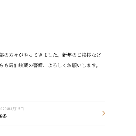
部の方々がやってきました。新年のご挨拶など
らも馬仙峡蔵の警備、よろしくお願いします。
2020年1月15日
暖冬