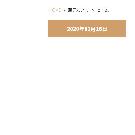
HOME
>
蔵元だより
>
セコム
2020年01月16日