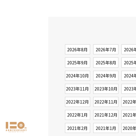
2026年8月
2026年7月
2026
2025年9月
2025年8月
2025
2024年10月
2024年9月
2024
2023年11月
2023年10月
2023
2022年12月
2022年11月
2022
2022年1月
2021年12月
2021
2021年2月
2021年1月
2020