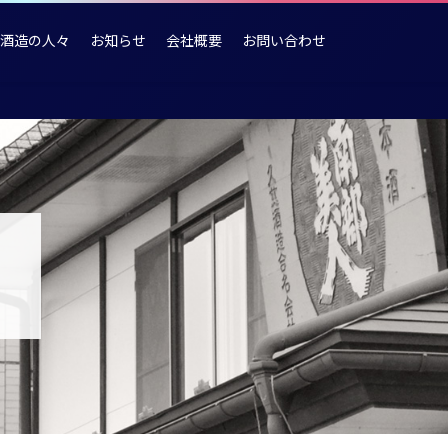
酒造の人々
お知らせ
会社概要
お問い合わせ