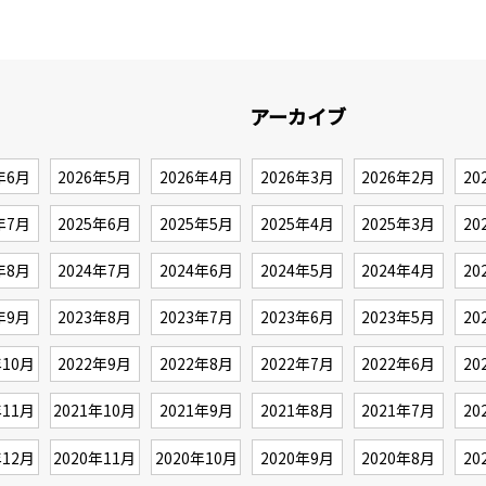
アーカイブ
年6月
2026年5月
2026年4月
2026年3月
2026年2月
20
年7月
2025年6月
2025年5月
2025年4月
2025年3月
20
年8月
2024年7月
2024年6月
2024年5月
2024年4月
20
年9月
2023年8月
2023年7月
2023年6月
2023年5月
20
年10月
2022年9月
2022年8月
2022年7月
2022年6月
20
年11月
2021年10月
2021年9月
2021年8月
2021年7月
20
年12月
2020年11月
2020年10月
2020年9月
2020年8月
20