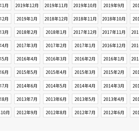
年1月
2019年12月
2019年11月
2019年10月
2019年9月
20
年2月
2019年1月
2018年12月
2018年11月
2018年10月
20
年3月
2018年2月
2018年1月
2017年12月
2017年11月
20
年4月
2017年3月
2017年2月
2017年1月
2016年12月
20
年5月
2016年4月
2016年3月
2016年2月
2016年1月
20
年6月
2015年5月
2015年4月
2015年3月
2015年2月
20
年7月
2014年6月
2014年5月
2014年4月
2014年3月
20
年8月
2013年7月
2013年6月
2013年5月
2013年4月
20
年10月
2012年9月
2012年8月
2012年7月
2012年6月
20