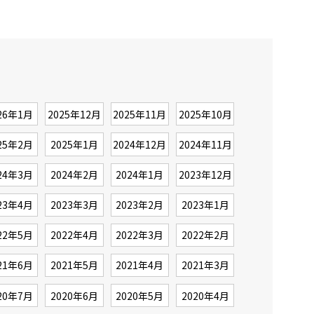
26年1月
2025年12月
2025年11月
2025年10月
25年2月
2025年1月
2024年12月
2024年11月
24年3月
2024年2月
2024年1月
2023年12月
23年4月
2023年3月
2023年2月
2023年1月
22年5月
2022年4月
2022年3月
2022年2月
21年6月
2021年5月
2021年4月
2021年3月
20年7月
2020年6月
2020年5月
2020年4月