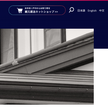
日本語
English
中文