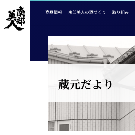
商品情報
南部美人の酒づくり
取り組み
蔵元だより