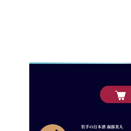
岩手の日本酒 南部美人