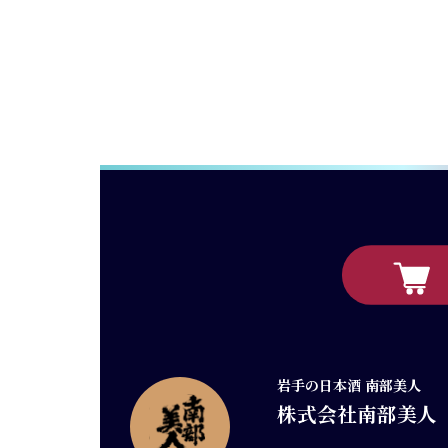
岩手の日本酒 南部美人
株式会社南部美人