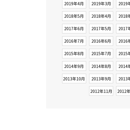
2019年4月
2019年3月
2019
2018年5月
2018年4月
2018
2017年6月
2017年5月
2017
2016年7月
2016年6月
2016
2015年8月
2015年7月
2015
2014年9月
2014年8月
2014
2013年10月
2013年9月
2013
2012年11月
2012