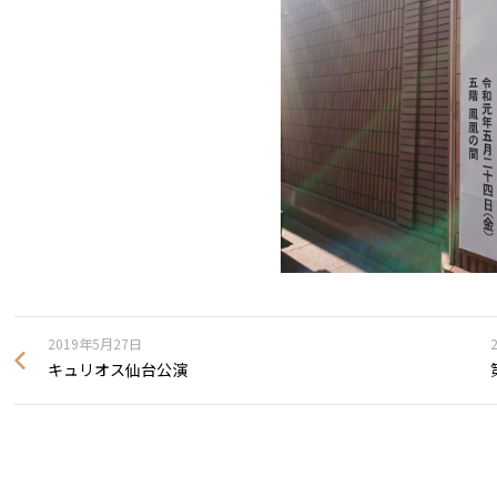
2019年5月27日
キュリオス仙台公演