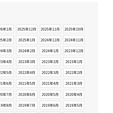
26年1月
2025年12月
2025年11月
2025年10月
25年2月
2025年1月
2024年12月
2024年11月
24年3月
2024年2月
2024年1月
2023年12月
23年4月
2023年3月
2023年2月
2023年1月
22年5月
2022年4月
2022年3月
2022年2月
21年6月
2021年5月
2021年4月
2021年3月
20年7月
2020年6月
2020年5月
2020年4月
19年8月
2019年7月
2019年6月
2019年5月