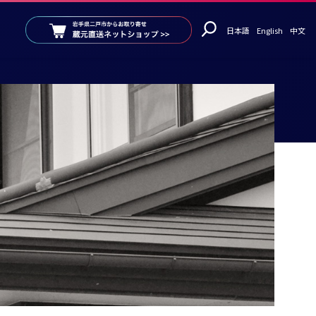
日本語
English
中文