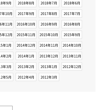
18年9月
2018年8月
2018年7月
2018年6月
17年10月
2017年9月
2017年8月
2017年7月
16年11月
2016年10月
2016年9月
2016年8月
15年12月
2015年11月
2015年10月
2015年9月
15年1月
2014年12月
2014年11月
2014年10月
14年2月
2014年1月
2013年12月
2013年11月
13年3月
2013年2月
2013年1月
2012年12月
12年5月
2012年4月
2012年3月