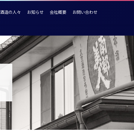
酒造の人々
お知らせ
会社概要
お問い合わせ