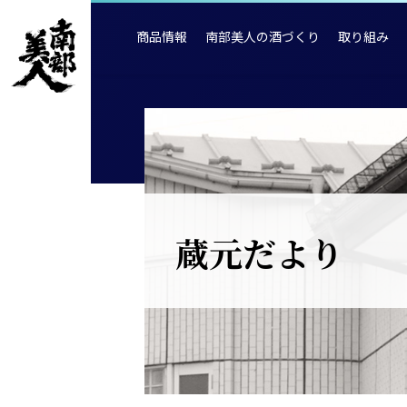
商品情報
南部美人の酒づくり
取り組み
蔵元だより