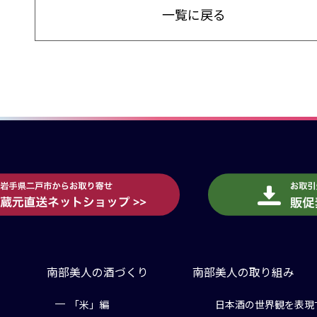
一覧に戻る
南部美人の酒づくり
南部美人の取り組み
「米」編
日本酒の世界観を表現