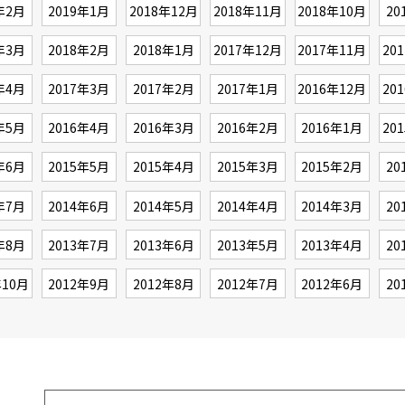
年2月
2019年1月
2018年12月
2018年11月
2018年10月
20
年3月
2018年2月
2018年1月
2017年12月
2017年11月
20
年4月
2017年3月
2017年2月
2017年1月
2016年12月
20
年5月
2016年4月
2016年3月
2016年2月
2016年1月
20
年6月
2015年5月
2015年4月
2015年3月
2015年2月
20
年7月
2014年6月
2014年5月
2014年4月
2014年3月
20
年8月
2013年7月
2013年6月
2013年5月
2013年4月
20
年10月
2012年9月
2012年8月
2012年7月
2012年6月
20