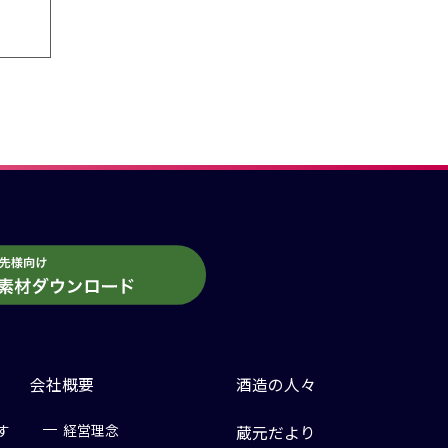
会社概要
酒造の人々
す
経営理念
蔵元だより