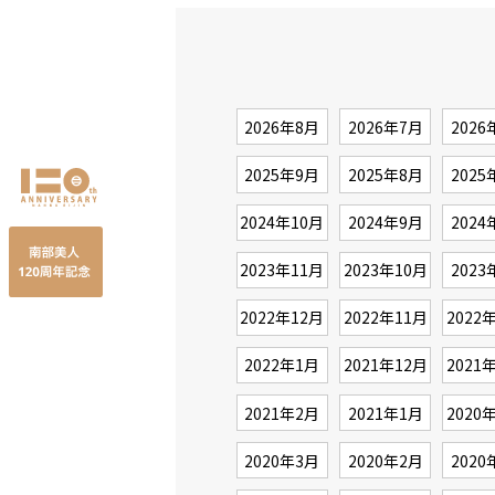
2026年8月
2026年7月
2026
2025年9月
2025年8月
2025
2024年10月
2024年9月
2024
2023年11月
2023年10月
2023
2022年12月
2022年11月
2022
2022年1月
2021年12月
2021
2021年2月
2021年1月
2020
2020年3月
2020年2月
2020