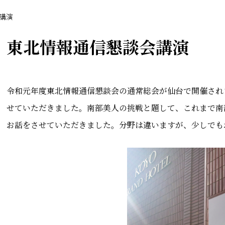
講演
東北情報通信懇談会講演
令和元年度東北情報通信懇談会の通常総会が仙台で開催され
せていただきました。南部美人の挑戦と題して、これまで南
お話をさせていただきました。分野は違いますが、少しでも