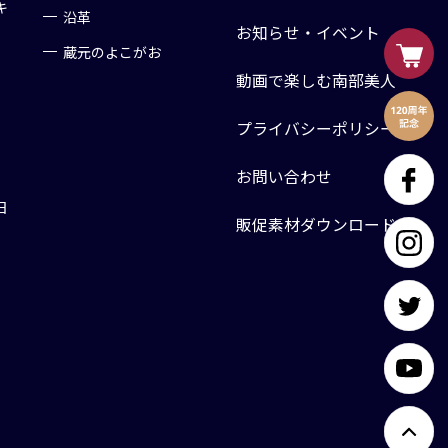
キ
沿革
お知らせ・イベント
蔵元のよこがお
動画で楽しむ南部美人
プライバシーポリシー
お問い合わせ
日
販促素材ダウンロード