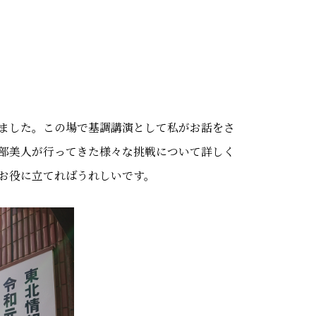
ました。この場で基調講演として私がお話をさ
部美人が行ってきた様々な挑戦について詳しく
お役に立てればうれしいです。