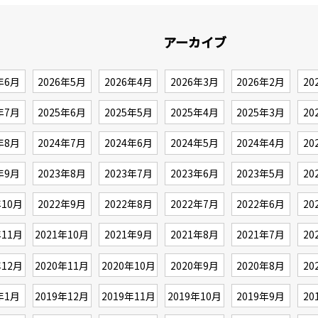
アーカイブ
年6月
2026年5月
2026年4月
2026年3月
2026年2月
20
年7月
2025年6月
2025年5月
2025年4月
2025年3月
20
年8月
2024年7月
2024年6月
2024年5月
2024年4月
20
年9月
2023年8月
2023年7月
2023年6月
2023年5月
20
年10月
2022年9月
2022年8月
2022年7月
2022年6月
20
年11月
2021年10月
2021年9月
2021年8月
2021年7月
20
年12月
2020年11月
2020年10月
2020年9月
2020年8月
20
年1月
2019年12月
2019年11月
2019年10月
2019年9月
20