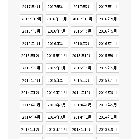
2017年4月
2017年3月
2017年2月
2017年1月
2016年12月
2016年11月
2016年10月
2016年9月
2016年8月
2016年7月
2016年6月
2016年5月
2016年4月
2016年3月
2016年2月
2016年1月
2015年12月
2015年11月
2015年10月
2015年9月
2015年8月
2015年7月
2015年6月
2015年5月
2015年4月
2015年3月
2015年2月
2015年1月
2014年12月
2014年11月
2014年10月
2014年9月
2014年8月
2014年7月
2014年6月
2014年5月
2014年4月
2014年3月
2014年2月
2014年1月
2013年12月
2013年11月
2013年10月
2013年9月