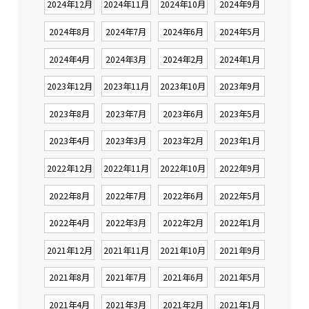
2024年12月
2024年11月
2024年10月
2024年9月
2024年8月
2024年7月
2024年6月
2024年5月
2024年4月
2024年3月
2024年2月
2024年1月
2023年12月
2023年11月
2023年10月
2023年9月
2023年8月
2023年7月
2023年6月
2023年5月
2023年4月
2023年3月
2023年2月
2023年1月
2022年12月
2022年11月
2022年10月
2022年9月
2022年8月
2022年7月
2022年6月
2022年5月
2022年4月
2022年3月
2022年2月
2022年1月
2021年12月
2021年11月
2021年10月
2021年9月
2021年8月
2021年7月
2021年6月
2021年5月
2021年4月
2021年3月
2021年2月
2021年1月