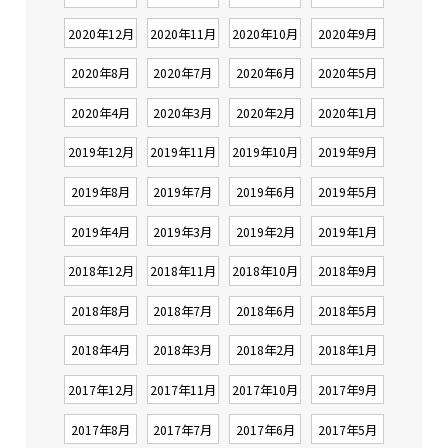
2020年12月
2020年11月
2020年10月
2020年9月
2020年8月
2020年7月
2020年6月
2020年5月
2020年4月
2020年3月
2020年2月
2020年1月
2019年12月
2019年11月
2019年10月
2019年9月
2019年8月
2019年7月
2019年6月
2019年5月
2019年4月
2019年3月
2019年2月
2019年1月
2018年12月
2018年11月
2018年10月
2018年9月
2018年8月
2018年7月
2018年6月
2018年5月
2018年4月
2018年3月
2018年2月
2018年1月
2017年12月
2017年11月
2017年10月
2017年9月
2017年8月
2017年7月
2017年6月
2017年5月