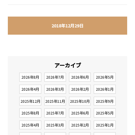
2018年12月29日
アーカイブ
2026年8月
2026年7月
2026年6月
2026年5月
2026年4月
2026年3月
2026年2月
2026年1月
2025年12月
2025年11月
2025年10月
2025年9月
2025年8月
2025年7月
2025年6月
2025年5月
2025年4月
2025年3月
2025年2月
2025年1月