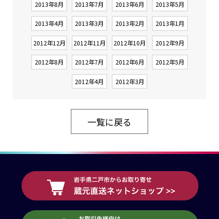
2013年8月
2013年7月
2013年6月
2013年5月
2013年4月
2013年3月
2013年2月
2013年1月
2012年12月
2012年11月
2012年10月
2012年9月
2012年8月
2012年7月
2012年6月
2012年5月
2012年4月
2012年3月
一覧に戻る