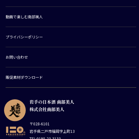
動画で楽しむ南部美人
プライバシーポリシー
お問い合わせ
販促素材ダウンロード
岩手の日本酒 南部美人
株式会社南部美人
〒028-6101
岩手県二戸市福岡字上町13
TEL:0195-23-3133