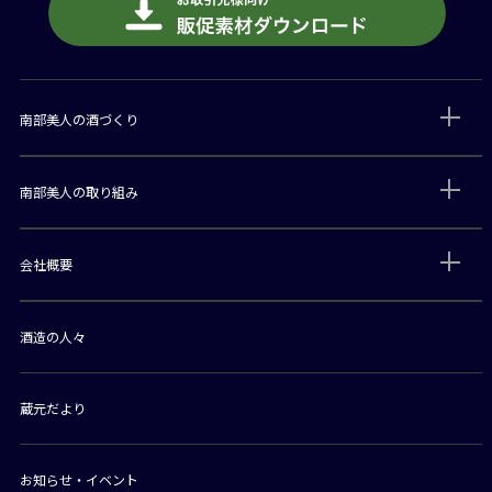
南部美人の酒づくり
南部美人の取り組み
会社概要
酒造の人々
蔵元だより
お知らせ・イベント